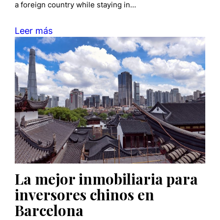
a foreign country while staying in…
Leer más
La mejor inmobiliaria para
inversores chinos en
Barcelona