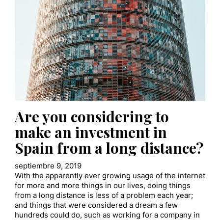
Are you considering to
make an investment in
Spain from a long distance?
septiembre 9, 2019
With the apparently ever growing usage of the internet
for more and more things in our lives, doing things
from a long distance is less of a problem each year;
and things that were considered a dream a few
hundreds could do, such as working for a company in