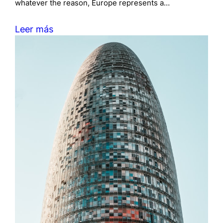
whatever the reason, Europe represents a…
Leer más