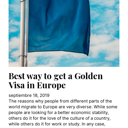
Best way to get a Golden
Visa in Europe
septiembre 18, 2019
The reasons why people from different parts of the
world migrate to Europe are very diverse. While some
people are looking for a better economic stability,
others do it for the love of the culture of a country,
while others do it for work or study. In any case,