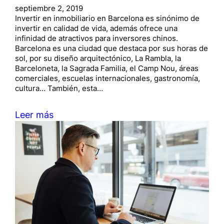
septiembre 2, 2019
Invertir en inmobiliario en Barcelona es sinónimo de
invertir en calidad de vida, además ofrece una
infinidad de atractivos para inversores chinos.
Barcelona es una ciudad que destaca por sus horas de
sol, por su diseño arquitectónico, La Rambla, la
Barceloneta, la Sagrada Familia, el Camp Nou, áreas
comerciales, escuelas internacionales, gastronomía,
cultura… También, esta…
Leer más