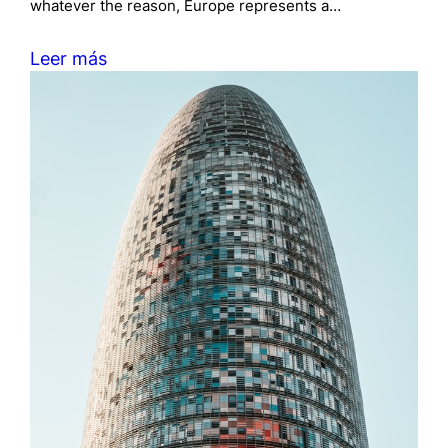
whatever the reason, Europe represents a…
Leer más