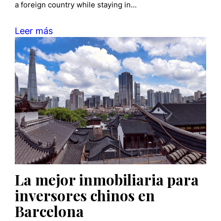
a foreign country while staying in…
Leer más
La mejor inmobiliaria para
inversores chinos en
Barcelona