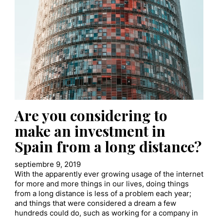
Are you considering to
make an investment in
Spain from a long distance?
septiembre 9, 2019
With the apparently ever growing usage of the internet
for more and more things in our lives, doing things
from a long distance is less of a problem each year;
and things that were considered a dream a few
hundreds could do, such as working for a company in