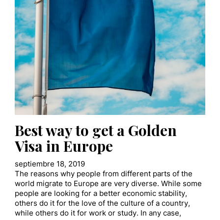
Best way to get a Golden
Visa in Europe
septiembre 18, 2019
The reasons why people from different parts of the
world migrate to Europe are very diverse. While some
people are looking for a better economic stability,
others do it for the love of the culture of a country,
while others do it for work or study. In any case,