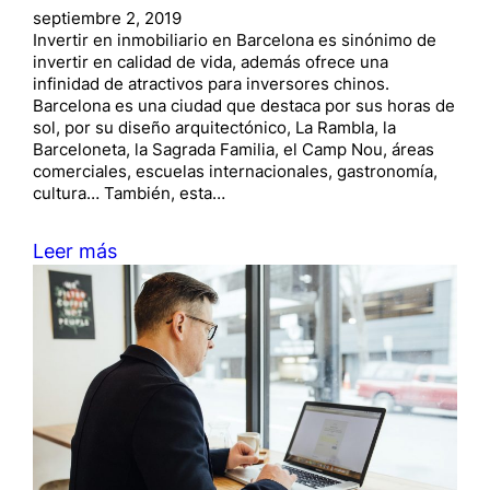
septiembre 2, 2019
Invertir en inmobiliario en Barcelona es sinónimo de
invertir en calidad de vida, además ofrece una
infinidad de atractivos para inversores chinos.
Barcelona es una ciudad que destaca por sus horas de
sol, por su diseño arquitectónico, La Rambla, la
Barceloneta, la Sagrada Familia, el Camp Nou, áreas
comerciales, escuelas internacionales, gastronomía,
cultura… También, esta…
Leer más