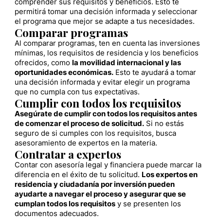
comprender sus requisitos y beneficios. Esto te
permitirá tomar una decisión informada y seleccionar
el programa que mejor se adapte a tus necesidades.
Comparar programas
Al comparar programas, ten en cuenta las inversiones
mínimas, los requisitos de residencia y los beneficios
ofrecidos, como
la movilidad internacional y las
oportunidades económicas.
Esto te ayudará a tomar
una decisión informada y evitar elegir un programa
que no cumpla con tus expectativas.
Cumplir con todos los requisitos
Asegúrate de cumplir con todos los requisitos antes
de comenzar el proceso de solicitud.
Si no estás
seguro de si cumples con los requisitos, busca
asesoramiento de expertos en la materia.
Contratar a expertos
Contar con asesoría legal y financiera puede marcar la
diferencia en el éxito de tu solicitud.
Los expertos en
residencia y ciudadanía por inversión pueden
ayudarte a navegar el proceso y asegurar que se
cumplan todos los requisitos
y se presenten los
documentos adecuados.