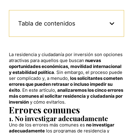
Tabla de contenidos
La residencia y ciudadanía por inversión son opciones
atractivas para aquellos que buscan
nuevas
oportunidades económicas, movilidad internacional
y estabilidad política
. Sin embargo, el proceso puede
ser complicado y, a menudo,
los solicitantes cometen
errores que pueden retrasar o incluso impedir su
éxito
. En este artículo,
analizaremos los cinco errores
más comunes al solicitar residencia y ciudadanía por
inversión
y cómo evitarlos.
Errores comunes
1. No investigar adecuadamente
Uno de los errores más comunes es
no investigar
adecuadamente
los programas de residencia y