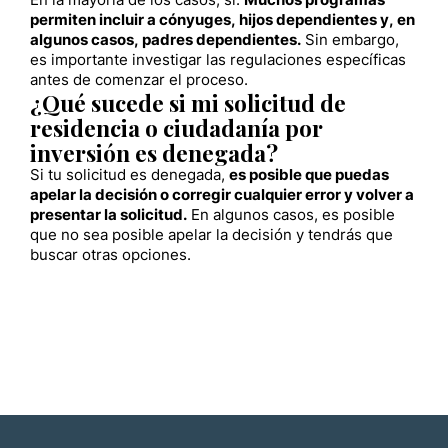
En la mayoría de los casos, sí.
Muchos programas
permiten incluir a cónyuges, hijos dependientes y, en
algunos casos, padres dependientes.
Sin embargo,
es importante investigar las regulaciones específicas
antes de comenzar el proceso.
¿Qué sucede si mi solicitud de
residencia o ciudadanía por
inversión es denegada?
Si tu solicitud es denegada,
es posible que puedas
apelar la decisión o corregir cualquier error y volver a
presentar la solicitud.
En algunos casos, es posible
que no sea posible apelar la decisión y tendrás que
buscar otras opciones.