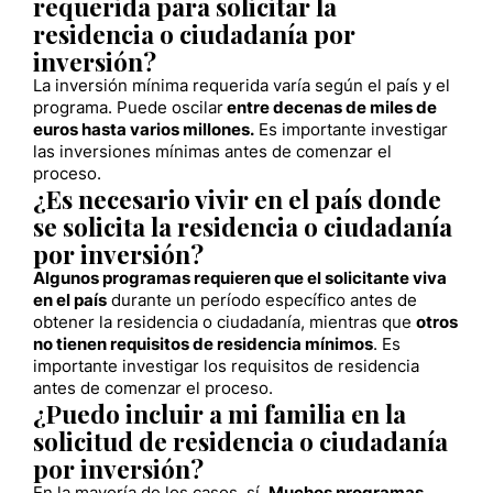
requerida para solicitar la
residencia o ciudadanía por
inversión?
La inversión mínima requerida varía según el país y el
programa. Puede oscilar
entre decenas de miles de
euros hasta varios millones.
Es importante investigar
las inversiones mínimas antes de comenzar el
proceso.
¿Es necesario vivir en el país donde
se solicita la residencia o ciudadanía
por inversión?
Algunos programas requieren que el solicitante viva
en el país
durante un período específico antes de
obtener la residencia o ciudadanía, mientras que
otros
no tienen requisitos de residencia mínimos
. Es
importante investigar los requisitos de residencia
antes de comenzar el proceso.
¿Puedo incluir a mi familia en la
solicitud de residencia o ciudadanía
por inversión?