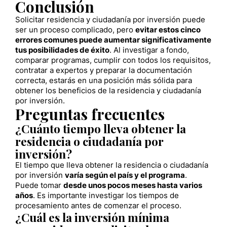
Conclusión
Solicitar residencia y ciudadanía por inversión puede
ser un proceso complicado, pero
evitar estos cinco
errores comunes puede aumentar significativamente
tus posibilidades de éxito
. Al investigar a fondo,
comparar programas, cumplir con todos los requisitos,
contratar a expertos y preparar la documentación
correcta, estarás en una posición más sólida para
obtener los beneficios de la residencia y ciudadanía
por inversión.
Preguntas frecuentes
¿Cuánto tiempo lleva obtener la
residencia o ciudadanía por
inversión?
El tiempo que lleva obtener la residencia o ciudadanía
por inversión
varía según el país y el programa
.
Puede tomar
desde unos pocos meses hasta varios
años
. Es importante investigar los tiempos de
procesamiento antes de comenzar el proceso.
¿Cuál es la inversión mínima