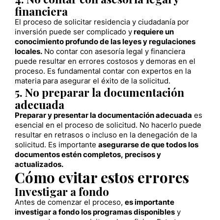
financiera
El proceso de solicitar residencia y ciudadanía por
inversión puede ser complicado y
requiere un
conocimiento profundo de las leyes y regulaciones
locales.
No contar con asesoría legal y financiera
puede resultar en errores costosos y demoras en el
proceso. Es fundamental contar con expertos en la
materia para asegurar el éxito de la solicitud.
5. No preparar la documentación
adecuada
Preparar y presentar la documentación adecuada
es
esencial en el proceso de solicitud. No hacerlo puede
resultar en retrasos o incluso en la denegación de la
solicitud. Es importante
asegurarse de que todos los
documentos estén completos, precisos y
actualizados.
Cómo evitar estos errores
Investigar a fondo
Antes de comenzar el proceso,
es importante
investigar a fondo los programas disponibles
y