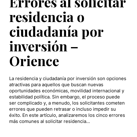
Errores al solicitar
residencia o
ciudadanía por
inversión –
Orience
La residencia y ciudadanía por inversión son opciones
atractivas para aquellos que buscan nuevas
oportunidades económicas, movilidad internacional y
estabilidad política. Sin embargo, el proceso puede
ser complicado y, a menudo, los solicitantes cometen
errores que pueden retrasar o incluso impedir su
éxito. En este artículo, analizaremos los cinco errores
más comunes al solicitar residencia…