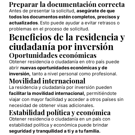
Preparar la documentación correcta
Antes de presentar la solicitud,
asegúrate de que
todos los documentos estén completos, precisos y
actualizados
. Esto puede ayudar a evitar retrasos o
problemas en el proceso de solicitud.
Beneficios de la residencia y
ciudadanía por inversión
Oportunidades económicas
Obtener residencia o ciudadanía en otro país puede
abrir
nuevas oportunidades económicas y de
inversión,
tanto a nivel personal como profesional.
Movilidad internacional
La residencia y ciudadanía por inversión pueden
facilitar la movilidad internacional,
permitiéndote
viajar con mayor facilidad y acceder a otros países sin
necesidad de obtener visas adicionales.
Estabilidad política y económica
Obtener residencia o ciudadanía en un país con
estabilidad política y económica puede brindar
seguridad y tranquilidad a ti y a tu familia.