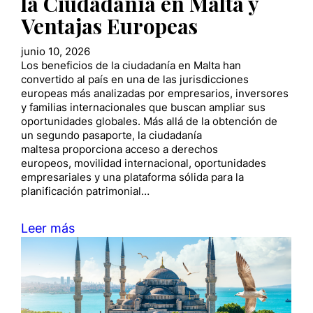
la Ciudadanía en Malta y
Ventajas Europeas
junio 10, 2026
Los beneficios de la ciudadanía en Malta han
convertido al país en una de las jurisdicciones
europeas más analizadas por empresarios, inversores
y familias internacionales que buscan ampliar sus
oportunidades globales. Más allá de la obtención de
un segundo pasaporte, la ciudadanía
maltesa proporciona acceso a derechos
europeos, movilidad internacional, oportunidades
empresariales y una plataforma sólida para la
planificación patrimonial…
Leer más