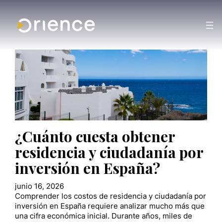
¿Cuánto cuesta obtener
residencia y ciudadanía por
inversión en España?
junio 16, 2026
Comprender los costos de residencia y ciudadanía por
inversión en España requiere analizar mucho más que
una cifra económica inicial. Durante años, miles de