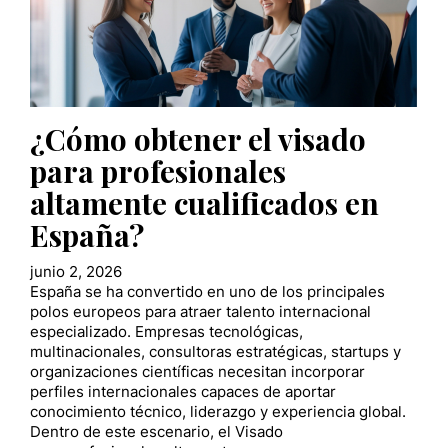
¿Cómo obtener el visado
para profesionales
altamente cualificados en
España?
junio 2, 2026
España se ha convertido en uno de los principales
polos europeos para atraer talento internacional
especializado. Empresas tecnológicas,
multinacionales, consultoras estratégicas, startups y
organizaciones científicas necesitan incorporar
perfiles internacionales capaces de aportar
conocimiento técnico, liderazgo y experiencia global.
Dentro de este escenario, el Visado