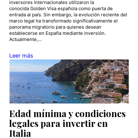
inversores internacionales utilizaron la
conocida Golden Visa española como puerta de
entrada al país. Sin embargo, la evolución reciente del
marco legal ha transformado significativamente el
panorama migratorio para quienes desean
establecerse en España mediante inversión.
Actualmente,…
Leer más
Edad mínima y condiciones
legales para invertir en
Italia