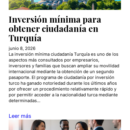
Inversión mínima para
obtener ciudadanía en
Turquía
junio 8, 2026
La inversión mínima ciudadanía Turquía es uno de los
aspectos más consultados por empresarios,
inversores y familias que buscan ampliar su movilidad
internacional mediante la obtención de un segundo
pasaporte. El programa de ciudadanía por inversión
turco ha ganado notoriedad durante los últimos años
por ofrecer un procedimiento relativamente rápido y
por permitir acceder a la nacionalidad turca mediante
determinadas…
Leer más