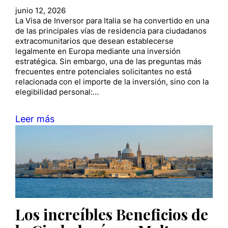
junio 12, 2026
La Visa de Inversor para Italia se ha convertido en una
de las principales vías de residencia para ciudadanos
extracomunitarios que desean establecerse
legalmente en Europa mediante una inversión
estratégica. Sin embargo, una de las preguntas más
frecuentes entre potenciales solicitantes no está
relacionada con el importe de la inversión, sino con la
elegibilidad personal:…
Leer más
Los increíbles Beneficios de