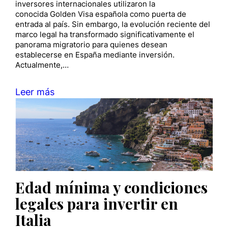
inversores internacionales utilizaron la
conocida Golden Visa española como puerta de
entrada al país. Sin embargo, la evolución reciente del
marco legal ha transformado significativamente el
panorama migratorio para quienes desean
establecerse en España mediante inversión.
Actualmente,…
Leer más
Edad mínima y condiciones
legales para invertir en
Italia