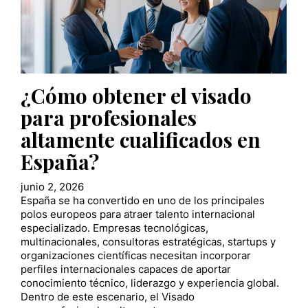
¿Cómo obtener el visado
para profesionales
altamente cualificados en
España?
junio 2, 2026
España se ha convertido en uno de los principales
polos europeos para atraer talento internacional
especializado. Empresas tecnológicas,
multinacionales, consultoras estratégicas, startups y
organizaciones científicas necesitan incorporar
perfiles internacionales capaces de aportar
conocimiento técnico, liderazgo y experiencia global.
Dentro de este escenario, el Visado