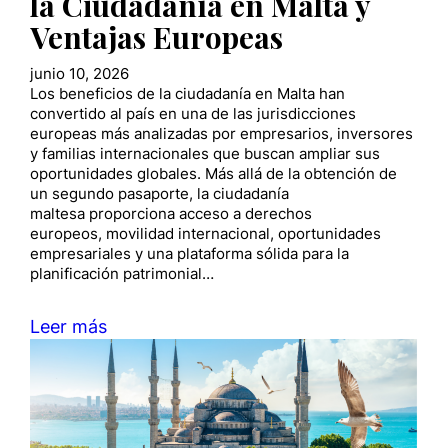
la Ciudadanía en Malta y
Ventajas Europeas
junio 10, 2026
Los beneficios de la ciudadanía en Malta han
convertido al país en una de las jurisdicciones
europeas más analizadas por empresarios, inversores
y familias internacionales que buscan ampliar sus
oportunidades globales. Más allá de la obtención de
un segundo pasaporte, la ciudadanía
maltesa proporciona acceso a derechos
europeos, movilidad internacional, oportunidades
empresariales y una plataforma sólida para la
planificación patrimonial…
Leer más