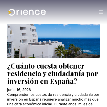
¿Cuánto cuesta obtener
residencia y ciudadanía por
inversión en España?
junio 16, 2026
Comprender los costos de residencia y ciudadanía por
inversión en España requiere analizar mucho más que
una cifra económica inicial. Durante años, miles de