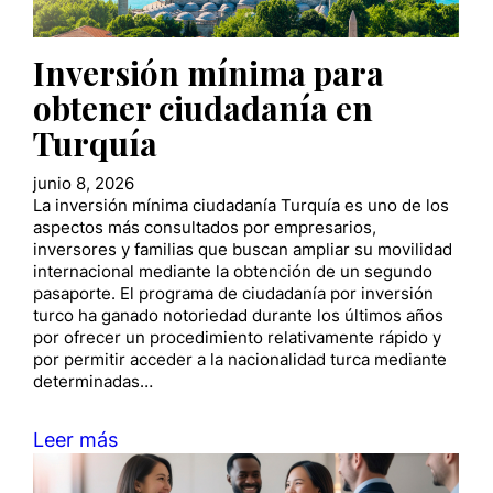
Inversión mínima para
obtener ciudadanía en
Turquía
junio 8, 2026
La inversión mínima ciudadanía Turquía es uno de los
aspectos más consultados por empresarios,
inversores y familias que buscan ampliar su movilidad
internacional mediante la obtención de un segundo
pasaporte. El programa de ciudadanía por inversión
turco ha ganado notoriedad durante los últimos años
por ofrecer un procedimiento relativamente rápido y
por permitir acceder a la nacionalidad turca mediante
determinadas…
Leer más