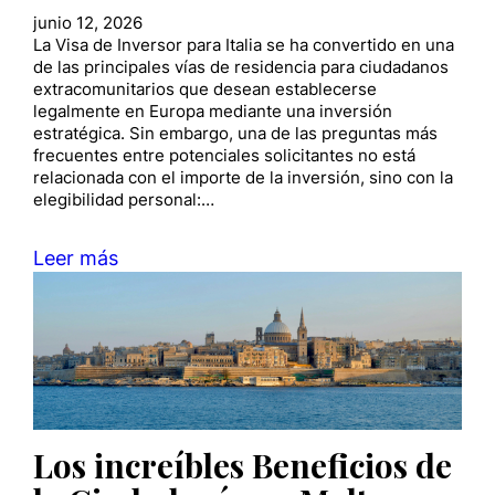
junio 12, 2026
La Visa de Inversor para Italia se ha convertido en una
de las principales vías de residencia para ciudadanos
extracomunitarios que desean establecerse
legalmente en Europa mediante una inversión
estratégica. Sin embargo, una de las preguntas más
frecuentes entre potenciales solicitantes no está
relacionada con el importe de la inversión, sino con la
elegibilidad personal:…
Leer más
Los increíbles Beneficios de