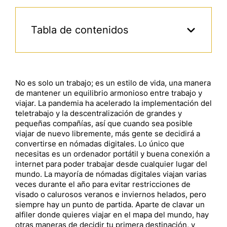
Tabla de contenidos
No es solo un trabajo; es un estilo de vida, una manera
de mantener un equilibrio armonioso entre trabajo y
viajar. La pandemia ha acelerado la implementación del
teletrabajo y la descentralización de grandes y
pequeñas compañías, así que cuando sea posible
viajar de nuevo libremente, más gente se decidirá a
convertirse en nómadas digitales. Lo único que
necesitas es un ordenador portátil y buena conexión a
internet para poder trabajar desde cualquier lugar del
mundo. La mayoría de nómadas digitales viajan varias
veces durante el año para evitar restricciones de
visado o calurosos veranos e inviernos helados, pero
siempre hay un punto de partida. Aparte de clavar un
alfiler donde quieres viajar en el mapa del mundo, hay
otras maneras de decidir tu primera destinación, y