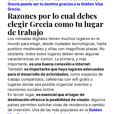
Grecia puede ser tu destino gracias a la Golden Visa
Grecia.
Razones por lo cual debes
elegir Grecia como tu lugar
de trabajo
Los nómadas digitales tienen muchos lugares en el
mundo para elegir, desde ciudades tecnológicas, hasta
pueblos medievales y villas con magníficas playas. No
obstante, todos estos lugares deben tener algunas
características en común. La primera, y más
importante,
es una buena conexión a internet
.
También
es importante que haya lugares adecuados
para el desarrollo de actividades
, como espacios de
trabajo compartidos, cafeterías con wifi gratis o
lugares donde sea posible organizar eventos y
reuniones sociales online.
En tercer lugar,
es esencial que el lugar de
destinación ofrezca la posibilidad de visado
: algunos
países permiten solicitar visas de residencia a cambio
de inversión. Una de las más populares es la
Golden