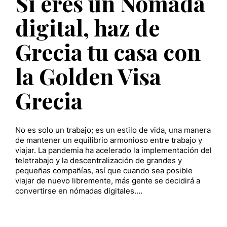
Si eres un Nómada
digital, haz de
Grecia tu casa con
la Golden Visa
Grecia
No es solo un trabajo; es un estilo de vida, una manera
de mantener un equilibrio armonioso entre trabajo y
viajar. La pandemia ha acelerado la implementación del
teletrabajo y la descentralización de grandes y
pequeñas compañías, así que cuando sea posible
viajar de nuevo libremente, más gente se decidirá a
convertirse en nómadas digitales.…