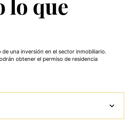
o lo que
e una inversión en el sector inmobiliario.
podrán obtener el permiso de residencia