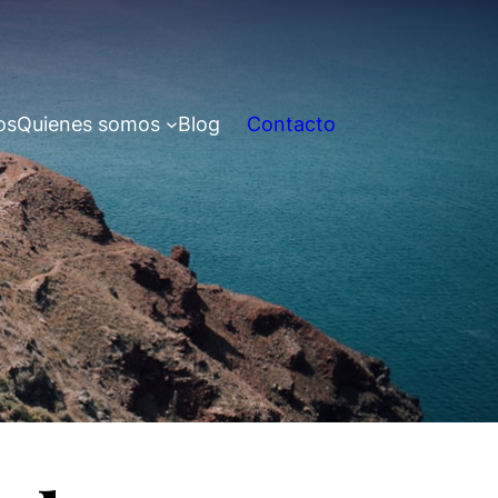
os
Quienes somos
Blog
Contacto