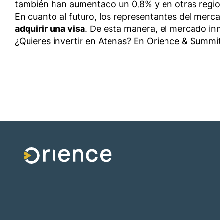
también han aumentado un 0,8% y en otras regio
En cuanto al futuro, los representantes del merc
adquirir una visa
. De esta manera, el mercado inm
¿Quieres invertir en Atenas? En Orience & Summit