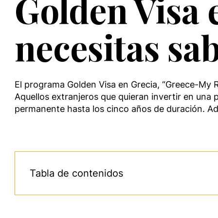
Golden Visa 
necesitas sa
El programa Golden Visa en Grecia, “Greece-My Re
Aquellos extranjeros que quieran invertir en una
permanente hasta los cinco años de duración. A
Tabla de contenidos