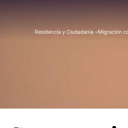
Residencia y Ciudadanía
Migración c