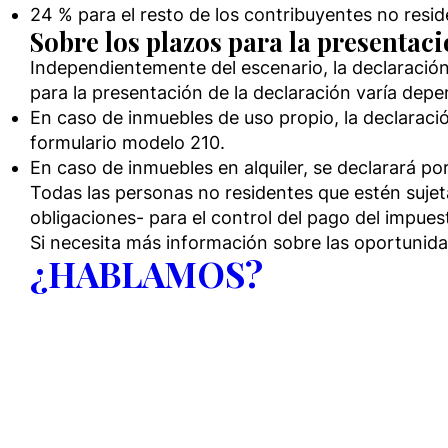
24 % para el resto de los contribuyentes no resid
Sobre los plazos para la presentac
Independientemente del escenario, la declaración 
para la presentación de la declaración varía depen
En caso de inmuebles de uso propio, la declaració
formulario modelo 210.
En caso de inmuebles en alquiler, se declarará po
Todas las personas no residentes que estén suje
obligaciones- para el control del pago del impues
Si necesita más información sobre las oportunida
¿HABLAMOS?