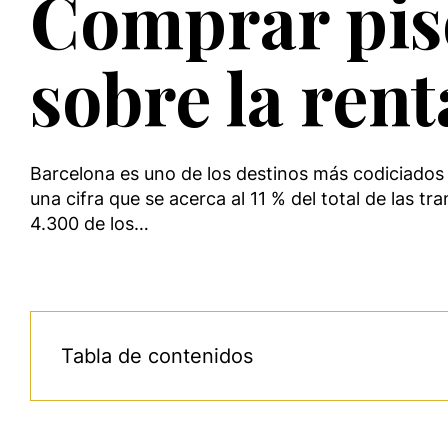
Comprar pis
sobre la rent
Barcelona es uno de los destinos más codiciados 
una cifra que se acerca al 11 % del total de las t
4.300 de los…
Tabla de contenidos