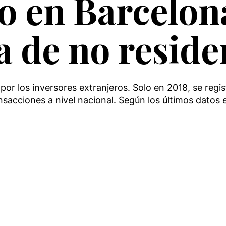
o en Barcelon
a de no reside
por los inversores extranjeros. Solo en 2018, se regi
ransacciones a nivel nacional. Según los últimos datos