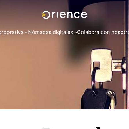
orporativa
Nómadas digitales
Colabora con nosotr