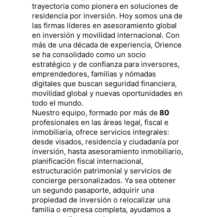
trayectoria como pionera en soluciones de
residencia por inversión. Hoy somos una de
las firmas líderes en asesoramiento global
en inversión y movilidad internacional. Con
más de una década de experiencia, Orience
se ha consolidado como un socio
estratégico y de confianza para inversores,
emprendedores, familias y nómadas
digitales que buscan seguridad financiera,
movilidad global y nuevas oportunidades en
todo el mundo.
Nuestro equipo, formado por más de
80
profesionales en las áreas legal, fiscal e
inmobiliaria, ofrece servicios integrales:
desde visados, residencia y ciudadanía por
inversión, hasta asesoramiento inmobiliario,
planificación fiscal internacional,
estructuración patrimonial y servicios de
concierge personalizados. Ya sea obtener
un segundo pasaporte, adquirir una
propiedad de inversión o relocalizar una
familia o empresa completa, ayudamos a