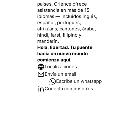
países, Orience ofrece
asistencia en más de 15
idiomas — incluidos inglés,
español, portugués,
afrikáans, cantonés, árabe,
hindi, farsi, filipino y
mandarín.
Hola, libertad. Tu puente
hacia un nuevo mundo
comienza aquí.
Localizaciones
Envía un email
Escribe un whatsapp
Conecta con nosotros