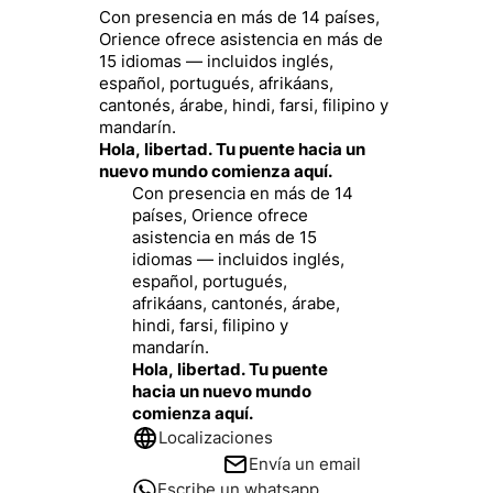
Con presencia en más de 14 países,
Orience ofrece asistencia en más de
15 idiomas — incluidos inglés,
español, portugués, afrikáans,
cantonés, árabe, hindi, farsi, filipino y
mandarín.
Hola, libertad. Tu puente hacia un
nuevo mundo comienza aquí.
Con presencia en más de 14
países, Orience ofrece
asistencia en más de 15
idiomas — incluidos inglés,
español, portugués,
afrikáans, cantonés, árabe,
hindi, farsi, filipino y
mandarín.
Hola, libertad. Tu puente
hacia un nuevo mundo
comienza aquí.
Localizaciones
Envía un email
Escribe un whatsapp