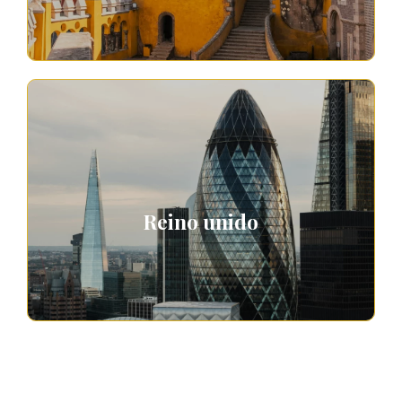
Reino unido