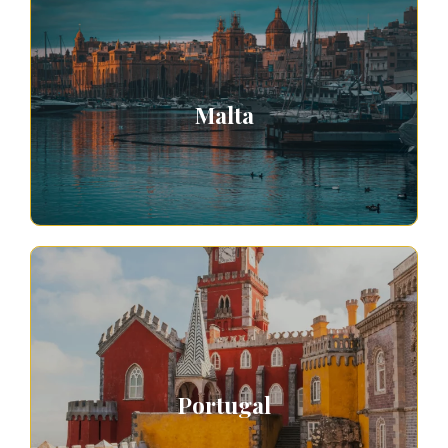
Malta
Portugal