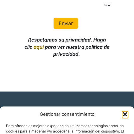
Gestionar consentimiento
Residencia y ciudadanía
Para ofrecer las mejores experiencias, utilizamos tecnologías como las
cookies para almacenar y/o acceder a la información del dispositivo. El
Migración corporativa