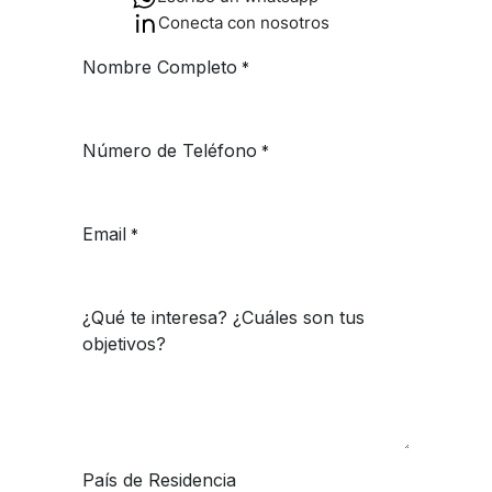
Conecta con nosotros