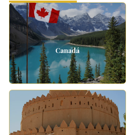
Canadá