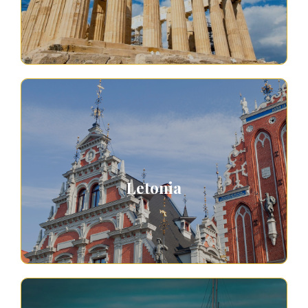
Letonia