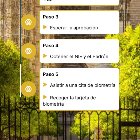
Paso 3
Esperar la aprobación
Paso 4
Obtener el NIE y el Padrón
Paso 5
Asistir a una cita de biometría
Recoger la tarjeta de
biometría