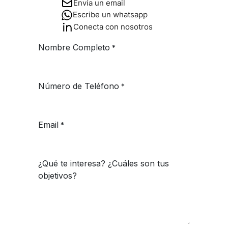
Envía un email
Escribe un whatsapp
Conecta con nosotros