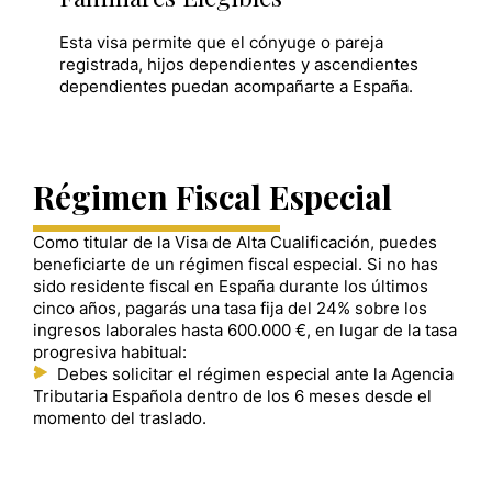
Esta visa permite que el cónyuge o pareja
registrada, hijos dependientes y ascendientes
dependientes puedan acompañarte a España.
Régimen Fiscal Especial
Como titular de la Visa de Alta Cualificación, puedes
beneficiarte de un régimen fiscal especial. Si no has
sido residente fiscal en España durante los últimos
cinco años, pagarás una tasa fija del 24% sobre los
ingresos laborales hasta 600.000 €, en lugar de la tasa
progresiva habitual:
Debes solicitar el régimen especial ante la Agencia
Tributaria Española dentro de los 6 meses desde el
momento del traslado.