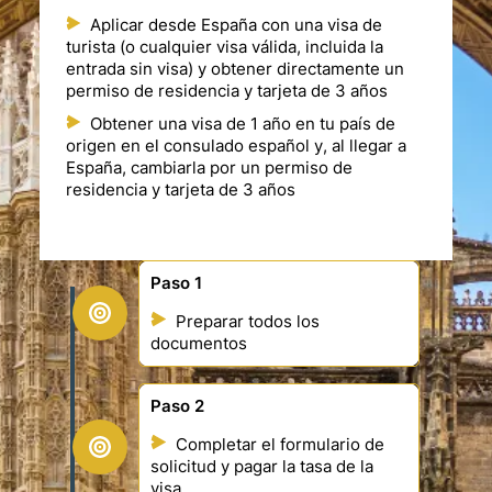
Aplicar desde España con una visa de
turista (o cualquier visa válida, incluida la
entrada sin visa) y obtener directamente un
permiso de residencia y tarjeta de 3 años
Obtener una visa de 1 año en tu país de
origen en el consulado español y, al llegar a
España, cambiarla por un permiso de
residencia y tarjeta de 3 años
Paso 1
Preparar todos los
documentos
Paso 2
Completar el formulario de
solicitud y pagar la tasa de la
visa