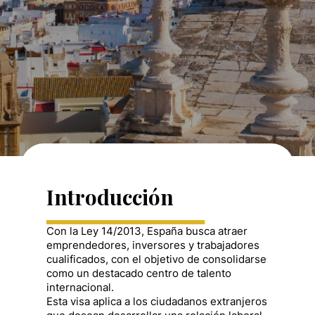
Introducción
Con la Ley 14/2013, España busca atraer
emprendedores, inversores y trabajadores
cualificados, con el objetivo de consolidarse
como un destacado centro de talento
internacional.
Esta visa aplica a los ciudadanos extranjeros