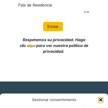
Gestionar consentimiento