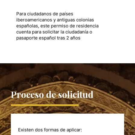
Para ciudadanos de países
iberoamericanos y antiguas colonias
españolas, este permiso de residencia
cuenta para solicitar la ciudadanía o
pasaporte español tras 2 años
Proceso de solicitud
Existen dos formas de aplicar: