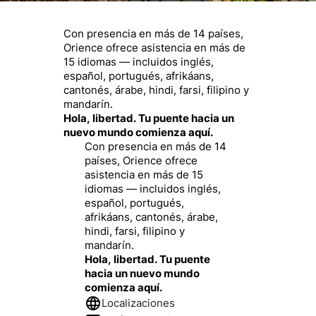
Con presencia en más de 14 países,
Orience ofrece asistencia en más de
15 idiomas — incluidos inglés,
español, portugués, afrikáans,
cantonés, árabe, hindi, farsi, filipino y
mandarín.
Hola, libertad. Tu puente hacia un
nuevo mundo comienza aquí.
Con presencia en más de 14
países, Orience ofrece
asistencia en más de 15
idiomas — incluidos inglés,
español, portugués,
afrikáans, cantonés, árabe,
hindi, farsi, filipino y
mandarín.
Hola, libertad. Tu puente
hacia un nuevo mundo
comienza aquí.
Localizaciones