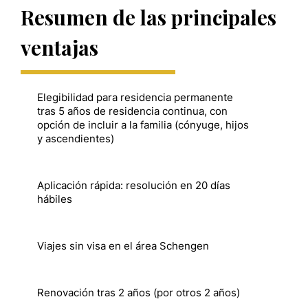
Resumen de las principales
ventajas
Elegibilidad para residencia permanente
tras 5 años de residencia continua, con
opción de incluir a la familia (cónyuge, hijos
y ascendientes)
Aplicación rápida: resolución en 20 días
hábiles
Viajes sin visa en el área Schengen
Renovación tras 2 años (por otros 2 años)