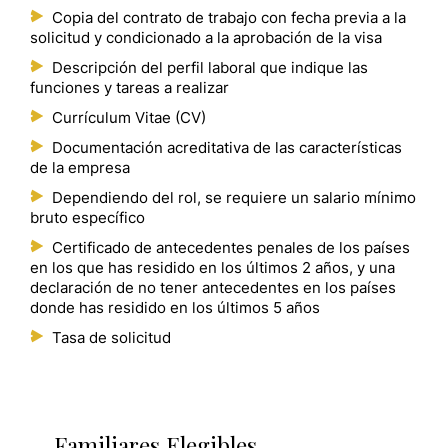
Copia del contrato de trabajo con fecha previa a la
solicitud y condicionado a la aprobación de la visa
Descripción del perfil laboral que indique las
funciones y tareas a realizar
Currículum Vitae (CV)
Documentación acreditativa de las características
de la empresa
Dependiendo del rol, se requiere un salario mínimo
bruto específico
Certificado de antecedentes penales de los países
en los que has residido en los últimos 2 años, y una
declaración de no tener antecedentes en los países
donde has residido en los últimos 5 años
Tasa de solicitud
Familiares Elegibles