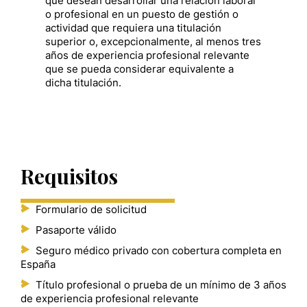
que desean desarrollar una relación laboral
o profesional en un puesto de gestión o
actividad que requiera una titulación
superior o, excepcionalmente, al menos tres
años de experiencia profesional relevante
que se pueda considerar equivalente a
dicha titulación.
Requisitos
Formulario de solicitud
Pasaporte válido
Seguro médico privado con cobertura completa en
España
Título profesional o prueba de un mínimo de 3 años
de experiencia profesional relevante