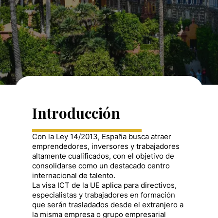
Introducción
Con la Ley 14/2013, España busca atraer
emprendedores, inversores y trabajadores
altamente cualificados, con el objetivo de
consolidarse como un destacado centro
internacional de talento.
La visa ICT de la UE aplica para directivos,
especialistas y trabajadores en formación
que serán trasladados desde el extranjero a
la misma empresa o grupo empresarial