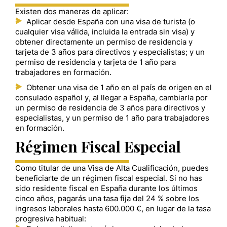
Existen dos maneras de aplicar:
Aplicar desde España con una visa de turista (o
cualquier visa válida, incluida la entrada sin visa) y
obtener directamente un permiso de residencia y
tarjeta de 3 años para directivos y especialistas; y un
permiso de residencia y tarjeta de 1 año para
trabajadores en formación.
Obtener una visa de 1 año en el país de origen en el
consulado español y, al llegar a España, cambiarla por
un permiso de residencia de 3 años para directivos y
especialistas, y un permiso de 1 año para trabajadores
en formación.
Régimen Fiscal Especial
Como titular de una Visa de Alta Cualificación, puedes
beneficiarte de un régimen fiscal especial. Si no has
sido residente fiscal en España durante los últimos
cinco años, pagarás una tasa fija del 24 % sobre los
ingresos laborales hasta 600.000 €, en lugar de la tasa
progresiva habitual: