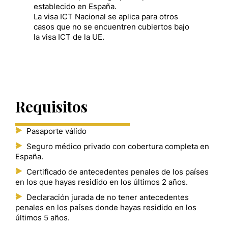
establecido en España.
La visa ICT Nacional se aplica para otros
casos que no se encuentren cubiertos bajo
la visa ICT de la UE.
Requisitos
Pasaporte válido
Seguro médico privado con cobertura completa en
España.
Certificado de antecedentes penales de los países
en los que hayas residido en los últimos 2 años.
Declaración jurada de no tener antecedentes
penales en los países donde hayas residido en los
últimos 5 años.