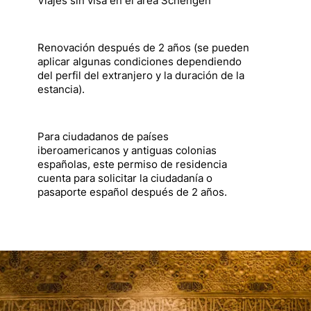
Viajes sin visa en el área Schengen
Renovación después de 2 años (se pueden
aplicar algunas condiciones dependiendo
del perfil del extranjero y la duración de la
estancia).
Para ciudadanos de países
iberoamericanos y antiguas colonias
españolas, este permiso de residencia
cuenta para solicitar la ciudadanía o
pasaporte español después de 2 años.