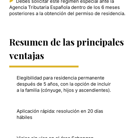
Debes solicitar este régimen especial ante la
Agencia Tributaria Española dentro de los 6 meses
posteriores a la obtención del permiso de residencia.
Resumen de las principales
ventajas
Elegibilidad para residencia permanente
después de 5 años, con la opción de incluir
a la familia (cónyuge, hijos y ascendientes).
Aplicación rápida: resolución en 20 días
hábiles