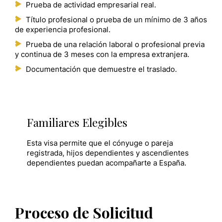
Prueba de actividad empresarial real.
Título profesional o prueba de un mínimo de 3 años
de experiencia profesional.
Prueba de una relación laboral o profesional previa
y continua de 3 meses con la empresa extranjera.
Documentación que demuestre el traslado.
Familiares Elegibles
Esta visa permite que el cónyuge o pareja
registrada, hijos dependientes y ascendientes
dependientes puedan acompañarte a España.
Proceso de Solicitud