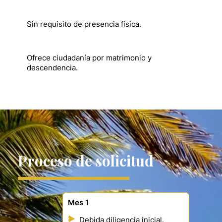
Sin requisito de presencia física.
Ofrece ciudadanía por matrimonio y
descendencia.
Proceso de solicitud
Mes 1
Debida diligencia inicial.