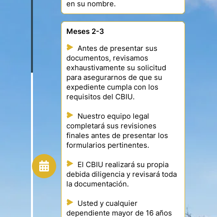
en su nombre.
Meses 2-3
Antes de presentar sus
documentos, revisamos
exhaustivamente su solicitud
para asegurarnos de que su
expediente cumpla con los
requisitos del CBIU.
Nuestro equipo legal
completará sus revisiones
finales antes de presentar los
formularios pertinentes.
El CBIU realizará su propia
debida diligencia y revisará toda
la documentación.
Usted y cualquier
dependiente mayor de 16 años