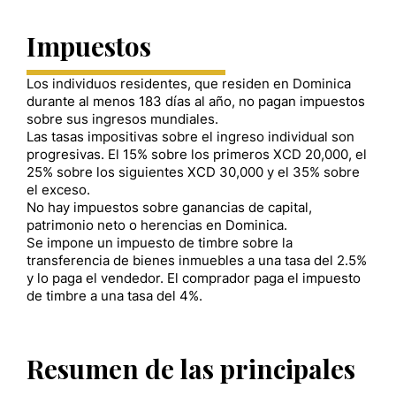
Impuestos
Los individuos residentes, que residen en Dominica
durante al menos 183 días al año, no pagan impuestos
sobre sus ingresos mundiales.
Las tasas impositivas sobre el ingreso individual son
progresivas. El 15% sobre los primeros XCD 20,000, el
25% sobre los siguientes XCD 30,000 y el 35% sobre
el exceso.
No hay impuestos sobre ganancias de capital,
patrimonio neto o herencias en Dominica.
Se impone un impuesto de timbre sobre la
transferencia de bienes inmuebles a una tasa del 2.5%
y lo paga el vendedor. El comprador paga el impuesto
de timbre a una tasa del 4%.
Resumen de las principales