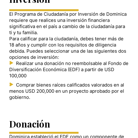
El Programa de Ciudadanía por Inversión de Dominica
requiere que realices una inversión financiera
significativa en el país a cambio de la ciudadanía para
ti y tu familia.
Para calificar para la ciudadanía, debes tener más de
18 años y cumplir con los requisitos de diligencia
debida. Puedes seleccionar una de las siguientes dos
opciones de inversión:
Realizar una donación no reembolsable al Fondo de
Diversificación Económica (EDF) a partir de USD
100,000
Comprar bienes raíces calificados valorados en al
menos USD 200,000 en un proyecto aprobado por el
gobierno.
Donación
Dominica estableció el EDF como un componente de