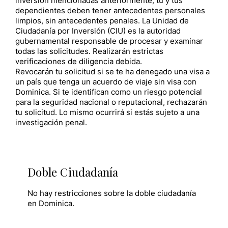
inversión mencionadas anteriormente, tú y tus
dependientes deben tener antecedentes personales
limpios, sin antecedentes penales. La Unidad de
Ciudadanía por Inversión (CIU) es la autoridad
gubernamental responsable de procesar y examinar
todas las solicitudes. Realizarán estrictas
verificaciones de diligencia debida.
Revocarán tu solicitud si se te ha denegado una visa a
un país que tenga un acuerdo de viaje sin visa con
Dominica. Si te identifican como un riesgo potencial
para la seguridad nacional o reputacional, rechazarán
tu solicitud. Lo mismo ocurrirá si estás sujeto a una
investigación penal.
Doble Ciudadanía
No hay restricciones sobre la doble ciudadanía
en Dominica.