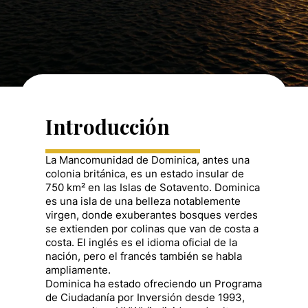
Introducción
La Mancomunidad de Dominica, antes una
colonia británica, es un estado insular de
750 km² en las Islas de Sotavento. Dominica
es una isla de una belleza notablemente
virgen, donde exuberantes bosques verdes
se extienden por colinas que van de costa a
costa. El inglés es el idioma oficial de la
nación, pero el francés también se habla
ampliamente.
Dominica ha estado ofreciendo un Programa
de Ciudadanía por Inversión desde 1993,