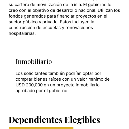
su cartera de movilización de la isla. El gobierno lo
creó con el objetivo de desarrollo nacional. Utilizan los
fondos generados para financiar proyectos en el
sector público y privado. Estos incluyen la
construcción de escuelas y renovaciones
hospitalarias.
Inmobiliario
Los solicitantes también podrían optar por
comprar bienes raíces con un valor mínimo de
USD 200,000 en un proyecto inmobiliario
aprobado por el gobierno.
Dependientes Elegibles