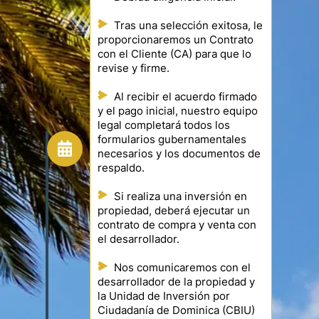
Tras una selección exitosa, le
proporcionaremos un Contrato
con el Cliente (CA) para que lo
revise y firme.
Al recibir el acuerdo firmado
y el pago inicial, nuestro equipo
legal completará todos los
formularios gubernamentales
necesarios y los documentos de
respaldo.
Si realiza una inversión en
propiedad, deberá ejecutar un
contrato de compra y venta con
el desarrollador.
Nos comunicaremos con el
desarrollador de la propiedad y
la Unidad de Inversión por
Ciudadanía de Dominica (CBIU)