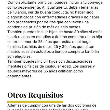
Como solicitante principal, puedes incluir a tu cónyuge
como dependiente. Al igual que tú, deben tener más
de 18 años, ser de buena conducta, no haber sido
diagnosticados con enfermedades graves y no haber
sido procesados por delitos que conlleven una
condena de prisión de más de seis meses.
También puedes incluir hijos de hasta 30 años si están
matriculados en estudios a tiempo completo o una hija
soltera menor de 25 años que resida en el hogar
familiar. Las hijas de entre 25 y 30 años que estén
matriculadas en estudios a tiempo completo también
son elegibles.
También puedes incluir hijos con discapacidades
mentales o físicas de cualquier edad. Los padres y
abuelos mayores de 65 años califican como
dependientes.
Otros Requisitos
Además de cumplir con una de las dos opciones de