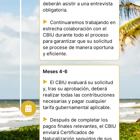
deberán asistir a una entrevista
obligatoria.
Continuaremos trabajando en
estrecha colaboración con el
CBIU durante todo el proceso
para garantizar que su solicitud
se procese de manera oportuna
y eficiente.
Meses 4-6
El CBIU evaluará su solicitud
y, tras su aprobación, deberá
realizar todas las contribuciones
necesarias y pagar cualquier
tarifa gubernamental aplicable.
Después de completar los
pagos finales relevantes, el CBIU
enviará Certificados de
Naturalización seguidos de sus