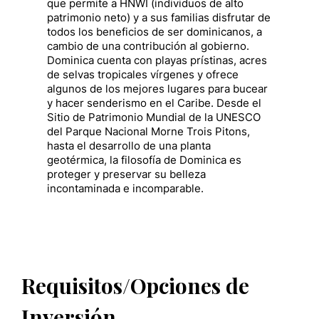
que permite a HNWI (individuos de alto
patrimonio neto) y a sus familias disfrutar de
todos los beneficios de ser dominicanos, a
cambio de una contribución al gobierno.
Dominica cuenta con playas prístinas, acres
de selvas tropicales vírgenes y ofrece
algunos de los mejores lugares para bucear
y hacer senderismo en el Caribe. Desde el
Sitio de Patrimonio Mundial de la UNESCO
del Parque Nacional Morne Trois Pitons,
hasta el desarrollo de una planta
geotérmica, la filosofía de Dominica es
proteger y preservar su belleza
incontaminada e incomparable.
Requisitos/Opciones de
Inversión