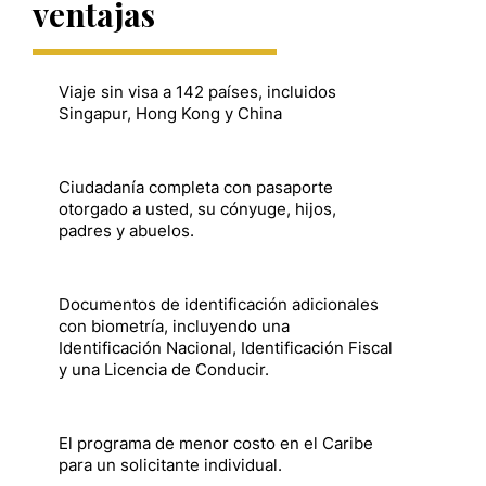
ventajas
Viaje sin visa a 142 países, incluidos
Singapur, Hong Kong y China
Ciudadanía completa con pasaporte
otorgado a usted, su cónyuge, hijos,
padres y abuelos.
Documentos de identificación adicionales
con biometría, incluyendo una
Identificación Nacional, Identificación Fiscal
y una Licencia de Conducir.
El programa de menor costo en el Caribe
para un solicitante individual.