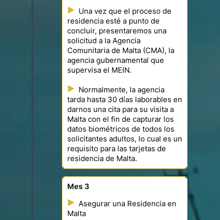
Una vez que el proceso de
residencia esté a punto de
concluir, presentaremos una
solicitud a la Agencia
Comunitaria de Malta (CMA), la
agencia gubernamental que
supervisa el MEIN.
Normalmente, la agencia
tarda hasta 30 días laborables en
darnos una cita para su visita a
Malta con el fin de capturar los
datos biométricos de todos los
solicitantes adultos, lo cual es un
requisito para las tarjetas de
residencia de Malta.
Mes 3
Asegurar una Residencia en
Malta