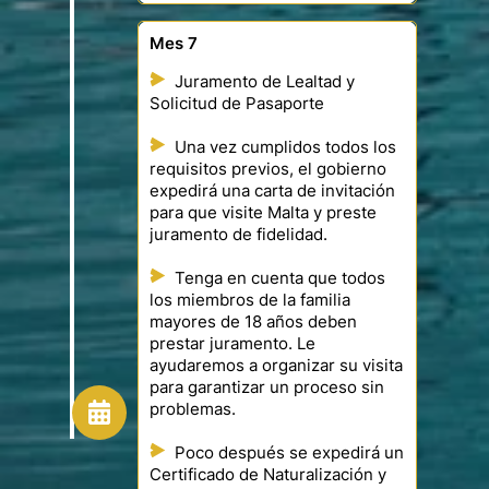
Mes 7
Juramento de Lealtad y
Solicitud de Pasaporte
Una vez cumplidos todos los
requisitos previos, el gobierno
expedirá una carta de invitación
para que visite Malta y preste
juramento de fidelidad.
Tenga en cuenta que todos
los miembros de la familia
mayores de 18 años deben
prestar juramento. Le
ayudaremos a organizar su visita
para garantizar un proceso sin
problemas.
Poco después se expedirá un
Certificado de Naturalización y