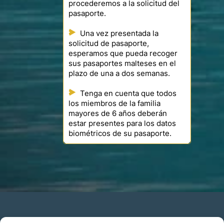
procederemos a la solicitud del
pasaporte.
Una vez presentada la
solicitud de pasaporte,
esperamos que pueda recoger
sus pasaportes malteses en el
plazo de una a dos semanas.
Tenga en cuenta que todos
los miembros de la familia
mayores de 6 años deberán
estar presentes para los datos
biométricos de su pasaporte.