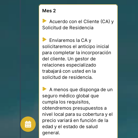
Mes 2
Acuerdo con el Cliente (CA) y
Solicitud de Residencia
Enviaremos la CA y
solicitaremos el anticipo inicial
para completar la incorporación
del cliente. Un gestor de
relaciones especializado
trabajará con usted en la
solicitud de residencia.
A menos que disponga de un
seguro médico global que
cumpla los requisitos,
obtendremos presupuestos a
nivel local para su cobertura y el
precio variará en función de la
edad y el estado de salud
general.