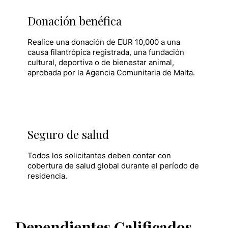
Donación benéfica
Realice una donación de EUR 10,000 a una
causa filantrópica registrada, una fundación
cultural, deportiva o de bienestar animal,
aprobada por la Agencia Comunitaria de Malta.
Seguro de salud
Todos los solicitantes deben contar con
cobertura de salud global durante el período de
residencia.
Dependientes Calificados