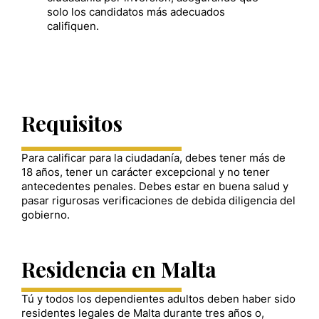
solo los candidatos más adecuados
califiquen.
Requisitos
Para calificar para la ciudadanía, debes tener más de
18 años, tener un carácter excepcional y no tener
antecedentes penales. Debes estar en buena salud y
pasar rigurosas verificaciones de debida diligencia del
gobierno.
Residencia en Malta
Tú y todos los dependientes adultos deben haber sido
residentes legales de Malta durante tres años o,