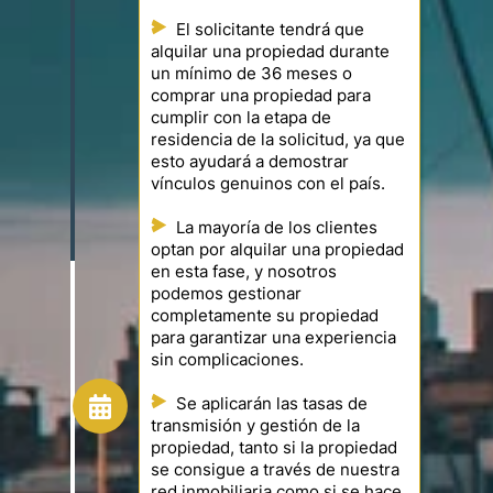
El solicitante tendrá que
alquilar una propiedad durante
un mínimo de 36 meses o
comprar una propiedad para
cumplir con la etapa de
residencia de la solicitud, ya que
esto ayudará a demostrar
vínculos genuinos con el país.
La mayoría de los clientes
optan por alquilar una propiedad
en esta fase, y nosotros
podemos gestionar
completamente su propiedad
para garantizar una experiencia
sin complicaciones.
Se aplicarán las tasas de
transmisión y gestión de la
propiedad, tanto si la propiedad
se consigue a través de nuestra
red inmobiliaria como si se hace