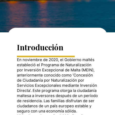
Introducción
En noviembre de 2020, el Gobierno maltés
estableció el Programa de Naturalización
por Inversión Excepcional de Malta (MEIN),
anteriormente conocido como ‘Concesión
de Ciudadanía por Naturalización por
Servicios Excepcionales mediante Inversión
Directa’. Este programa otorga la ciudadanía
maltesa a inversores después de un período
de residencia. Las familias disfrutan de ser
ciudadanos de un país europeo estable y
seguro con una economía sólida.