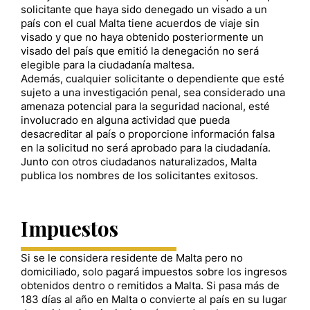
solicitante que haya sido denegado un visado a un
país con el cual Malta tiene acuerdos de viaje sin
visado y que no haya obtenido posteriormente un
visado del país que emitió la denegación no será
elegible para la ciudadanía maltesa.
Además, cualquier solicitante o dependiente que esté
sujeto a una investigación penal, sea considerado una
amenaza potencial para la seguridad nacional, esté
involucrado en alguna actividad que pueda
desacreditar al país o proporcione información falsa
en la solicitud no será aprobado para la ciudadanía.
Junto con otros ciudadanos naturalizados, Malta
publica los nombres de los solicitantes exitosos.
Impuestos
Si se le considera residente de Malta pero no
domiciliado, solo pagará impuestos sobre los ingresos
obtenidos dentro o remitidos a Malta. Si pasa más de
183 días al año en Malta o convierte al país en su lugar