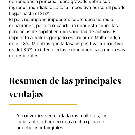
de residencia principal, será gravado sobre sus
ingresos mundiales. La tasa impositiva personal puede
llegar hasta el 35%.
El país no impone impuestos sobre sucesiones o
donaciones, pero sí recauda un impuesto sobre las
ganancias de capital en una variedad de activos. El
impuesto al valor agregado estándar en Malta se fija
en el 18%. Mientras que la tasa impositiva corporativa
es del 35%, existen ciertas exenciones para empresas
no residentes.
Resumen de las principales
ventajas
Al convertirse en ciudadanos malteses, los
solicitantes obtienen una amplia gama de
beneficios intangibles.