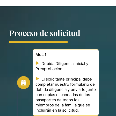
Proceso de solicitud
Mes 1
Debida Diligencia Inicial y
Preaprobación
El solicitante principal debe
completar nuestro formulario de
debida diligencia y enviarlo junto
con copias escaneadas de los
pasaportes de todos los
miembros de la familia que se
incluirán en la solicitud.