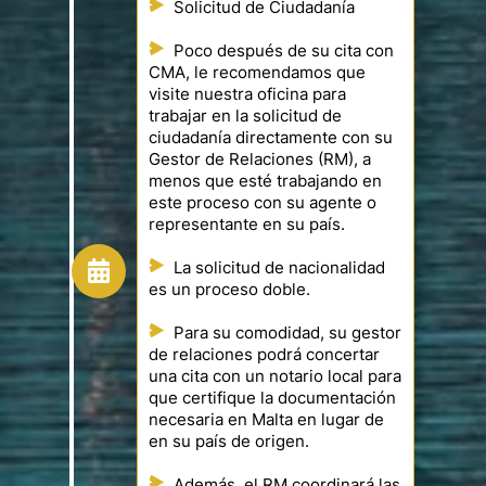
Solicitud de Ciudadanía
Poco después de su cita con
CMA, le recomendamos que
visite nuestra oficina para
trabajar en la solicitud de
ciudadanía directamente con su
Gestor de Relaciones (RM), a
menos que esté trabajando en
este proceso con su agente o
representante en su país.
La solicitud de nacionalidad
es un proceso doble.
Para su comodidad, su gestor
de relaciones podrá concertar
una cita con un notario local para
que certifique la documentación
necesaria en Malta en lugar de
en su país de origen.
Además, el RM coordinará las