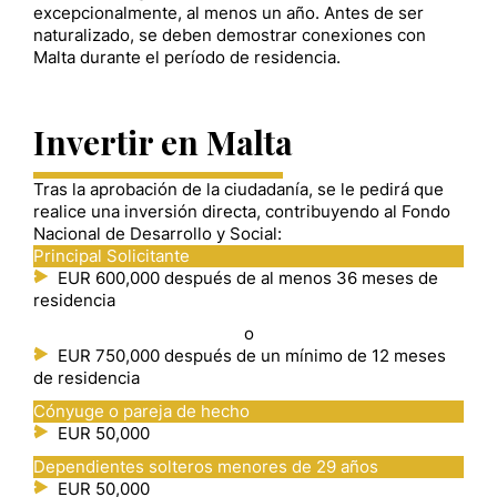
excepcionalmente, al menos un año. Antes de ser
naturalizado, se deben demostrar conexiones con
Malta durante el período de residencia.
Invertir en Malta
Tras la aprobación de la ciudadanía, se le pedirá que
realice una inversión directa, contribuyendo al Fondo
Nacional de Desarrollo y Social:
Principal Solicitante
EUR 600,000 después de al menos 36 meses de
residencia
o
EUR 750,000 después de un mínimo de 12 meses
de residencia
Cónyuge o pareja de hecho
EUR 50,000
Dependientes solteros menores de 29 años
EUR 50,000