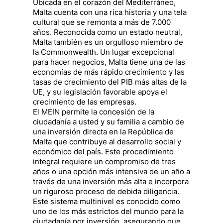
Ubicada en el corazón del Mediterráneo,
Malta cuenta con una rica historia y una tela
cultural que se remonta a más de 7.000
años. Reconocida como un estado neutral,
Malta también es un orgulloso miembro de
la Commonwealth. Un lugar excepcional
para hacer negocios, Malta tiene una de las
economías de más rápido crecimiento y las
tasas de crecimiento del PIB más altas de la
UE, y su legislación favorable apoya el
crecimiento de las empresas.
El MEIN permite la concesión de la
ciudadanía a usted y su familia a cambio de
una inversión directa en la República de
Malta que contribuye al desarrollo social y
económico del país. Este procedimiento
integral requiere un compromiso de tres
años o una opción más intensiva de un año a
través de una inversión más alta e incorpora
un riguroso proceso de debida diligencia.
Este sistema multinivel es conocido como
uno de los más estrictos del mundo para la
ciudadanía por inversión, asegurando que