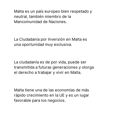
Malta es un país europeo bien respetado y
neutral, también miembro de la
Mancomunidad de Naciones.
La Ciudadanía por Inversión en Malta es
una oportunidad muy exclusiva.
La ciudadanía es de por vida, puede ser
transmitida a futuras generaciones y otorga
el derecho a trabajar y vivir en Malta.
Malta tiene una de las economías de más
rápido crecimiento en la UE y es un lugar
favorable para los negocios.