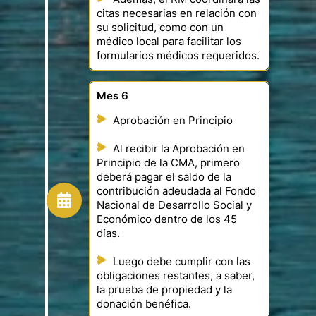
citas necesarias en relación con
su solicitud, como con un
médico local para facilitar los
formularios médicos requeridos.
Mes 6
Aprobación en Principio
Al recibir la Aprobación en
Principio de la CMA, primero
deberá pagar el saldo de la
contribución adeudada al Fondo
Nacional de Desarrollo Social y
Económico dentro de los 45
días.
Luego debe cumplir con las
obligaciones restantes, a saber,
la prueba de propiedad y la
donación benéfica.