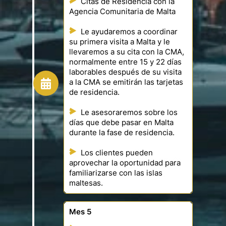
Citas de Residencia con la
Agencia Comunitaria de Malta
Le ayudaremos a coordinar
su primera visita a Malta y le
llevaremos a su cita con la CMA,
normalmente entre 15 y 22 días
laborables después de su visita
a la CMA se emitirán las tarjetas
de residencia.
Le asesoraremos sobre los
días que debe pasar en Malta
durante la fase de residencia.
Los clientes pueden
aprovechar la oportunidad para
familiarizarse con las islas
maltesas.
Mes 5