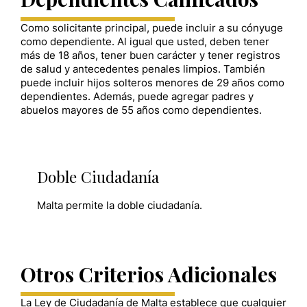
Como solicitante principal, puede incluir a su cónyuge
como dependiente. Al igual que usted, deben tener
más de 18 años, tener buen carácter y tener registros
de salud y antecedentes penales limpios. También
puede incluir hijos solteros menores de 29 años como
dependientes. Además, puede agregar padres y
abuelos mayores de 55 años como dependientes.
Doble Ciudadanía
Malta permite la doble ciudadanía.
Otros Criterios Adicionales
La Ley de Ciudadanía de Malta establece que cualquier