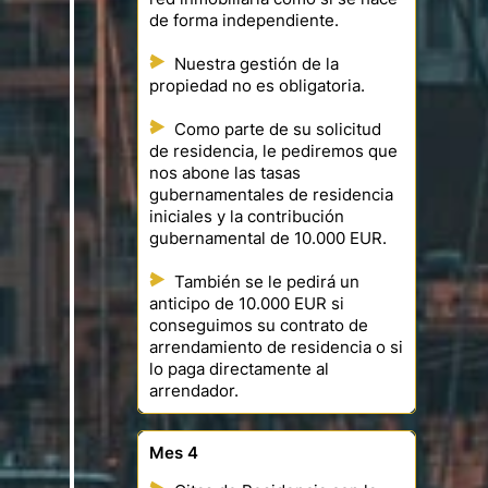
de forma independiente.
Nuestra gestión de la
propiedad no es obligatoria.
Como parte de su solicitud
de residencia, le pediremos que
nos abone las tasas
gubernamentales de residencia
iniciales y la contribución
gubernamental de 10.000 EUR.
También se le pedirá un
anticipo de 10.000 EUR si
conseguimos su contrato de
arrendamiento de residencia o si
lo paga directamente al
arrendador.
Mes 4