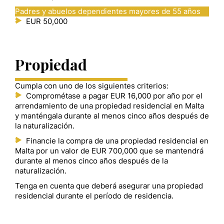
Padres y abuelos dependientes mayores de 55 años
EUR 50,000
Propiedad
Cumpla con uno de los siguientes criterios:
Comprométase a pagar EUR 16,000 por año por el
arrendamiento de una propiedad residencial en Malta
y manténgala durante al menos cinco años después de
la naturalización.
Financie la compra de una propiedad residencial en
Malta por un valor de EUR 700,000 que se mantendrá
durante al menos cinco años después de la
naturalización.
Tenga en cuenta que deberá asegurar una propiedad
residencial durante el período de residencia.