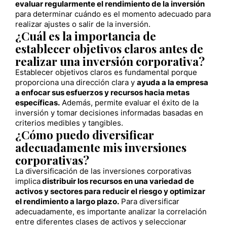
evaluar regularmente el rendimiento de la inversión
para determinar cuándo es el momento adecuado para
realizar ajustes o salir de la inversión.
¿Cuál es la importancia de
establecer objetivos claros antes de
realizar una inversión corporativa?
Establecer objetivos claros es fundamental porque
proporciona una dirección clara y
ayuda a la empresa
a enfocar sus esfuerzos y recursos hacia metas
específicas.
Además, permite evaluar el éxito de la
inversión y tomar decisiones informadas basadas en
criterios medibles y tangibles.
¿Cómo puedo diversificar
adecuadamente mis inversiones
corporativas?
La diversificación de las inversiones corporativas
implica
distribuir los recursos en una variedad de
activos y sectores para reducir el riesgo y optimizar
el rendimiento a largo plazo.
Para diversificar
adecuadamente, es importante analizar la correlación
entre diferentes clases de activos y seleccionar