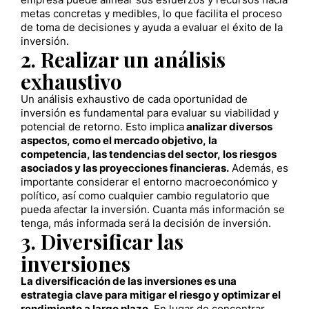
empresa puede alinear sus esfuerzos y recursos hacia
metas concretas y medibles, lo que facilita el proceso
de toma de decisiones y ayuda a evaluar el éxito de la
inversión.
2. Realizar un análisis
exhaustivo
Un análisis exhaustivo de cada oportunidad de
inversión es fundamental para evaluar su viabilidad y
potencial de retorno. Esto implica
analizar diversos
aspectos, como el mercado objetivo, la
competencia, las tendencias del sector, los riesgos
asociados y las proyecciones financieras.
Además, es
importante considerar el entorno macroeconómico y
político, así como cualquier cambio regulatorio que
pueda afectar la inversión. Cuanta más información se
tenga, más informada será la decisión de inversión.
3. Diversificar las
inversiones
La diversificación de las inversiones es una
estrategia clave para mitigar el riesgo y optimizar el