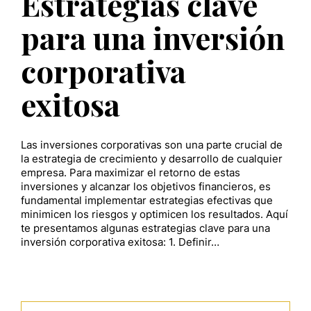
Estrategias clave
para una inversión
corporativa
exitosa
Las inversiones corporativas son una parte crucial de
la estrategia de crecimiento y desarrollo de cualquier
empresa. Para maximizar el retorno de estas
inversiones y alcanzar los objetivos financieros, es
fundamental implementar estrategias efectivas que
minimicen los riesgos y optimicen los resultados. Aquí
te presentamos algunas estrategias clave para una
inversión corporativa exitosa: 1. Definir…