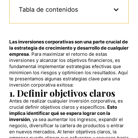
Tabla de contenidos
Las inversiones corporativas son una parte crucial de
la estrategia de crecimiento y desarrollo de cualquier
empresa
. Para maximizar el retorno de estas
inversiones y alcanzar los objetivos financieros, es
fundamental implementar estrategias efectivas que
minimicen los riesgos y optimicen los resultados. Aquí
te presentamos algunas estrategias clave para una
inversión corporativa exitosa:
1. Definir objetivos claros
Antes de realizar cualquier inversión corporativa, es
crucial definir objetivos claros y específicos.
Esto
implica identificar qué se espera lograr con la
inversión
, ya sea aumentar los ingresos, expandir el
negocio, diversificar la cartera de productos o entrar
en nuevos mercados. Al tener objetivos claros, la