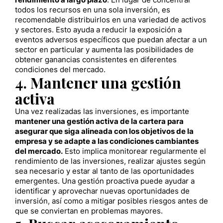
rendimiento a largo plazo
. En lugar de concentrar
todos los recursos en una sola inversión, es
recomendable distribuirlos en una variedad de activos
y sectores. Esto ayuda a reducir la exposición a
eventos adversos específicos que puedan afectar a un
sector en particular y aumenta las posibilidades de
obtener ganancias consistentes en diferentes
condiciones del mercado.
4. Mantener una gestión
activa
Una vez realizadas las inversiones, es importante
mantener una gestión activa de la cartera para
asegurar que siga alineada con los objetivos de la
empresa y se adapte a las condiciones cambiantes
del mercado.
Esto implica monitorear regularmente el
rendimiento de las inversiones, realizar ajustes según
sea necesario y estar al tanto de las oportunidades
emergentes. Una gestión proactiva puede ayudar a
identificar y aprovechar nuevas oportunidades de
inversión, así como a mitigar posibles riesgos antes de
que se conviertan en problemas mayores.