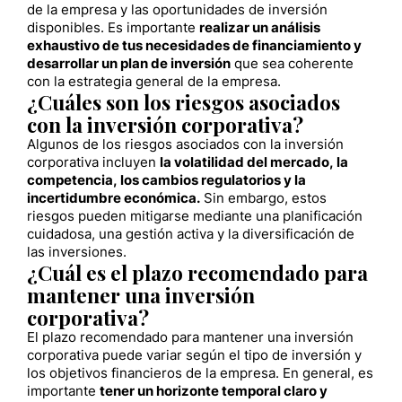
de la empresa y las oportunidades de inversión
disponibles. Es importante
realizar un análisis
exhaustivo de tus necesidades de financiamiento y
desarrollar un plan de inversión
que sea coherente
con la estrategia general de la empresa.
¿Cuáles son los riesgos asociados
con la inversión corporativa?
Algunos de los riesgos asociados con la inversión
corporativa incluyen
la volatilidad del mercado, la
competencia, los cambios regulatorios y la
incertidumbre económica.
Sin embargo, estos
riesgos pueden mitigarse mediante una planificación
cuidadosa, una gestión activa y la diversificación de
las inversiones.
¿Cuál es el plazo recomendado para
mantener una inversión
corporativa?
El plazo recomendado para mantener una inversión
corporativa puede variar según el tipo de inversión y
los objetivos financieros de la empresa. En general, es
importante
tener un horizonte temporal claro y