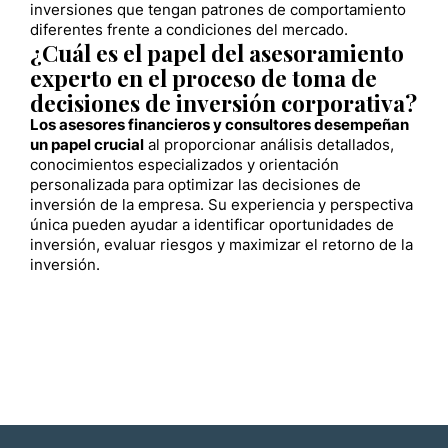
inversiones que tengan patrones de comportamiento
diferentes frente a condiciones del mercado.
¿Cuál es el papel del asesoramiento
experto en el proceso de toma de
decisiones de inversión corporativa?
Los asesores financieros y consultores desempeñan
un papel crucial
al proporcionar análisis detallados,
conocimientos especializados y orientación
personalizada para optimizar las decisiones de
inversión de la empresa. Su experiencia y perspectiva
única pueden ayudar a identificar oportunidades de
inversión, evaluar riesgos y maximizar el retorno de la
inversión.