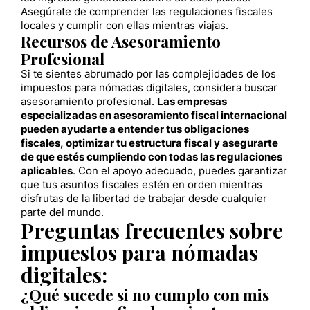
Asegúrate de comprender las regulaciones fiscales
locales y cumplir con ellas mientras viajas.
Recursos de Asesoramiento
Profesional
Si te sientes abrumado por las complejidades de los
impuestos para nómadas digitales, considera buscar
asesoramiento profesional.
Las empresas
especializadas en asesoramiento fiscal internacional
pueden ayudarte a entender tus obligaciones
fiscales, optimizar tu estructura fiscal y asegurarte
de que estés cumpliendo con todas las regulaciones
aplicables
. Con el apoyo adecuado, puedes garantizar
que tus asuntos fiscales estén en orden mientras
disfrutas de la libertad de trabajar desde cualquier
parte del mundo.
Preguntas frecuentes sobre
impuestos para nómadas
digitales:
¿Qué sucede si no cumplo con mis