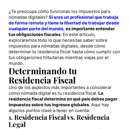
¿Te preocupa cómo funcionan los impuestos para
nómadas digitales?
Si eres un profesional que trabaja
de forma remota y tiene la libertad de trabajar desde
cualquier parte del mundo
, es importante entender
tus obligaciones fiscales
. En este artículo,
exploraremos todo lo que necesitas saber sobre
impuestos para nómadas digitales, desde cómo
determinar tu residencia fiscal hasta cómo cumplir con
tus obligaciones tributarias mientras viajas por el
mundo.
Determinando tu
Residencia Fiscal
Uno de los aspectos más importantes a considerar
como nómada digital es tu residencia fiscal.
La
residencia fiscal determina en qué país debes pagar
impuestos sobre tus ingresos globales
. Aquí hay
algunos puntos clave a tener en cuenta:
1. Residencia Fiscal vs. Residencia
Legal