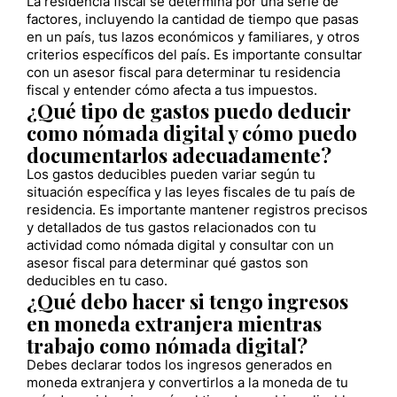
La residencia fiscal se determina por una serie de
factores, incluyendo la cantidad de tiempo que pasas
en un país, tus lazos económicos y familiares, y otros
criterios específicos del país. Es importante consultar
con un asesor fiscal para determinar tu residencia
fiscal y entender cómo afecta a tus impuestos.
¿Qué tipo de gastos puedo deducir
como nómada digital y cómo puedo
documentarlos adecuadamente?
Los gastos deducibles pueden variar según tu
situación específica y las leyes fiscales de tu país de
residencia. Es importante mantener registros precisos
y detallados de tus gastos relacionados con tu
actividad como nómada digital y consultar con un
asesor fiscal para determinar qué gastos son
deducibles en tu caso.
¿Qué debo hacer si tengo ingresos
en moneda extranjera mientras
trabajo como nómada digital?
Debes declarar todos los ingresos generados en
moneda extranjera y convertirlos a la moneda de tu