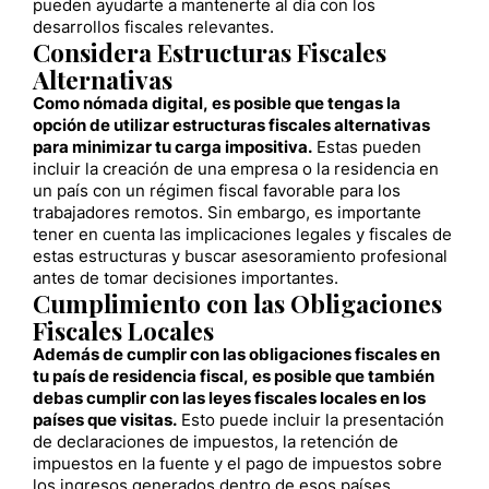
pueden ayudarte a mantenerte al día con los
desarrollos fiscales relevantes.
Considera Estructuras Fiscales
Alternativas
Como nómada digital, es posible que tengas la
opción de utilizar estructuras fiscales alternativas
para minimizar tu carga impositiva.
Estas pueden
incluir la creación de una empresa o la residencia en
un país con un régimen fiscal favorable para los
trabajadores remotos. Sin embargo, es importante
tener en cuenta las implicaciones legales y fiscales de
estas estructuras y buscar asesoramiento profesional
antes de tomar decisiones importantes.
Cumplimiento con las Obligaciones
Fiscales Locales
Además de cumplir con las obligaciones fiscales en
tu país de residencia fiscal, es posible que también
debas cumplir con las leyes fiscales locales en los
países que visitas.
Esto puede incluir la presentación
de declaraciones de impuestos, la retención de
impuestos en la fuente y el pago de impuestos sobre
los ingresos generados dentro de esos países.