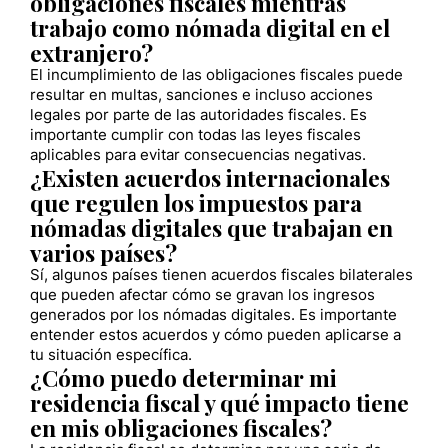
obligaciones fiscales mientras
trabajo como nómada digital en el
extranjero?
El incumplimiento de las obligaciones fiscales puede
resultar en multas, sanciones e incluso acciones
legales por parte de las autoridades fiscales. Es
importante cumplir con todas las leyes fiscales
aplicables para evitar consecuencias negativas.
¿Existen acuerdos internacionales
que regulen los impuestos para
nómadas digitales que trabajan en
varios países?
Sí, algunos países tienen acuerdos fiscales bilaterales
que pueden afectar cómo se gravan los ingresos
generados por los nómadas digitales. Es importante
entender estos acuerdos y cómo pueden aplicarse a
tu situación específica.
¿Cómo puedo determinar mi
residencia fiscal y qué impacto tiene
en mis obligaciones fiscales?