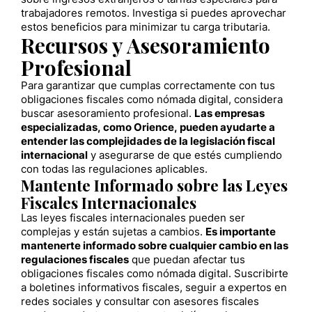
trabajadores remotos. Investiga si puedes aprovechar
estos beneficios para minimizar tu carga tributaria.
Recursos y Asesoramiento
Profesional
Para garantizar que cumplas correctamente con tus
obligaciones fiscales como nómada digital, considera
buscar asesoramiento profesional.
Las empresas
especializadas, como Orience, pueden ayudarte a
entender las complejidades de la legislación fiscal
internacional
y asegurarse de que estés cumpliendo
con todas las regulaciones aplicables.
Mantente Informado sobre las Leyes
Fiscales Internacionales
Las leyes fiscales internacionales pueden ser
complejas y están sujetas a cambios.
Es importante
mantenerte informado sobre cualquier cambio en las
regulaciones fiscales
que puedan afectar tus
obligaciones fiscales como nómada digital. Suscribirte
a boletines informativos fiscales, seguir a expertos en
redes sociales y consultar con asesores fiscales