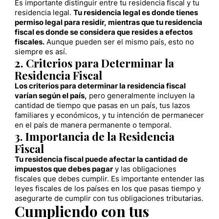
Es importante distinguir entre tu residencia fiscal y tu
residencia legal.
Tu residencia legal es donde tienes
permiso legal para residir, mientras que tu residencia
fiscal es donde se considera que resides a efectos
fiscales.
Aunque pueden ser el mismo país, esto no
siempre es así.
2. Criterios para Determinar la
Residencia Fiscal
Los criterios para determinar la residencia fiscal
varían según el país,
pero generalmente incluyen la
cantidad de tiempo que pasas en un país, tus lazos
familiares y económicos, y tu intención de permanecer
en el país de manera permanente o temporal.
3. Importancia de la Residencia
Fiscal
Tu residencia fiscal puede afectar la cantidad de
impuestos que debes pagar
y las obligaciones
fiscales que debes cumplir. Es importante entender las
leyes fiscales de los países en los que pasas tiempo y
asegurarte de cumplir con tus obligaciones tributarias.
Cumpliendo con tus