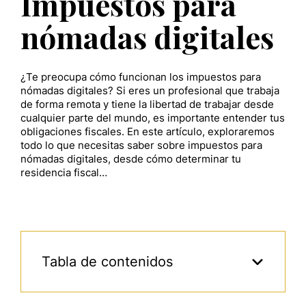
Impuestos para
nómadas digitales
¿Te preocupa cómo funcionan los impuestos para
nómadas digitales? Si eres un profesional que trabaja
de forma remota y tiene la libertad de trabajar desde
cualquier parte del mundo, es importante entender tus
obligaciones fiscales. En este artículo, exploraremos
todo lo que necesitas saber sobre impuestos para
nómadas digitales, desde cómo determinar tu
residencia fiscal…
Tabla de contenidos