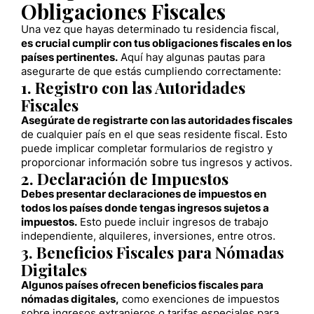
Obligaciones Fiscales
Una vez que hayas determinado tu residencia fiscal,
es crucial cumplir con tus obligaciones fiscales en los
países pertinentes.
Aquí hay algunas pautas para
asegurarte de que estás cumpliendo correctamente:
1. Registro con las Autoridades
Fiscales
Asegúrate de registrarte con las autoridades fiscales
de cualquier país en el que seas residente fiscal. Esto
puede implicar completar formularios de registro y
proporcionar información sobre tus ingresos y activos.
2. Declaración de Impuestos
Debes presentar declaraciones de impuestos en
todos los países donde tengas ingresos sujetos a
impuestos.
Esto puede incluir ingresos de trabajo
independiente, alquileres, inversiones, entre otros.
3. Beneficios Fiscales para Nómadas
Digitales
Algunos países ofrecen beneficios fiscales para
nómadas digitales,
como exenciones de impuestos
sobre ingresos extranjeros o tarifas especiales para