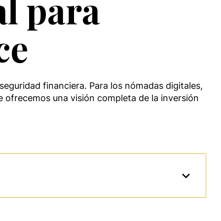
al para
ce
seguridad financiera. Para los nómadas digitales,
te ofrecemos una visión completa de la inversión