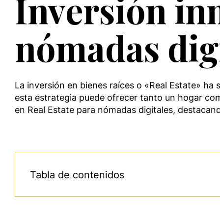
Inversión in
nómadas digi
La inversión en bienes raíces o «Real Estate» ha 
esta estrategia puede ofrecer tanto un hogar com
en Real Estate para nómadas digitales, destaca
Tabla de contenidos