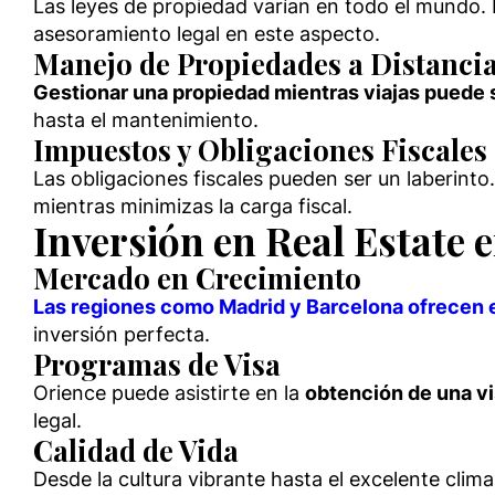
Las leyes de propiedad varían en todo el mundo.
asesoramiento legal en este aspecto.
Manejo de Propiedades a Distanci
Gestionar una propiedad mientras viajas puede
hasta el mantenimiento.
Impuestos y Obligaciones Fiscales
Las obligaciones fiscales pueden ser un laberint
mientras minimizas la carga fiscal.
Inversión en Real Estate 
Mercado en Crecimiento
Las regiones como Madrid y Barcelona ofrecen 
inversión perfecta.
Programas de Visa
Orience puede asistirte en la
obtención de una vi
legal.
Calidad de Vida
Desde la cultura vibrante hasta el excelente clima