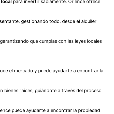
 local
para invertir sabiamente. Orience ofrece
entante, gestionando todo, desde el alquiler
garantizando que cumplas con las leyes locales
oce el mercado y puede ayudarte a encontrar la
en bienes raíces, guiándote a través del proceso
rience puede ayudarte a encontrar la propiedad