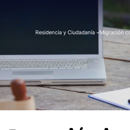
Residencia y Ciudadanía
Migración c