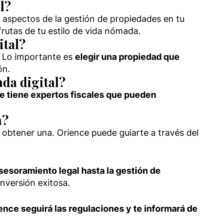
l?
 aspectos de la gestión de propiedades en tu
rutas de tu estilo de vida nómada.
ital?
Lo importante es
elegir una propiedad que
ón.
ada digital?
e tiene expertos fiscales que pueden
a?
 obtener una. Orience puede guiarte a través del
sesoramiento legal hasta la gestión de
nversión exitosa.
ence seguirá las regulaciones y te informará de