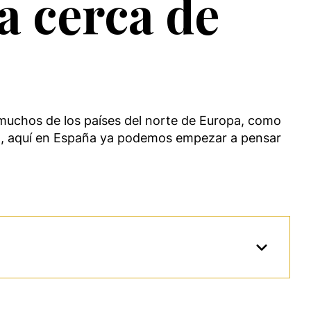
a cerca de
 muchos de los países del norte de Europa, como
zo, aquí en España ya podemos empezar a pensar