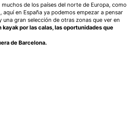
a muchos de los países del norte de Europa, como
zo, aquí en España ya podemos empezar a pensar
 una gran selección de otras zonas que ver en
 kayak por las calas, las oportunidades que
era de Barcelona.