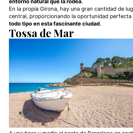
entorno natural que la rodea
.
En la propia Girona, hay una gran cantidad de luga
central, proporcionando la oportunidad perfecta 
todo tipo en esta fascinante ciudad
.
Tossa de Mar