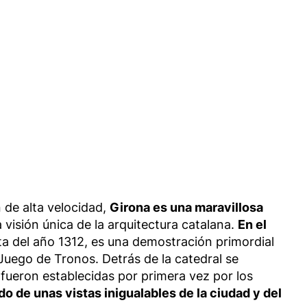
 de alta velocidad,
Girona es una maravillosa
a visión única de la arquitectura catalana.
En el
ta del año 1312, es una demostración primordial
Juego de Tronos. Detrás de la catedral se
 fueron establecidas por primera vez por los
do de unas vistas inigualables de la ciudad y del