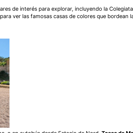
res de interés para explorar, incluyendo la Colegiata 
para ver las famosas casas de colores que bordean las