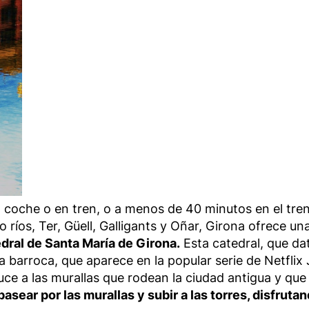
coche o en tren, o a menos de 40 minutos en el tren
o ríos, Ter, Güell, Galligants y Oñar, Girona ofrece un
dral de Santa María de Girona.
Esta catedral, que da
 barroca, que aparece en la popular serie de Netflix 
ce a las murallas que rodean la ciudad antigua y que
asear por las murallas y subir a las torres, disfrutan