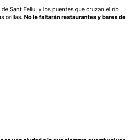
de Sant Feliu, y los puentes que cruzan el río
 orillas.
No le faltarán restaurantes y bares de