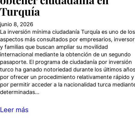
Turquía
junio 8, 2026
La inversión mínima ciudadanía Turquía es uno de los
aspectos más consultados por empresarios, inverso
y familias que buscan ampliar su movilidad
internacional mediante la obtención de un segundo
pasaporte. El programa de ciudadanía por inversión
turco ha ganado notoriedad durante los últimos año
por ofrecer un procedimiento relativamente rápido y
por permitir acceder a la nacionalidad turca mediant
determinadas…
Leer más