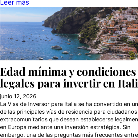
Leer más
Edad mínima y condiciones
legales para invertir en Ital
junio 12, 2026
La Visa de Inversor para Italia se ha convertido en u
de las principales vías de residencia para ciudadanos
extracomunitarios que desean establecerse legalme
en Europa mediante una inversión estratégica. Sin
embargo, una de las preguntas más frecuentes entre