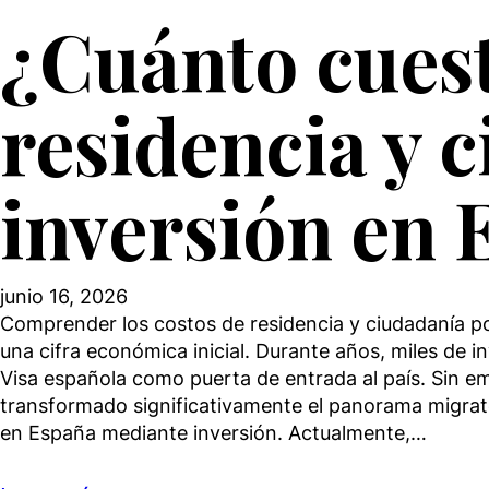
¿Cuánto cues
residencia y 
inversión en 
junio 16, 2026
Comprender los costos de residencia y ciudadanía p
una cifra económica inicial. Durante años, miles de i
Visa española como puerta de entrada al país. Sin em
transformado significativamente el panorama migrat
en España mediante inversión. Actualmente,…