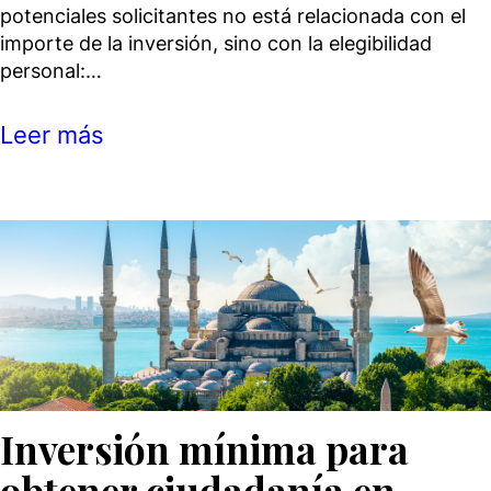
potenciales solicitantes no está relacionada con el
importe de la inversión, sino con la elegibilidad
personal:…
Leer más
Inversión mínima para
obtener ciudadanía en