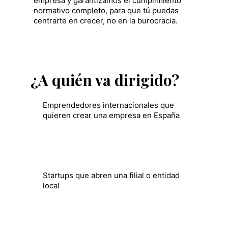
empresa y garantizamos el cumplimiento
normativo completo, para que tú puedas
centrarte en crecer, no en la burocracia.
¿A quién va dirigido?
Emprendedores internacionales que
quieren crear una empresa en España
Startups que abren una filial o entidad
local