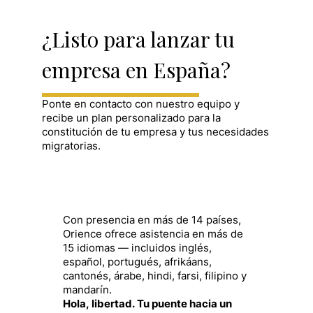
¿Listo para lanzar tu
empresa en España?
Ponte en contacto con nuestro equipo y
recibe un plan personalizado para la
constitución de tu empresa y tus necesidades
migratorias.
Con presencia en más de 14 países,
Orience ofrece asistencia en más de
15 idiomas — incluidos inglés,
español, portugués, afrikáans,
cantonés, árabe, hindi, farsi, filipino y
mandarín.
Hola, libertad. Tu puente hacia un