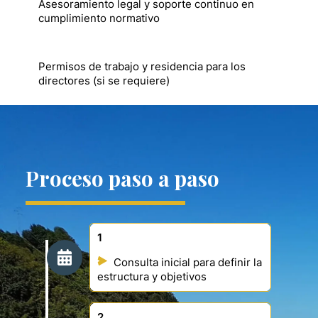
Asesoramiento legal y soporte continuo en
cumplimiento normativo
Permisos de trabajo y residencia para los
directores (si se requiere)
Proceso paso a paso
1
Consulta inicial para definir la
estructura y objetivos
2