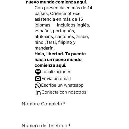
nuevo mundo comienza aquí.
Con presencia en más de 14
países, Orience ofrece
asistencia en más de 15
idiomas — incluidos inglés,
español, portugués,
afrikáans, cantonés, árabe,
hindi, farsi, filipino y
mandarín.
Hola, libertad. Tu puente
hacia un nuevo mundo
comienza aquí.
Localizaciones
Envía un email
Escribe un whatsapp
Conecta con nosotros