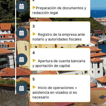
Preparación de documentos y
redacción legal
3
Registro de la empresa ante
notario y autoridades fiscales
4
Apertura de cuenta bancaria
y aportación de capital
5
Inicio de operaciones +
asistencia en visados si es
necesario