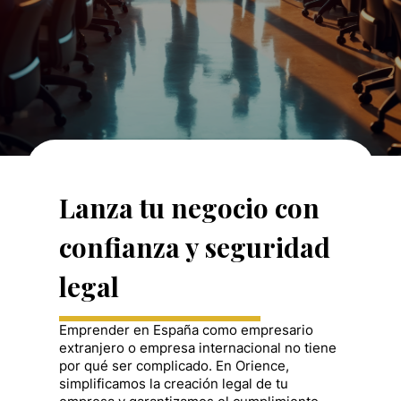
Lanza tu negocio con
confianza y seguridad
legal
Emprender en España como empresario
extranjero o empresa internacional no tiene
por qué ser complicado. En Orience,
simplificamos la creación legal de tu