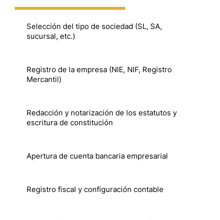
Selección del tipo de sociedad (SL, SA,
sucursal, etc.)
Registro de la empresa (NIE, NIF, Registro
Mercantil)
Redacción y notarización de los estatutos y
escritura de constitución
Apertura de cuenta bancaria empresarial
Registro fiscal y configuración contable