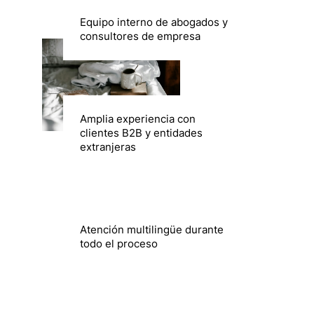
Equipo interno de abogados y
consultores de empresa
Amplia experiencia con
clientes B2B y entidades
extranjeras
Atención multilingüe durante
todo el proceso