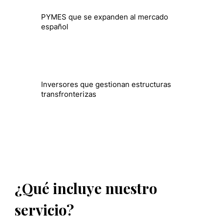
PYMES que se expanden al mercado
español
Inversores que gestionan estructuras
transfronterizas
¿Qué incluye nuestro
servicio?