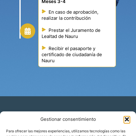
Meses 3-4
En caso de aprobación,
realizar la contribución
Prestar el Juramento de
Lealtad de Nauru
Recibir el pasaporte y
certificado de ciudadanía de
Nauru
Gestionar consentimiento
Residencia y ciudadanía
Para ofrecer las mejores experiencias, utilizamos tecnologías como las