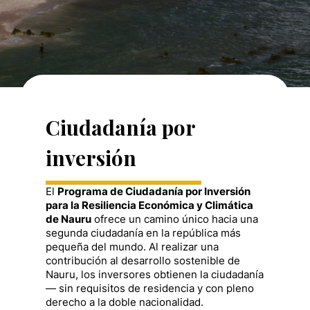
Ciudadanía por
inversión
El
Programa de Ciudadanía por Inversión
para la Resiliencia Económica y Climática
de Nauru
ofrece un camino único hacia una
segunda ciudadanía en la república más
pequeña del mundo. Al realizar una
contribución al desarrollo sostenible de
Nauru, los inversores obtienen la ciudadanía
— sin requisitos de residencia y con pleno
derecho a la doble nacionalidad.