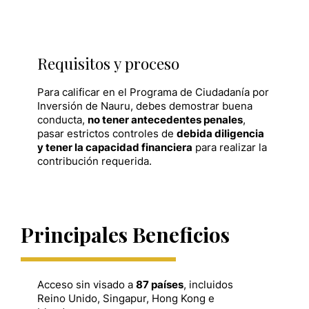
Requisitos y proceso
Para calificar en el Programa de Ciudadanía por
Inversión de Nauru, debes demostrar buena
conducta,
no tener antecedentes penales
,
pasar estrictos controles de
debida diligencia
y tener la capacidad financiera
para realizar la
contribución requerida.
Principales Beneficios
Acceso sin visado a
87 países
, incluidos
Reino Unido, Singapur, Hong Kong e