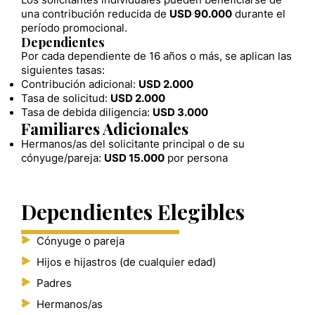
una contribución reducida de
USD 90.000
durante el
período promocional.
Dependientes
Por cada dependiente de 16 años o más, se aplican las
siguientes tasas:
Contribución adicional:
USD 2.000
Tasa de solicitud:
USD 2.000
Tasa de debida diligencia:
USD 3.000
Familiares Adicionales
Hermanos/as del solicitante principal o de su
cónyuge/pareja:
USD 15.000
por persona
Dependientes Elegibles
Cónyuge o pareja
Hijos e hijastros (de cualquier edad)
Padres
Hermanos/as