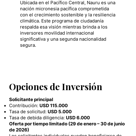
Ubicada en el Pacífico Central, Nauru es una
nación micronesia pacífica comprometida
con el crecimiento sostenible y la resiliencia
climática. Este programa de ciudadanía
respalda esa visión mientras brinda a los
inversores movilidad internacional
significativa y una segunda nacionalidad
segura.
Opciones de Inversión
Solicitante principal
Contribución:
USD 115.000
Tasa de solicitud:
USD 5.000
Tasa de debida diligencia:
USD 6.000
Oferta por tiempo limitado (29 de enero – 30 de junio
de 2026)
Los solicitantes individuales pueden beneficiarse de