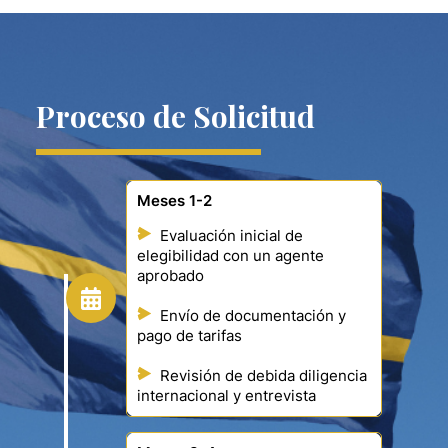
Proceso de Solicitud
Meses 1-2
Evaluación inicial de
elegibilidad con un agente
aprobado
Envío de documentación y
pago de tarifas
Revisión de debida diligencia
internacional y entrevista