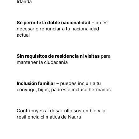
Irlanda
Se permite la doble nacionalidad
– no es
necesario renunciar a tu nacionalidad
actual
Sin requisitos de residencia ni visitas
para
mantener la ciudadanía
Inclusión familiar
– puedes incluir a tu
cónyuge, hijos, padres e incluso hermanos
Contribuyes al desarrollo sostenible y la
resiliencia climática de Nauru