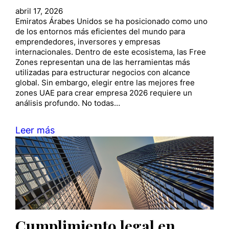
abril 17, 2026
Emiratos Árabes Unidos se ha posicionado como uno
de los entornos más eficientes del mundo para
emprendedores, inversores y empresas
internacionales. Dentro de este ecosistema, las Free
Zones representan una de las herramientas más
utilizadas para estructurar negocios con alcance
global. Sin embargo, elegir entre las mejores free
zones UAE para crear empresa 2026 requiere un
análisis profundo. No todas…
Leer más
Cumplimiento legal en