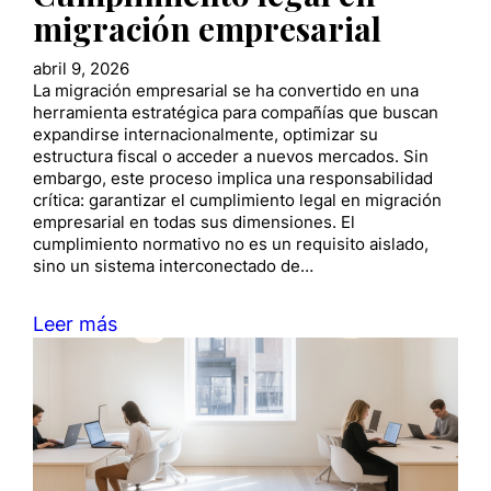
migración empresarial
abril 9, 2026
La migración empresarial se ha convertido en una
herramienta estratégica para compañías que buscan
expandirse internacionalmente, optimizar su
estructura fiscal o acceder a nuevos mercados. Sin
embargo, este proceso implica una responsabilidad
crítica: garantizar el cumplimiento legal en migración
empresarial en todas sus dimensiones. El
cumplimiento normativo no es un requisito aislado,
sino un sistema interconectado de…
Leer más