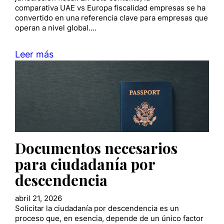
comparativa UAE vs Europa fiscalidad empresas se ha
convertido en una referencia clave para empresas que
operan a nivel global.…
Leer más
Documentos necesarios
para ciudadanía por
descendencia
abril 21, 2026
Solicitar la ciudadanía por descendencia es un
proceso que, en esencia, depende de un único factor