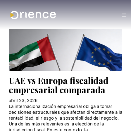
UAE vs Europa fiscalidad
empresarial comparada
abril 23, 2026
La internacionalización empresarial obliga a tomar
decisiones estructurales que afectan directamente a la
rentabilidad, el riesgo y la sostenibilidad del negocio.
Una de las más relevantes es la elección de la
jurisdicción fiscal. En este contexto, la