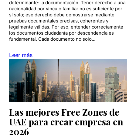
determinante: la documentación. Tener derecho a una
nacionalidad por vínculo familiar no es suficiente por
sí solo; ese derecho debe demostrarse mediante
pruebas documentales precisas, coherentes y
legalmente válidas. Por eso, entender correctamente
los documentos ciudadanía por descendencia es
fundamental. Cada documento no solo…
Leer más
Las mejores Free Zones de
UAE para crear empresa en
2026