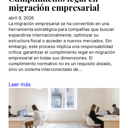
migración empresarial
abril 9, 2026
La migración empresarial se ha convertido en una
herramienta estratégica para compañías que buscan
expandirse internacionalmente, optimizar su
estructura fiscal o acceder a nuevos mercados. Sin
embargo, este proceso implica una responsabilidad
crítica: garantizar el cumplimiento legal en migración
empresarial en todas sus dimensiones. El
cumplimiento normativo no es un requisito aislado,
sino un sistema interconectado de…
Leer más