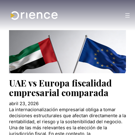
UAE vs Europa fiscalidad
empresarial comparada
abril 23, 2026
La internacionalización empresarial obliga a tomar
decisiones estructurales que afectan directamente a la
rentabilidad, el riesgo y la sostenibilidad del negocio.
Una de las más relevantes es la elección de la
jurisdicción fiscal. En este contexto, la