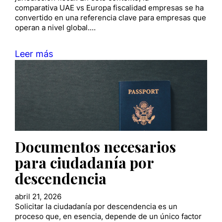
comparativa UAE vs Europa fiscalidad empresas se ha
convertido en una referencia clave para empresas que
operan a nivel global.…
Leer más
Documentos necesarios
para ciudadanía por
descendencia
abril 21, 2026
Solicitar la ciudadanía por descendencia es un
proceso que, en esencia, depende de un único factor