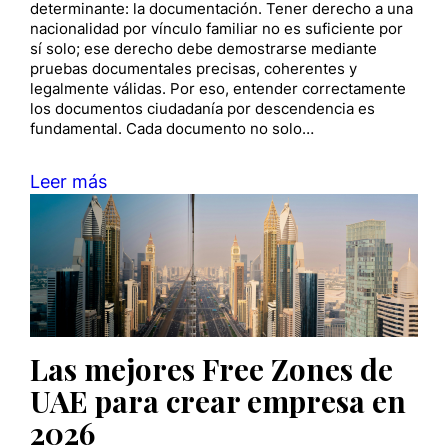
determinante: la documentación. Tener derecho a una
nacionalidad por vínculo familiar no es suficiente por
sí solo; ese derecho debe demostrarse mediante
pruebas documentales precisas, coherentes y
legalmente válidas. Por eso, entender correctamente
los documentos ciudadanía por descendencia es
fundamental. Cada documento no solo…
Leer más
Las mejores Free Zones de
UAE para crear empresa en
2026