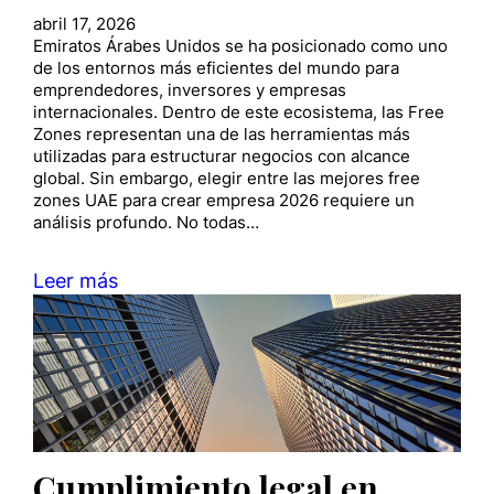
abril 17, 2026
Emiratos Árabes Unidos se ha posicionado como uno
de los entornos más eficientes del mundo para
emprendedores, inversores y empresas
internacionales. Dentro de este ecosistema, las Free
Zones representan una de las herramientas más
utilizadas para estructurar negocios con alcance
global. Sin embargo, elegir entre las mejores free
zones UAE para crear empresa 2026 requiere un
análisis profundo. No todas…
Leer más
Cumplimiento legal en