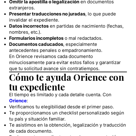
Omitir la apostilla o legalización
en documentos
extranjeros.
Presentar traducciones no juradas
, lo que puede
invalidar el expediente.
Datos incorrectos
en partidas de nacimiento (fechas,
nombres, etc.).
Formularios incompletos
o mal redactados.
Documentos caducados
, especialmente
antecedentes penales o empadronamiento.
En Orience revisamos cada documento
minuciosamente para evitar estos fallos y garantizar
que tu solicitud avance sin contratiempos.
Cómo te ayuda Orience con
tu expediente
El tiempo es limitado y cada detalle cuenta. Con
Orience
:
Verificamos tu elegibilidad desde el primer paso.
Te proporcionamos un checklist personalizado según
tu país y situación familiar.
Te asistimos en la obtención, legalización y traducción
de cada documento.