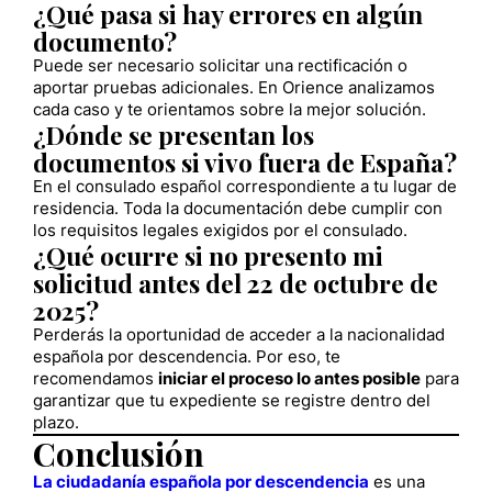
¿Qué pasa si hay errores en algún
documento?
Puede ser necesario solicitar una rectificación o
aportar pruebas adicionales. En Orience analizamos
cada caso y te orientamos sobre la mejor solución.
¿Dónde se presentan los
documentos si vivo fuera de España?
En el consulado español correspondiente a tu lugar de
residencia. Toda la documentación debe cumplir con
los requisitos legales exigidos por el consulado.
¿Qué ocurre si no presento mi
solicitud antes del 22 de octubre de
2025?
Perderás la oportunidad de acceder a la nacionalidad
española por descendencia. Por eso, te
recomendamos
iniciar el proceso lo antes posible
para
garantizar que tu expediente se registre dentro del
plazo.
Conclusión
La ciudadanía española por descendencia
es una