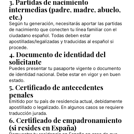
3. Partidas de nacimiento
intermedias (padre, madre, abuelo,
etc.)
Según tu generación, necesitarás aportar las partidas
de nacimiento que conecten tu línea familiar con el
ciudadano español. Todas deben estar
apostilladas/legalizadas y traducidas al español si
procede.
4. Documento de identidad del
solicitante
Puedes presentar tu pasaporte vigente o documento
de identidad nacional. Debe estar en vigor y en buen
estado.
5. Certificado de antecedentes
penales
Emitido por tu país de residencia actual, debidamente
apostillado o legalizado. En algunos casos se requiere
traducción jurada.
6. Certificado de empadronamiento
(si resides en España)