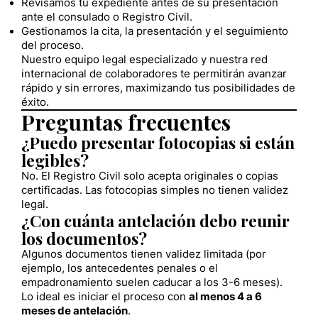
Revisamos tu expediente antes de su presentación
ante el consulado o Registro Civil.
Gestionamos la cita, la presentación y el seguimiento
del proceso.
Nuestro equipo legal especializado y nuestra red
internacional de colaboradores te permitirán avanzar
rápido y sin errores, maximizando tus posibilidades de
éxito.
Preguntas frecuentes
¿Puedo presentar fotocopias si están
legibles?
No. El Registro Civil solo acepta originales o copias
certificadas. Las fotocopias simples no tienen validez
legal.
¿Con cuánta antelación debo reunir
los documentos?
Algunos documentos tienen validez limitada (por
ejemplo, los antecedentes penales o el
empadronamiento suelen caducar a los 3-6 meses).
Lo ideal es iniciar el proceso con
al menos 4 a 6
meses de antelación
.