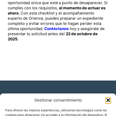
oportunidad única que está a punto de desaparecer. Si
cumples con los requisitos,
el momento de actuar es
ahora
. Con esta checklist y el acompañamiento
experto de Orience, puedes preparar un expediente
completo y evitar errores que te hagan perder esta
última oportunidad.
Contáctanos
hoy y asegúrate de
presentar tu solicitud antes del
22 de octubre de
2025
.
Gestionar consentimiento
Residencia y ciudadanía
Para ofrecer las mejores experiencias, utilizamos tecnologías como las
cookies para almacenar y/o acceder a la información del dispositivo. El
Migración corporativa