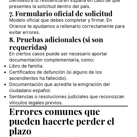
Demuestra tu residencia en España en caso de que
presentes la solicitud dentro del país.
7. Formulario oficial de solicitud
Modelo oficial que debes completar y firmar. En
Orience te ayudamos a rellenarlo correctamente para
evitar errores.
8. Pruebas adicionales (si son
requeridas)
En ciertos casos puede ser necesario aportar
documentación complementaria, como:
Libro de familia.
Certificados de defunción (si alguno de los
ascendientes ha fallecido).
Documentación que acredite la emigración del
ciudadano español.
Sentencias o resoluciones judiciales que reconozcan
vínculos legales previos.
Errores comunes que
pueden hacerte perder el
plazo