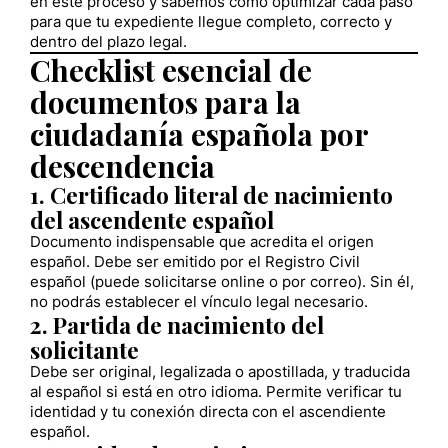
en este proceso y sabemos cómo optimizar cada paso
para que tu expediente llegue completo, correcto y
dentro del plazo legal.
Checklist esencial de
documentos para la
ciudadanía española por
descendencia
1. Certificado literal de nacimiento
del ascendente español
Documento indispensable que acredita el origen
español. Debe ser emitido por el Registro Civil
español (puede solicitarse online o por correo). Sin él,
no podrás establecer el vínculo legal necesario.
2. Partida de nacimiento del
solicitante
Debe ser original, legalizada o apostillada, y traducida
al español si está en otro idioma. Permite verificar tu
identidad y tu conexión directa con el ascendiente
español.