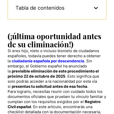
Tabla de contenidos
(¡última oportunidad antes
de su eliminación!)
Si eres hijo, nieto o incluso bisnieto de ciudadanos
españoles, todavía puedes tener derecho a obtener
la
ciudadanía española por descendencia
. Sin
embargo, el Gobierno español ha anunciado
la
previsible eliminación de este procedimiento el
próximo 22 de octubre de 2025
. Esto significa que
solo podrás acceder a la nacionalidad por esta vía
si
presentas tu solicitud antes de esa fecha
.
Para lograrlo, necesitas reunir con cuidado todos los
documentos oficiales que prueben tu vínculo familiar y
cumplan con los requisitos exigidos por el
Registro
Civil español
. En este artículo, encontrarás una
checklist detallada con la documentación necesaria,