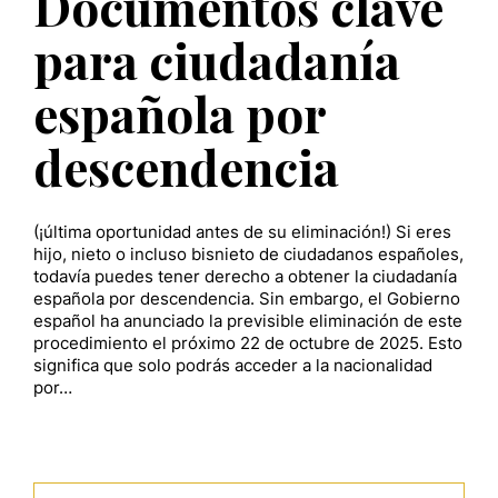
Documentos clave
para ciudadanía
española por
descendencia
(¡última oportunidad antes de su eliminación!) Si eres
hijo, nieto o incluso bisnieto de ciudadanos españoles,
todavía puedes tener derecho a obtener la ciudadanía
española por descendencia. Sin embargo, el Gobierno
español ha anunciado la previsible eliminación de este
procedimiento el próximo 22 de octubre de 2025. Esto
significa que solo podrás acceder a la nacionalidad
por…