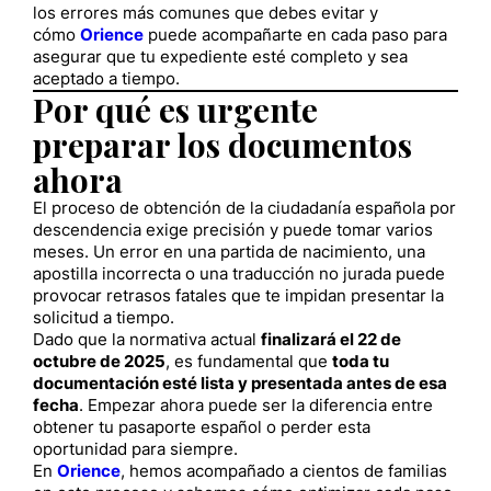
los errores más comunes que debes evitar y
cómo
Orience
puede acompañarte en cada paso para
asegurar que tu expediente esté completo y sea
aceptado a tiempo.
Por qué es urgente
preparar los documentos
ahora
El proceso de obtención de la ciudadanía española por
descendencia exige precisión y puede tomar varios
meses. Un error en una partida de nacimiento, una
apostilla incorrecta o una traducción no jurada puede
provocar retrasos fatales que te impidan presentar la
solicitud a tiempo.
Dado que la normativa actual
finalizará el 22 de
octubre de 2025
, es fundamental que
toda tu
documentación esté lista y presentada antes de esa
fecha
. Empezar ahora puede ser la diferencia entre
obtener tu pasaporte español o perder esta
oportunidad para siempre.
En
Orience
, hemos acompañado a cientos de familias