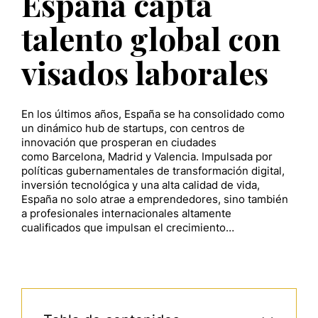
España capta
talento global con
visados laborales
En los últimos años, España se ha consolidado como
un dinámico hub de startups, con centros de
innovación que prosperan en ciudades
como Barcelona, Madrid y Valencia. Impulsada por
políticas gubernamentales de transformación digital,
inversión tecnológica y una alta calidad de vida,
España no solo atrae a emprendedores, sino también
a profesionales internacionales altamente
cualificados que impulsan el crecimiento…