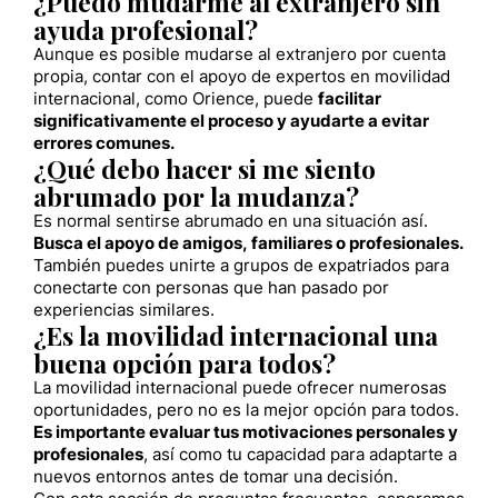
¿Puedo mudarme al extranjero sin
ayuda profesional?
Aunque es posible mudarse al extranjero por cuenta
propia, contar con el apoyo de expertos en movilidad
internacional, como Orience, puede
facilitar
significativamente el proceso y ayudarte a evitar
errores comunes.
¿Qué debo hacer si me siento
abrumado por la mudanza?
Es normal sentirse abrumado en una situación así.
Busca el apoyo de amigos, familiares o profesionales.
También puedes unirte a grupos de expatriados para
conectarte con personas que han pasado por
experiencias similares.
¿Es la movilidad internacional una
buena opción para todos?
La movilidad internacional puede ofrecer numerosas
oportunidades, pero no es la mejor opción para todos.
Es importante evaluar tus motivaciones personales y
profesionales
, así como tu capacidad para adaptarte a
nuevos entornos antes de tomar una decisión.