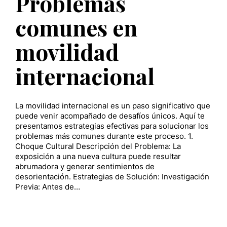
Problemas
comunes en
movilidad
internacional
La movilidad internacional es un paso significativo que
puede venir acompañado de desafíos únicos. Aquí te
presentamos estrategias efectivas para solucionar los
problemas más comunes durante este proceso. 1.
Choque Cultural Descripción del Problema: La
exposición a una nueva cultura puede resultar
abrumadora y generar sentimientos de
desorientación. Estrategias de Solución: Investigación
Previa: Antes de…