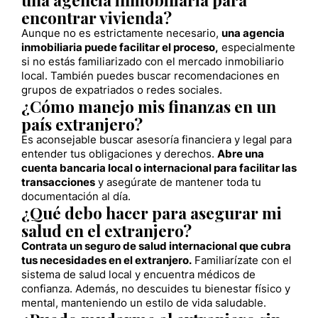
encontrar vivienda?
Aunque no es estrictamente necesario,
una agencia
inmobiliaria puede facilitar el proceso,
especialmente
si no estás familiarizado con el mercado inmobiliario
local. También puedes buscar recomendaciones en
grupos de expatriados o redes sociales.
¿Cómo manejo mis finanzas en un
país extranjero?
Es aconsejable buscar asesoría financiera y legal para
entender tus obligaciones y derechos.
Abre una
cuenta bancaria local o internacional para facilitar las
transacciones
y asegúrate de mantener toda tu
documentación al día.
¿Qué debo hacer para asegurar mi
salud en el extranjero?
Contrata un seguro de salud internacional que cubra
tus necesidades en el extranjero.
Familiarízate con el
sistema de salud local y encuentra médicos de
confianza. Además, no descuides tu bienestar físico y
mental, manteniendo un estilo de vida saludable.