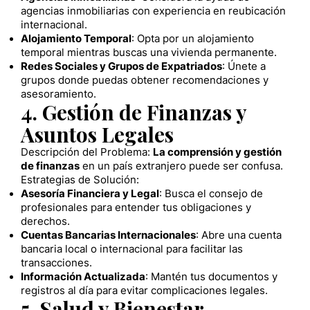
agencias inmobiliarias con experiencia en reubicación
internacional.
Alojamiento Temporal
: Opta por un alojamiento
temporal mientras buscas una vivienda permanente.
Redes Sociales y Grupos de Expatriados
: Únete a
grupos donde puedas obtener recomendaciones y
asesoramiento.
4. Gestión de Finanzas y
Asuntos Legales
Descripción del Problema:
La comprensión y gestión
de finanzas
en un país extranjero puede ser confusa.
Estrategias de Solución:
Asesoría Financiera y Legal
: Busca el consejo de
profesionales para entender tus obligaciones y
derechos.
Cuentas Bancarias Internacionales
: Abre una cuenta
bancaria local o internacional para facilitar las
transacciones.
Información Actualizada
: Mantén tus documentos y
registros al día para evitar complicaciones legales.
5. Salud y Bienestar