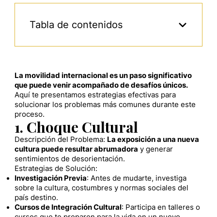
Tabla de contenidos
La movilidad internacional es un paso significativo
que puede venir acompañado de desafíos únicos.
Aquí te presentamos estrategias efectivas para
solucionar los problemas más comunes durante este
proceso.
1. Choque Cultural
Descripción del Problema:
La exposición a una nueva
cultura puede resultar abrumadora
y generar
sentimientos de desorientación.
Estrategias de Solución:
Investigación Previa
: Antes de mudarte, investiga
sobre la cultura, costumbres y normas sociales del
país destino.
Cursos de Integración Cultural
: Participa en talleres o