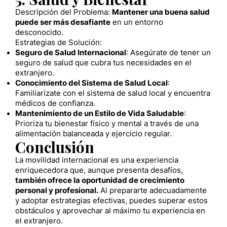
Descripción del Problema:
Mantener una buena salud
puede ser más desafiante
en un entorno
desconocido.
Estrategias de Solución:
Seguro de Salud Internacional
: Asegúrate de tener un
seguro de salud que cubra tus necesidades en el
extranjero.
Conocimiento del Sistema de Salud Local
:
Familiarízate con el sistema de salud local y encuentra
médicos de confianza.
Mantenimiento de un Estilo de Vida Saludable
:
Prioriza tu bienestar físico y mental a través de una
alimentación balanceada y ejercicio regular.
Conclusión
La movilidad internacional es una experiencia
enriquecedora que, aunque presenta desafíos,
también ofrece la oportunidad de crecimiento
personal y profesional.
Al prepararte adecuadamente
y adoptar estrategias efectivas, puedes superar estos
obstáculos y aprovechar al máximo tu experiencia en
el extranjero.