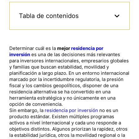
Tabla de contenidos
Determinar cuál es la
mejor
residencia por
inversión
es una de las decisiones más relevantes
para inversores internacionales, empresarios globales
y familias que buscan estabilidad, movilidad y
planificación a largo plazo. En un entorno internacional
marcado por la incertidumbre regulatoria, la presión
fiscal y los cambios geopolíticos, disponer de una
residencia alternativa se ha convertido en una
herramienta estratégica y no únicamente en una
opción de conveniencia.
Sin embargo, la
residencia por inversión
no es un
producto estándar. Existen múltiples programas
activos a nivel internacional y cada uno responde a
objetivos distintos. Algunos priorizan la rapidez, otros
la estabilidad jurídica, otros la movilidad regional o la