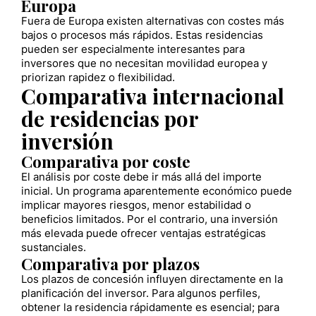
Europa
Fuera de Europa existen alternativas con costes más
bajos o procesos más rápidos. Estas residencias
pueden ser especialmente interesantes para
inversores que no necesitan movilidad europea y
priorizan rapidez o flexibilidad.
Comparativa internacional
de residencias por
inversión
Comparativa por coste
El análisis por coste debe ir más allá del importe
inicial. Un programa aparentemente económico puede
implicar mayores riesgos, menor estabilidad o
beneficios limitados. Por el contrario, una inversión
más elevada puede ofrecer ventajas estratégicas
sustanciales.
Comparativa por plazos
Los plazos de concesión influyen directamente en la
planificación del inversor. Para algunos perfiles,
obtener la residencia rápidamente es esencial; para