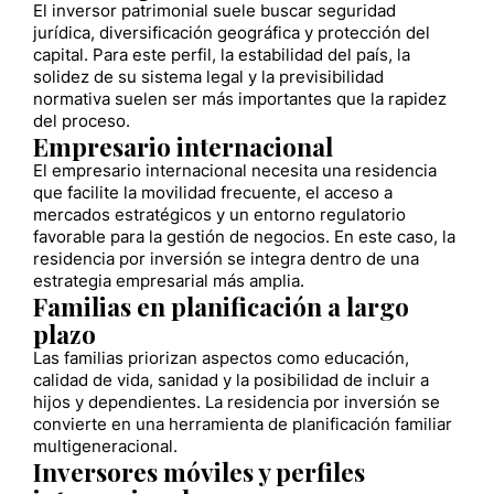
El inversor patrimonial suele buscar seguridad
jurídica, diversificación geográfica y protección del
capital. Para este perfil, la estabilidad del país, la
solidez de su sistema legal y la previsibilidad
normativa suelen ser más importantes que la rapidez
del proceso.
Empresario internacional
El empresario internacional necesita una residencia
que facilite la movilidad frecuente, el acceso a
mercados estratégicos y un entorno regulatorio
favorable para la gestión de negocios. En este caso, la
residencia por inversión se integra dentro de una
estrategia empresarial más amplia.
Familias en planificación a largo
plazo
Las familias priorizan aspectos como educación,
calidad de vida, sanidad y la posibilidad de incluir a
hijos y dependientes. La residencia por inversión se
convierte en una herramienta de planificación familiar
multigeneracional.
Inversores móviles y perfiles