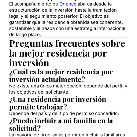
El acompañamiento de
Orience
abarca desde la
estructuración de la inversión hasta la tramitación
legal y el seguimiento posterior. El objetivo es
garantizar que la residencia obtenida sea coherente,
sostenible y alineada con una estrategia internacional
de largo plazo.
Preguntas frecuentes sobre
la mejor residencia por
inversión
¿Cuál es la mejor residencia por
inversión actualmente?
No existe una única mejor opción; depende del perfil y
los objetivos del solicitante.
¿Una residencia por inversión
permite trabajar?
Depende del país y del tipo de permiso concedido.
¿Puedo incluir a mi familia en la
solicitud?
La mayoría de programas permiten incluir a familiares