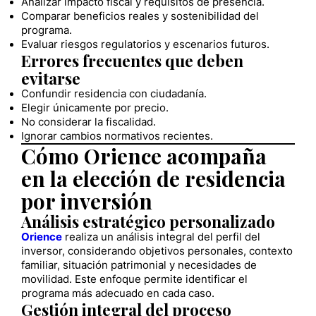
Analizar impacto fiscal y requisitos de presencia.
Comparar beneficios reales y sostenibilidad del
programa.
Evaluar riesgos regulatorios y escenarios futuros.
Errores frecuentes que deben
evitarse
Confundir residencia con ciudadanía.
Elegir únicamente por precio.
No considerar la fiscalidad.
Ignorar cambios normativos recientes.
Cómo Orience acompaña
en la elección de residencia
por inversión
Análisis estratégico personalizado
Orience
realiza un análisis integral del perfil del
inversor, considerando objetivos personales, contexto
familiar, situación patrimonial y necesidades de
movilidad. Este enfoque permite identificar el
programa más adecuado en cada caso.
Gestión integral del proceso