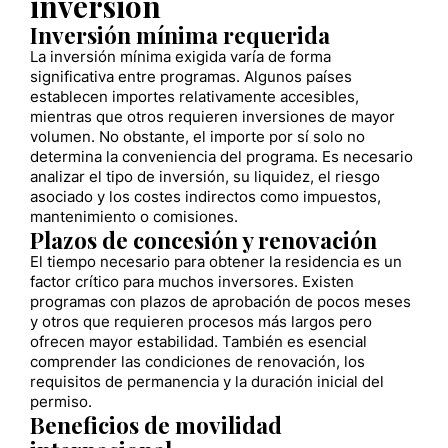
inversión
Inversión mínima requerida
La inversión mínima exigida varía de forma
significativa entre programas. Algunos países
establecen importes relativamente accesibles,
mientras que otros requieren inversiones de mayor
volumen. No obstante, el importe por sí solo no
determina la conveniencia del programa. Es necesario
analizar el tipo de inversión, su liquidez, el riesgo
asociado y los costes indirectos como impuestos,
mantenimiento o comisiones.
Plazos de concesión y renovación
El tiempo necesario para obtener la residencia es un
factor crítico para muchos inversores. Existen
programas con plazos de aprobación de pocos meses
y otros que requieren procesos más largos pero
ofrecen mayor estabilidad. También es esencial
comprender las condiciones de renovación, los
requisitos de permanencia y la duración inicial del
permiso.
Beneficios de movilidad