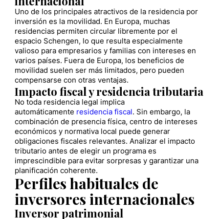
internacional
Uno de los principales atractivos de la residencia por
inversión es la movilidad. En Europa, muchas
residencias permiten circular libremente por el
espacio Schengen, lo que resulta especialmente
valioso para empresarios y familias con intereses en
varios países. Fuera de Europa, los beneficios de
movilidad suelen ser más limitados, pero pueden
compensarse con otras ventajas.
Impacto fiscal y residencia tributaria
No toda residencia legal implica
automáticamente
residencia fiscal
. Sin embargo, la
combinación de presencia física, centro de intereses
económicos y normativa local puede generar
obligaciones fiscales relevantes. Analizar el impacto
tributario antes de elegir un programa es
imprescindible para evitar sorpresas y garantizar una
planificación coherente.
Perfiles habituales de
inversores internacionales
Inversor patrimonial