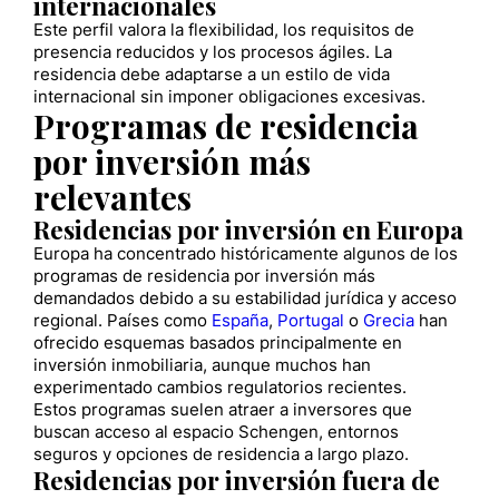
internacionales
Este perfil valora la flexibilidad, los requisitos de
presencia reducidos y los procesos ágiles. La
residencia debe adaptarse a un estilo de vida
internacional sin imponer obligaciones excesivas.
Programas de residencia
por inversión más
relevantes
Residencias por inversión en Europa
Europa ha concentrado históricamente algunos de los
programas de residencia por inversión más
demandados debido a su estabilidad jurídica y acceso
regional. Países como
España
,
Portugal
o
Grecia
han
ofrecido esquemas basados principalmente en
inversión inmobiliaria, aunque muchos han
experimentado cambios regulatorios recientes.
Estos programas suelen atraer a inversores que
buscan acceso al espacio Schengen, entornos
seguros y opciones de residencia a largo plazo.
Residencias por inversión fuera de