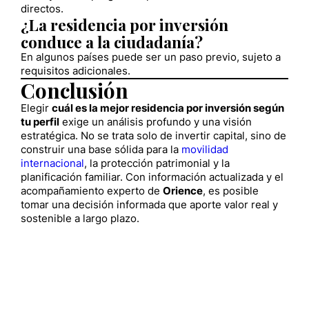
directos.
¿La residencia por inversión
conduce a la ciudadanía?
En algunos países puede ser un paso previo, sujeto a
requisitos adicionales.
Conclusión
Elegir
cuál es la mejor residencia por inversión según
tu perfil
exige un análisis profundo y una visión
estratégica. No se trata solo de invertir capital, sino de
construir una base sólida para la
movilidad
internacional
, la protección patrimonial y la
planificación familiar. Con información actualizada y el
acompañamiento experto de
Orience
, es posible
tomar una decisión informada que aporte valor real y
sostenible a largo plazo.