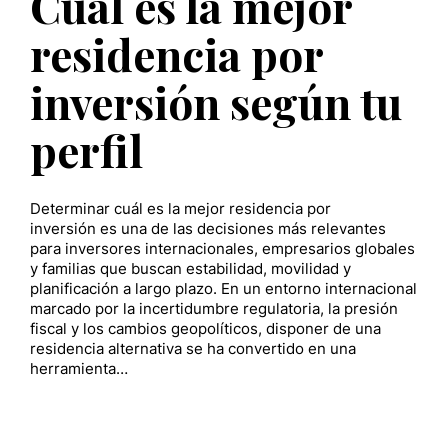
Cuál es la mejor
residencia por
inversión según tu
perfil
Determinar cuál es la mejor residencia por
inversión es una de las decisiones más relevantes
para inversores internacionales, empresarios globales
y familias que buscan estabilidad, movilidad y
planificación a largo plazo. En un entorno internacional
marcado por la incertidumbre regulatoria, la presión
fiscal y los cambios geopolíticos, disponer de una
residencia alternativa se ha convertido en una
herramienta…