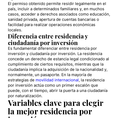
El permiso obtenido permite residir legalmente en el
país, incluir a determinados familiares y, en muchos
casos, acceder a derechos asociados como educación,
sanidad privada, apertura de cuentas bancarias o
facilidad para realizar operaciones económicas
locales.
Diferencia entre residencia y
ciudadanía por inversión
Es fundamental diferenciar entre residencia por
inversión y ciudadanía por inversión. La residencia
concede un derecho de estancia legal condicionado al
cumplimiento de ciertos requisitos, mientras que la
ciudadanía implica la adquisición de la nacionalidad y,
normalmente, un pasaporte. En la mayoría de
estrategias de
movilidad internacional
, la residencia
por inversión actúa como un primer escalón que
puede, con el tiempo, abrir la puerta a una ciudadanía
por naturalización.
Variables clave para elegir
la mejor residencia por