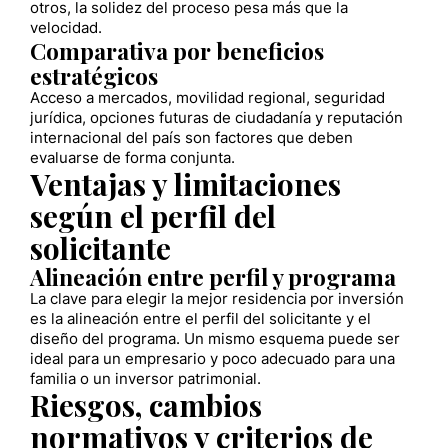
otros, la solidez del proceso pesa más que la
velocidad.
Comparativa por beneficios
estratégicos
Acceso a mercados, movilidad regional, seguridad
jurídica, opciones futuras de ciudadanía y reputación
internacional del país son factores que deben
evaluarse de forma conjunta.
Ventajas y limitaciones
según el perfil del
solicitante
Alineación entre perfil y programa
La clave para elegir la mejor residencia por inversión
es la alineación entre el perfil del solicitante y el
diseño del programa. Un mismo esquema puede ser
ideal para un empresario y poco adecuado para una
familia o un inversor patrimonial.
Riesgos, cambios
normativos y criterios de