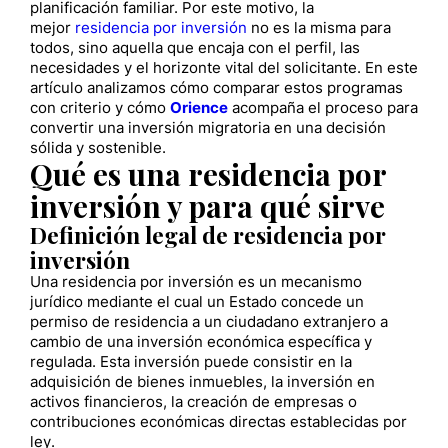
planificación familiar. Por este motivo, la
mejor
residencia por inversión
no es la misma para
todos, sino aquella que encaja con el perfil, las
necesidades y el horizonte vital del solicitante. En este
artículo analizamos cómo comparar estos programas
con criterio y cómo
Orience
acompaña el proceso para
convertir una inversión migratoria en una decisión
sólida y sostenible.
Qué es una residencia por
inversión y para qué sirve
Definición legal de residencia por
inversión
Una residencia por inversión es un mecanismo
jurídico mediante el cual un Estado concede un
permiso de residencia a un ciudadano extranjero a
cambio de una inversión económica específica y
regulada. Esta inversión puede consistir en la
adquisición de bienes inmuebles, la inversión en
activos financieros, la creación de empresas o
contribuciones económicas directas establecidas por
ley.