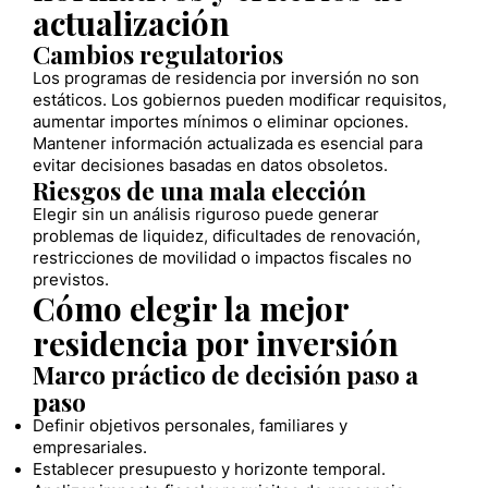
actualización
Cambios regulatorios
Los programas de residencia por inversión no son
estáticos. Los gobiernos pueden modificar requisitos,
aumentar importes mínimos o eliminar opciones.
Mantener información actualizada es esencial para
evitar decisiones basadas en datos obsoletos.
Riesgos de una mala elección
Elegir sin un análisis riguroso puede generar
problemas de liquidez, dificultades de renovación,
restricciones de movilidad o impactos fiscales no
previstos.
Cómo elegir la mejor
residencia por inversión
Marco práctico de decisión paso a
paso
Definir objetivos personales, familiares y
empresariales.
Establecer presupuesto y horizonte temporal.