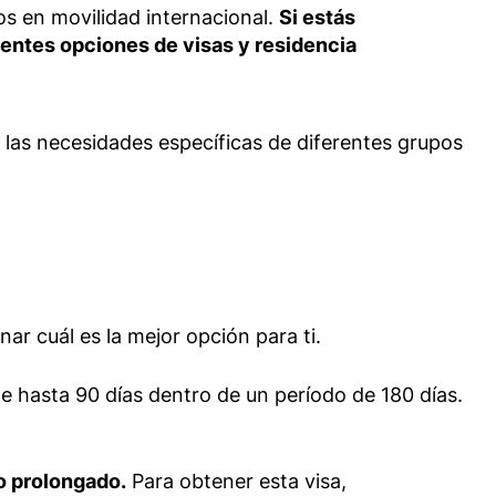
os en movilidad internacional.
Si estás
rentes opciones de visas y residencia
 las necesidades específicas de diferentes grupos
ar cuál es la mejor opción para ti.
 hasta 90 días dentro de un período de 180 días.
o prolongado.
Para obtener esta visa,