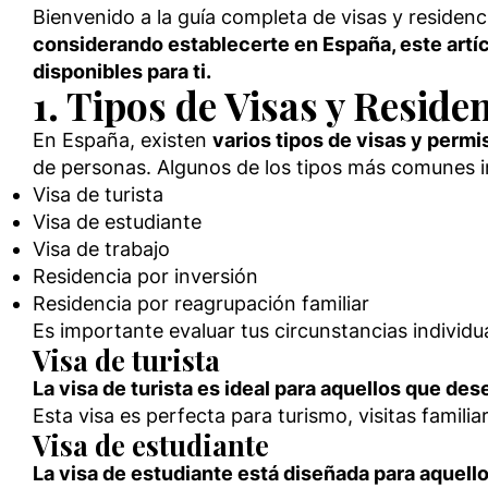
Bienvenido a la guía completa de visas y residen
considerando establecerte en España, este artíc
disponibles para ti.
1. Tipos de Visas y Resid
En España, existen
varios tipos de visas y permi
de personas. Algunos de los tipos más comunes i
Visa de turista
Visa de estudiante
Visa de trabajo
Residencia por inversión
Residencia por reagrupación familiar
Es importante evaluar tus circunstancias individu
Visa de turista
La visa de turista es ideal para aquellos que des
Esta visa es perfecta para turismo, visitas familia
Visa de estudiante
La visa de estudiante está diseñada para aquel