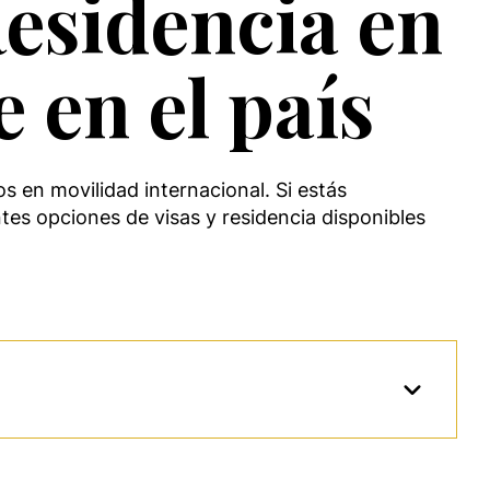
Residencia en
 en el país
s en movilidad internacional. Si estás
tes opciones de visas y residencia disponibles