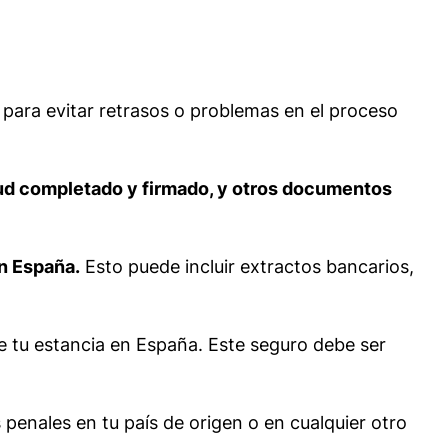
para evitar retrasos o problemas en el proceso
itud completado y firmado, y otros documentos
n España.
Esto puede incluir extractos bancarios,
 tu estancia en España. Este seguro debe ser
enales en tu país de origen o en cualquier otro