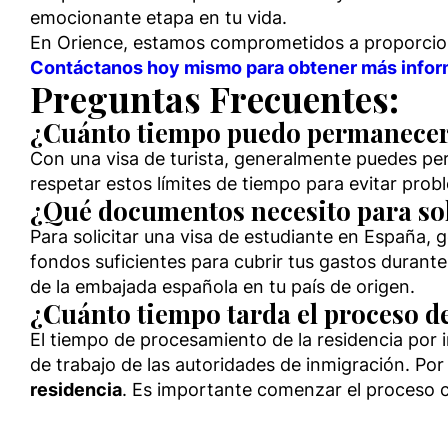
emocionante etapa en tu vida.
En Orience, estamos comprometidos a proporciona
Contáctanos hoy mismo para obtener más inform
Preguntas Frecuentes:
¿Cuánto tiempo puedo permanecer 
Con una visa de turista, generalmente puedes 
respetar estos límites de tiempo para evitar prob
¿Qué documentos necesito para sol
Para solicitar una visa de estudiante en España,
fondos suficientes para cubrir tus gastos durant
de la embajada española en tu país de origen.
¿Cuánto tiempo tarda el proceso de
El tiempo de procesamiento de la residencia por i
de trabajo de las autoridades de inmigración. Por
residencia
. Es importante comenzar el proceso co