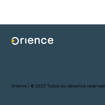
Orience | © 2025 Todos los derechos reservad