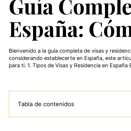
Guía Complet
España: Cómo
Bienvenido a la guía completa de visas y residenc
considerando establecerte en España, este artícul
para ti. 1. Tipos de Visas y Residencia en España
Tabla de contenidos