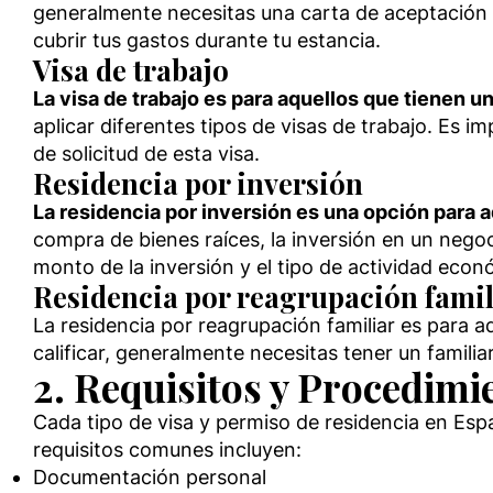
generalmente necesitas una carta de aceptación 
cubrir tus gastos durante tu estancia.
Visa de trabajo
La visa de trabajo es para aquellos que tienen u
aplicar diferentes tipos de visas de trabajo. Es
de solicitud de esta visa.
Residencia por inversión
La residencia por inversión es una opción para a
compra de bienes raíces, la inversión en un negoc
monto de la inversión y el tipo de actividad econ
Residencia por reagrupación famil
La residencia por reagrupación familiar es para 
calificar, generalmente necesitas tener un familia
2. Requisitos y Procedimi
Cada tipo de visa y permiso de residencia en Esp
requisitos comunes incluyen:
Documentación personal