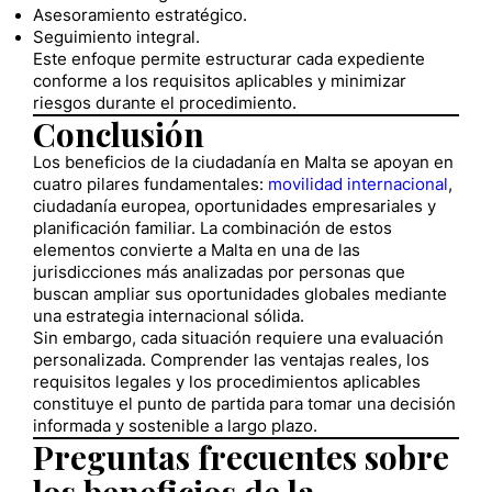
Asesoramiento estratégico.
Seguimiento integral.
Este enfoque permite estructurar cada expediente
conforme a los requisitos aplicables y minimizar
riesgos durante el procedimiento.
Conclusión
Los beneficios de la ciudadanía en Malta se apoyan en
cuatro pilares fundamentales:
movilidad internacional
,
ciudadanía europea, oportunidades empresariales y
planificación familiar. La combinación de estos
elementos convierte a Malta en una de las
jurisdicciones más analizadas por personas que
buscan ampliar sus oportunidades globales mediante
una estrategia internacional sólida.
Sin embargo, cada situación requiere una evaluación
personalizada. Comprender las ventajas reales, los
requisitos legales y los procedimientos aplicables
constituye el punto de partida para tomar una decisión
informada y sostenible a largo plazo.
Preguntas frecuentes sobre
los beneficios de la