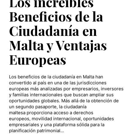
Los increíbles
Beneficios de la
Ciudadanía en
Malta y Ventajas
Europeas
Los beneficios de la ciudadanía en Malta han
convertido al país en una de las jurisdicciones
europeas más analizadas por empresarios, inversores
y familias internacionales que buscan ampliar sus
oportunidades globales. Más allá de la obtención de
un segundo pasaporte, la ciudadanía
maltesa proporciona acceso a derechos
europeos, movilidad internacional, oportunidades
empresariales y una plataforma sólida para la
planificación patrimonial…