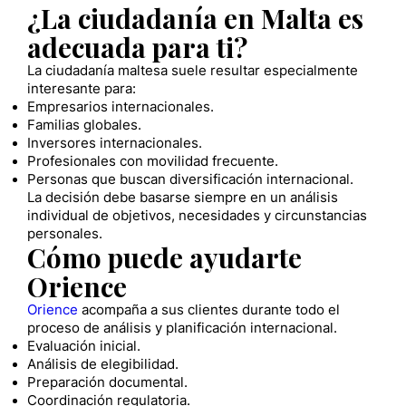
¿La ciudadanía en Malta es
adecuada para ti?
La ciudadanía maltesa suele resultar especialmente
interesante para:
Empresarios internacionales.
Familias globales.
Inversores internacionales.
Profesionales con movilidad frecuente.
Personas que buscan diversificación internacional.
La decisión debe basarse siempre en un análisis
individual de objetivos, necesidades y circunstancias
personales.
Cómo puede ayudarte
Orience
Orience
acompaña a sus clientes durante todo el
proceso de análisis y planificación internacional.
Evaluación inicial.
Análisis de elegibilidad.
Preparación documental.
Coordinación regulatoria.