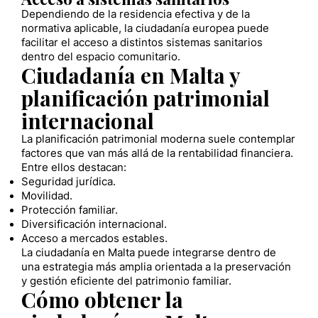
Dependiendo de la residencia efectiva y de la
normativa aplicable, la ciudadanía europea puede
facilitar el acceso a distintos sistemas sanitarios
dentro del espacio comunitario.
Ciudadanía en Malta y
planificación patrimonial
internacional
La planificación patrimonial moderna suele contemplar
factores que van más allá de la rentabilidad financiera.
Entre ellos destacan:
Seguridad jurídica.
Movilidad.
Protección familiar.
Diversificación internacional.
Acceso a mercados estables.
La ciudadanía en Malta puede integrarse dentro de
una estrategia más amplia orientada a la preservación
y gestión eficiente del patrimonio familiar.
Cómo obtener la