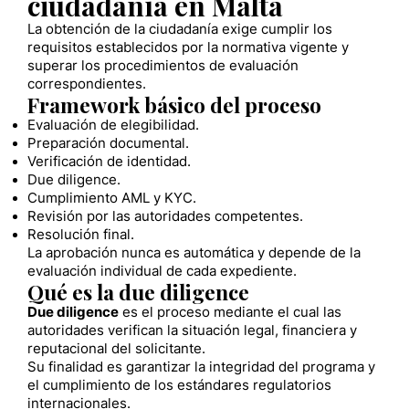
ciudadanía en Malta
La obtención de la ciudadanía exige cumplir los
requisitos establecidos por la normativa vigente y
superar los procedimientos de evaluación
correspondientes.
Framework básico del proceso
Evaluación de elegibilidad.
Preparación documental.
Verificación de identidad.
Due diligence.
Cumplimiento AML y KYC.
Revisión por las autoridades competentes.
Resolución final.
La aprobación nunca es automática y depende de la
evaluación individual de cada expediente.
Qué es la due diligence
Due diligence
es el proceso mediante el cual las
autoridades verifican la situación legal, financiera y
reputacional del solicitante.
Su finalidad es garantizar la integridad del programa y
el cumplimiento de los estándares regulatorios
internacionales.