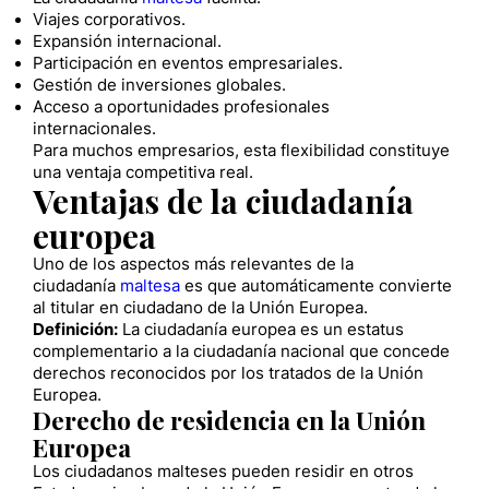
Viajes corporativos.
Expansión internacional.
Participación en eventos empresariales.
Gestión de inversiones globales.
Acceso a oportunidades profesionales
internacionales.
Para muchos empresarios, esta flexibilidad constituye
una ventaja competitiva real.
Ventajas de la ciudadanía
europea
Uno de los aspectos más relevantes de la
ciudadanía
maltesa
es que automáticamente convierte
al titular en ciudadano de la Unión Europea.
Definición:
La ciudadanía europea es un estatus
complementario a la ciudadanía nacional que concede
derechos reconocidos por los tratados de la Unión
Europea.
Derecho de residencia en la Unión
Europea
Los ciudadanos malteses pueden residir en otros