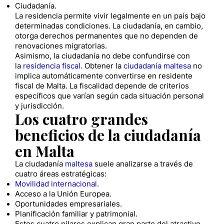
Ciudadanía.
La residencia permite vivir legalmente en un país bajo
determinadas condiciones. La ciudadanía, en cambio,
otorga derechos permanentes que no dependen de
renovaciones migratorias.
Asimismo, la ciudadanía no debe confundirse con
la
residencia fiscal
. Obtener la
ciudadanía maltesa
no
implica automáticamente convertirse en residente
fiscal de Malta. La fiscalidad depende de criterios
específicos que varían según cada situación personal
y jurisdicción.
Los cuatro grandes
beneficios de la ciudadanía
en Malta
La ciudadanía
maltesa
suele analizarse a través de
cuatro áreas estratégicas:
Movilidad internacional
.
Acceso a la Unión Europea.
Oportunidades empresariales.
Planificación familiar y patrimonial.