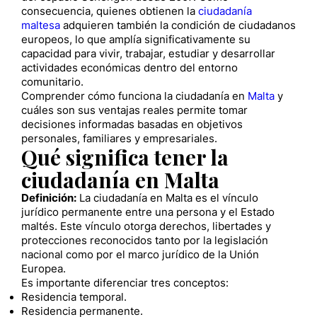
consecuencia, quienes obtienen la
ciudadanía
maltesa
adquieren también la condición de ciudadanos
europeos, lo que amplía significativamente su
capacidad para vivir, trabajar, estudiar y desarrollar
actividades económicas dentro del entorno
comunitario.
Comprender cómo funciona la ciudadanía en
Malta
y
cuáles son sus ventajas reales permite tomar
decisiones informadas basadas en objetivos
personales, familiares y empresariales.
Qué significa tener la
ciudadanía en Malta
Definición:
La ciudadanía en Malta es el vínculo
jurídico permanente entre una persona y el Estado
maltés. Este vínculo otorga derechos, libertades y
protecciones reconocidos tanto por la legislación
nacional como por el marco jurídico de la Unión
Europea.
Es importante diferenciar tres conceptos:
Residencia temporal.
Residencia permanente.