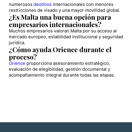
numerosos
destinos
internacionales con menores
restricciones de visado y una mayor movilidad global.
¿Es Malta una buena opción para
empresarios internacionales?
Muchos empresarios valoran Malta por su acceso al
mercado europeo, estabilidad institucional y seguridad
jurídica.
¿Cómo ayuda Orience durante el
proceso?
Orience
proporciona asesoramiento estratégico,
evaluación de elegibilidad, gestión documental y
acompañamiento integral durante todas las etapas.