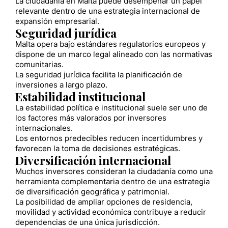
La ciudadanía en Malta puede desempeñar un papel
relevante dentro de una estrategia internacional de
expansión empresarial.
Seguridad jurídica
Malta opera bajo estándares regulatorios europeos y
dispone de un marco legal alineado con las normativas
comunitarias.
La seguridad jurídica facilita la planificación de
inversiones a largo plazo.
Estabilidad institucional
La estabilidad política e institucional suele ser uno de
los factores más valorados por inversores
internacionales.
Los entornos predecibles reducen incertidumbres y
favorecen la toma de decisiones estratégicas.
Diversificación internacional
Muchos inversores consideran la ciudadanía como una
herramienta complementaria dentro de una estrategia
de diversificación geográfica y patrimonial.
La posibilidad de ampliar opciones de residencia,
movilidad y actividad económica contribuye a reducir
dependencias de una única jurisdicción.