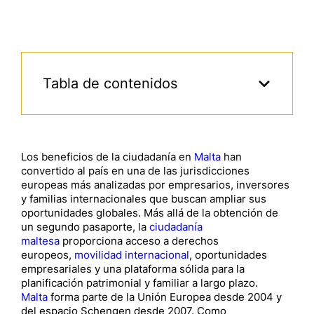
Tabla de contenidos
Los beneficios de la ciudadanía en
Malta
han
convertido al país en una de las jurisdicciones
europeas más analizadas por empresarios, inversores
y familias internacionales que buscan ampliar sus
oportunidades globales. Más allá de la obtención de
un segundo pasaporte, la
ciudadanía
maltesa
proporciona acceso a derechos
europeos,
movilidad internacional
, oportunidades
empresariales y una plataforma sólida para la
planificación patrimonial y familiar a largo plazo.
Malta
forma parte de la Unión Europea desde 2004 y
del espacio Schengen desde 2007. Como