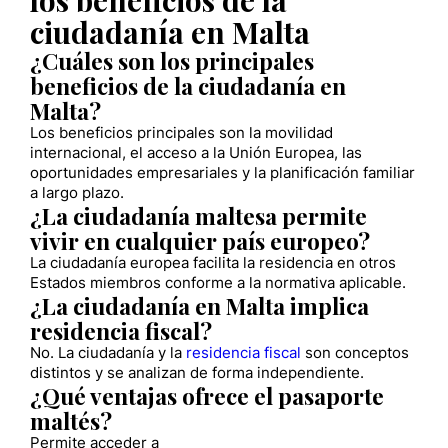
ciudadanía en Malta
¿Cuáles son los principales
beneficios de la ciudadanía en
Malta?
Los beneficios principales son la movilidad
internacional, el acceso a la Unión Europea, las
oportunidades empresariales y la planificación familiar
a largo plazo.
¿La ciudadanía maltesa permite
vivir en cualquier país europeo?
La ciudadanía europea facilita la residencia en otros
Estados miembros conforme a la normativa aplicable.
¿La ciudadanía en Malta implica
residencia fiscal?
No. La ciudadanía y la
residencia fiscal
son conceptos
distintos y se analizan de forma independiente.
¿Qué ventajas ofrece el pasaporte
maltés?
Permite acceder a