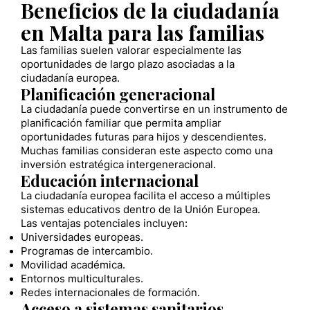
Beneficios de la ciudadanía
en Malta para las familias
Las familias suelen valorar especialmente las
oportunidades de largo plazo asociadas a la
ciudadanía europea.
Planificación generacional
La ciudadanía puede convertirse en un instrumento de
planificación familiar que permita ampliar
oportunidades futuras para hijos y descendientes.
Muchas familias consideran este aspecto como una
inversión estratégica intergeneracional.
Educación internacional
La ciudadanía europea facilita el acceso a múltiples
sistemas educativos dentro de la Unión Europea.
Las ventajas potenciales incluyen:
Universidades europeas.
Programas de intercambio.
Movilidad académica.
Entornos multiculturales.
Redes internacionales de formación.
Acceso a sistemas sanitarios