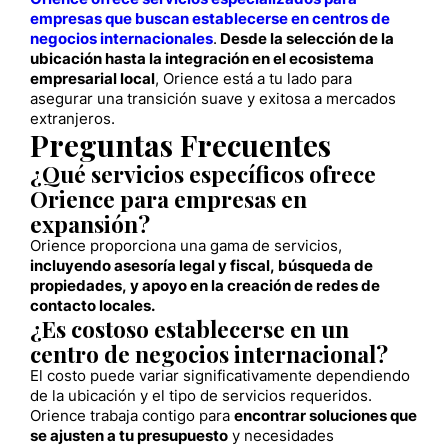
empresas que buscan establecerse en centros de
negocios internacionales
.
Desde la selección de la
ubicación hasta la integración en el ecosistema
empresarial local
, Orience está a tu lado para
asegurar una transición suave y exitosa a mercados
extranjeros.
Preguntas Frecuentes
¿Qué servicios específicos ofrece
Orience para empresas en
expansión?
Orience proporciona una gama de servicios,
incluyendo asesoría legal y fiscal, búsqueda de
propiedades, y apoyo en la creación de redes de
contacto locales.
¿Es costoso establecerse en un
centro de negocios internacional?
El costo puede variar significativamente dependiendo
de la ubicación y el tipo de servicios requeridos.
Orience trabaja contigo para
encontrar soluciones que
se ajusten a tu presupuesto
y necesidades