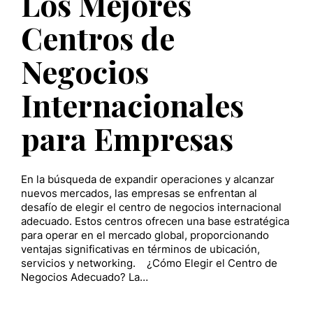
Los Mejores
Centros de
Negocios
Internacionales
para Empresas
En la búsqueda de expandir operaciones y alcanzar
nuevos mercados, las empresas se enfrentan al
desafío de elegir el centro de negocios internacional
adecuado. Estos centros ofrecen una base estratégica
para operar en el mercado global, proporcionando
ventajas significativas en términos de ubicación,
servicios y networking. ¿Cómo Elegir el Centro de
Negocios Adecuado? La…