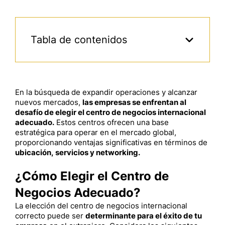
Tabla de contenidos
En la búsqueda de expandir operaciones y alcanzar
nuevos mercados,
las empresas se enfrentan al
desafío de elegir el centro de negocios internacional
adecuado.
Estos centros ofrecen una base
estratégica para operar en el mercado global,
proporcionando ventajas significativas en términos de
ubicación, servicios y networking.
¿Cómo Elegir el Centro de
Negocios Adecuado?
La elección del centro de negocios internacional
correcto puede ser
determinante para el éxito de tu