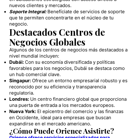
nuevos clientes y mercados.
Soporte Integral:
Benefíciate de servicios de soporte
que te permiten concentrarte en el núcleo de tu
negocio.
Destacados Centros de
Negocios Globales
Algunos de los centros de negocios más destacados a
nivel mundial incluyen:
Dubái:
Con su economía diversificada y políticas
favorables para los negocios, Dubái se destaca como
un hub comercial clave.
Singapur:
Ofrece un entorno empresarial robusto y es
reconocido por su eficiencia y transparencia
regulatoria.
Londres:
Un centro financiero global que proporciona
una puerta de entrada a los mercados europeos.
Nueva York:
El epicentro del comercio y las finanzas
en Occidente, ideal para empresas que buscan
expandirse en el mercado americano.
¿Cómo Puede Orience Asistirte?
Orience ofrece servicios especializados para