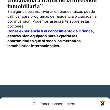
inmobiliaria?
En algunos países, invertir en bienes raíces puede
calificar para programas de residencia o ciudadanía
por inversión. Podemos asesorarte sobre estas
opciones.
Con la experiencia y el conocimiento de Orience,
estarás bien equipado para explorar las
oportunidades que ofrecen los mercados
inmobiliarios internacionales.
Gestionar consentimiento