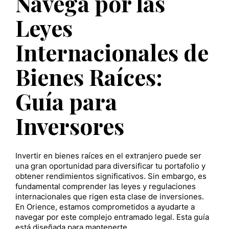
Navega por las
Leyes
Internacionales de
Bienes Raíces:
Guía para
Inversores
Invertir en bienes raíces en el extranjero puede ser
una gran oportunidad para diversificar tu portafolio y
obtener rendimientos significativos. Sin embargo, es
fundamental comprender las leyes y regulaciones
internacionales que rigen esta clase de inversiones.
En Orience, estamos comprometidos a ayudarte a
navegar por este complejo entramado legal. Esta guía
está diseñada para mantenerte…