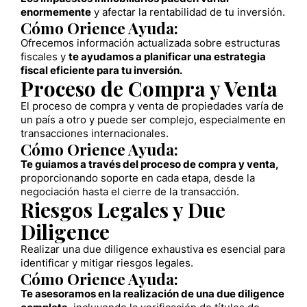
enormemente
y afectar la rentabilidad de tu inversión.
Cómo Orience Ayuda:
Ofrecemos información actualizada sobre estructuras
fiscales y
te ayudamos a planificar una estrategia
fiscal eficiente para tu inversión.
Proceso de Compra y Venta
El proceso de compra y venta de propiedades varía de
un país a otro y puede ser complejo, especialmente en
transacciones internacionales.
Cómo Orience Ayuda:
Te guiamos a través del proceso de compra y venta,
proporcionando soporte en cada etapa, desde la
negociación hasta el cierre de la transacción.
Riesgos Legales y Due
Diligence
Realizar una due diligence exhaustiva es esencial para
identificar y mitigar riesgos legales.
Cómo Orience Ayuda:
Te asesoramos en la realización de una due diligence