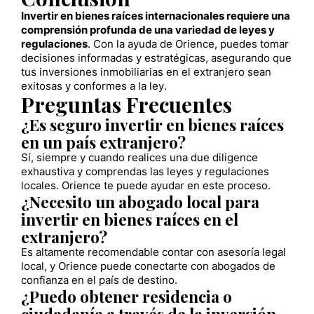
Invertir en bienes raíces internacionales requiere una
comprensión profunda de una variedad de leyes y
regulaciones
. Con la ayuda de Orience, puedes tomar
decisiones informadas y estratégicas, asegurando que
tus inversiones inmobiliarias en el extranjero sean
exitosas y conformes a la ley.
Preguntas Frecuentes
¿Es seguro invertir en bienes raíces
en un país extranjero?
Sí, siempre y cuando realices una due diligence
exhaustiva y comprendas las leyes y regulaciones
locales. Orience te puede ayudar en este proceso.
¿Necesito un abogado local para
invertir en bienes raíces en el
extranjero?
Es altamente recomendable contar con asesoría legal
local, y Orience puede conectarte con abogados de
confianza en el país de destino.
¿Puedo obtener residencia o
ciudadanía a través de la inversión