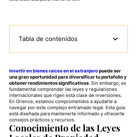
Tabla de contenidos
Invertir en bienes raíces en el extranjero
puede ser
una gran oportunidad para diversificar tu portafolio y
obtener rendimientos significativos
. Sin embargo, es
fundamental comprender las leyes y regulaciones
internacionales que rigen esta clase de inversiones.
En Orience, estamos comprometidos a ayudarte a
navegar por este complejo entramado legal. Esta guía
está diseñada para mantenerte informado y ofrecerte
consejos prácticos y recursos.
Conocimiento de las Leyes