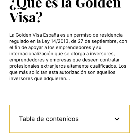
¿Qué es la Golden
Visa?
La Golden Visa España es un permiso de residencia
regulado en la Ley 14/2013, de 27 de septiembre, con
el fin de apoyar a los emprendedores y su
internacionalización que se otorga a inversores,
emprendedores y empresas que deseen contratar
profesionales extranjeros altamente cualificados. Los
que más solicitan esta autorización son aquellos
inversores que adquieren…
Tabla de contenidos