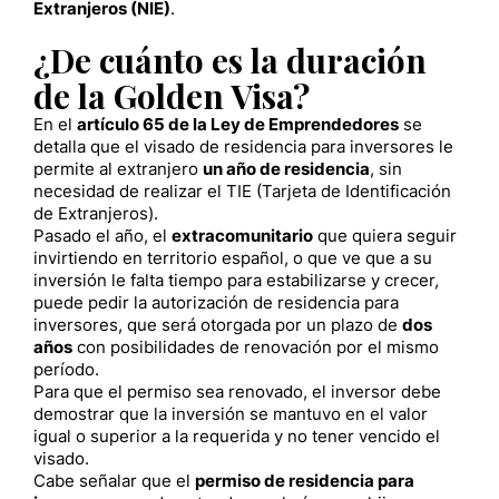
Extranjeros (NIE)
.
¿De cuánto es la duración
de la Golden Visa?
En el
artículo 65 de la Ley de Emprendedores
se
detalla que el visado de residencia para inversores le
permite al extranjero
un año de residencia
, sin
necesidad de realizar el TIE (Tarjeta de Identificación
de Extranjeros).
Pasado el año, el
extracomunitario
que quiera seguir
invirtiendo en territorio español, o que ve que a su
inversión le falta tiempo para estabilizarse y crecer,
puede pedir la autorización de residencia para
inversores, que será otorgada por un plazo de
dos
años
con posibilidades de renovación por el mismo
período.
Para que el permiso sea renovado, el inversor debe
demostrar que la inversión se mantuvo en el valor
igual o superior a la requerida y no tener vencido el
visado.
Cabe señalar que el
permiso de residencia para