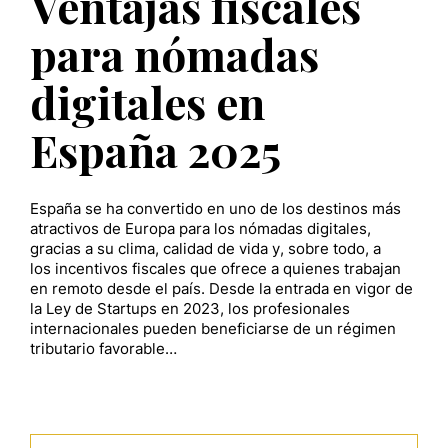
Ventajas fiscales
para nómadas
digitales en
España 2025
España se ha convertido en uno de los destinos más
atractivos de Europa para los nómadas digitales,
gracias a su clima, calidad de vida y, sobre todo, a
los incentivos fiscales que ofrece a quienes trabajan
en remoto desde el país. Desde la entrada en vigor de
la Ley de Startups en 2023, los profesionales
internacionales pueden beneficiarse de un régimen
tributario favorable…