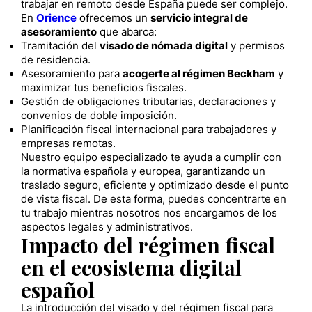
trabajar en remoto desde España puede ser complejo.
En
Orience
ofrecemos un
servicio integral de
asesoramiento
que abarca:
Tramitación del
visado de nómada digital
y permisos
de residencia.
Asesoramiento para
acogerte al régimen Beckham
y
maximizar tus beneficios fiscales.
Gestión de obligaciones tributarias, declaraciones y
convenios de doble imposición.
Planificación fiscal internacional para trabajadores y
empresas remotas.
Nuestro equipo especializado te ayuda a cumplir con
la normativa española y europea, garantizando un
traslado seguro, eficiente y optimizado desde el punto
de vista fiscal. De esta forma, puedes concentrarte en
tu trabajo mientras nosotros nos encargamos de los
aspectos legales y administrativos.
Impacto del régimen fiscal
en el ecosistema digital
español
La introducción del visado y del régimen fiscal para