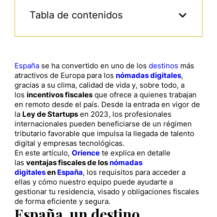
Tabla de contenidos
España
se ha convertido en uno de los
destinos
más
atractivos de Europa para los
nómadas digitales
,
gracias a su clima, calidad de vida y, sobre todo, a
los
incentivos fiscales
que ofrece a quienes trabajan
en remoto desde el país. Desde la entrada en vigor de
la
Ley de Startups
en 2023, los profesionales
internacionales pueden beneficiarse de un régimen
tributario favorable que impulsa la llegada de talento
digital y empresas tecnológicas.
En este artículo,
Orience
te explica en detalle
las
ventajas fiscales de los
nómadas
digitales
en
España
, los requisitos para acceder a
ellas y cómo nuestro equipo puede ayudarte a
gestionar tu residencia, visado y obligaciones fiscales
de forma eficiente y segura.
España, un destino