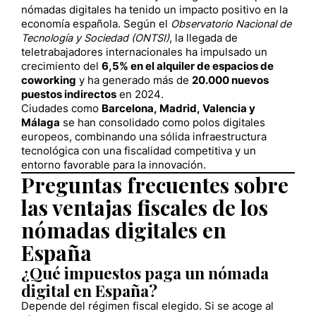
nómadas digitales ha tenido un impacto positivo en la
economía española. Según el
Observatorio Nacional de
Tecnología y Sociedad (ONTSI)
, la llegada de
teletrabajadores internacionales ha impulsado un
crecimiento del
6,5% en el alquiler de espacios de
coworking
y ha generado más de
20.000 nuevos
puestos indirectos
en 2024.
Ciudades como
Barcelona, Madrid, Valencia y
Málaga
se han consolidado como polos digitales
europeos, combinando una sólida infraestructura
tecnológica con una fiscalidad competitiva y un
entorno favorable para la innovación.
Preguntas frecuentes sobre
las ventajas fiscales de los
nómadas digitales en
España
¿Qué impuestos paga un nómada
digital en España?
Depende del régimen fiscal elegido. Si se acoge al