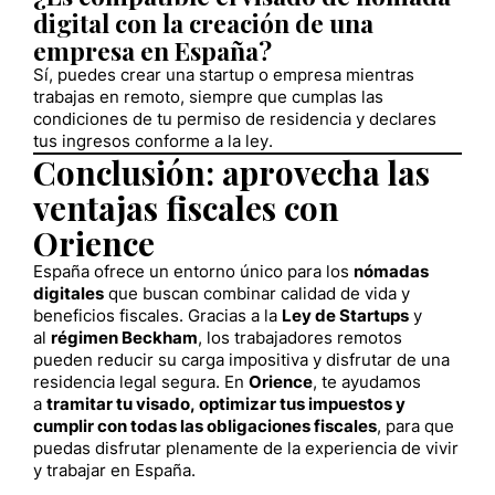
digital con la creación de una
empresa en España?
Sí, puedes crear una startup o empresa mientras
trabajas en remoto, siempre que cumplas las
condiciones de tu permiso de residencia y declares
tus ingresos conforme a la ley.
Conclusión: aprovecha las
ventajas fiscales con
Orience
España ofrece un entorno único para los
nómadas
digitales
que buscan combinar calidad de vida y
beneficios fiscales. Gracias a la
Ley de Startups
y
al
régimen Beckham
, los trabajadores remotos
pueden reducir su carga impositiva y disfrutar de una
residencia legal segura. En
Orience
, te ayudamos
a
tramitar tu visado, optimizar tus impuestos y
cumplir con todas las obligaciones fiscales
, para que
puedas disfrutar plenamente de la experiencia de vivir
y trabajar en España.