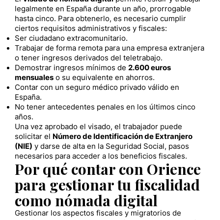
legalmente en España durante un año, prorrogable
hasta cinco. Para obtenerlo, es necesario cumplir
ciertos requisitos administrativos y fiscales:
Ser ciudadano extracomunitario.
Trabajar de forma remota para una empresa extranjera
o tener ingresos derivados del teletrabajo.
Demostrar ingresos mínimos de
2.600 euros
mensuales
o su equivalente en ahorros.
Contar con un seguro médico privado válido en
España.
No tener antecedentes penales en los últimos cinco
años.
Una vez aprobado el visado, el trabajador puede
solicitar el
Número de Identificación de Extranjero
(NIE)
y darse de alta en la Seguridad Social, pasos
necesarios para acceder a los beneficios fiscales.
Por qué contar con Orience
para gestionar tu fiscalidad
como nómada digital
Gestionar los aspectos fiscales y migratorios de