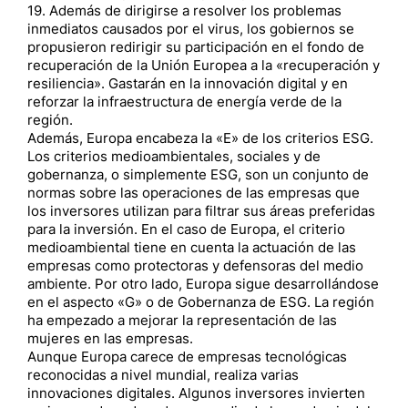
19. Además de dirigirse a resolver los problemas
inmediatos causados por el virus, los gobiernos se
propusieron redirigir su participación en el fondo de
recuperación de la Unión Europea a la «recuperación y
resiliencia». Gastarán en la innovación digital y en
reforzar la infraestructura de energía verde de la
región.
Además, Europa encabeza la «E» de los criterios ESG.
Los criterios medioambientales, sociales y de
gobernanza, o simplemente ESG, son un conjunto de
normas sobre las operaciones de las empresas que
los inversores utilizan para filtrar sus áreas preferidas
para la inversión. En el caso de Europa, el criterio
medioambiental tiene en cuenta la actuación de las
empresas como protectoras y defensoras del medio
ambiente. Por otro lado, Europa sigue desarrollándose
en el aspecto «G» o de Gobernanza de ESG. La región
ha empezado a mejorar la representación de las
mujeres en las empresas.
Aunque Europa carece de empresas tecnológicas
reconocidas a nivel mundial, realiza varias
innovaciones digitales. Algunos inversores invierten