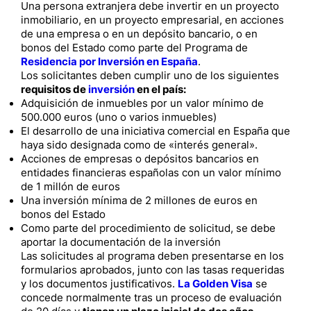
Una persona extranjera debe invertir en un proyecto
inmobiliario, en un proyecto empresarial, en acciones
de una empresa o en un depósito bancario, o en
bonos del Estado como parte del Programa de
Residencia por Inversión en España
.
Los solicitantes deben cumplir uno de los siguientes
requisitos de
inversión
en el país:
Adquisición de inmuebles por un valor mínimo de
500.000 euros (uno o varios inmuebles)
El desarrollo de una iniciativa comercial en España que
haya sido designada como de «interés general».
Acciones de empresas o depósitos bancarios en
entidades financieras españolas con un valor mínimo
de 1 millón de euros
Una inversión mínima de 2 millones de euros en
bonos del Estado
Como parte del procedimiento de solicitud, se debe
aportar la documentación de la inversión
Las solicitudes al programa deben presentarse en los
formularios aprobados, junto con las tasas requeridas
y los documentos justificativos.
La Golden Visa
se
concede normalmente tras un proceso de evaluación