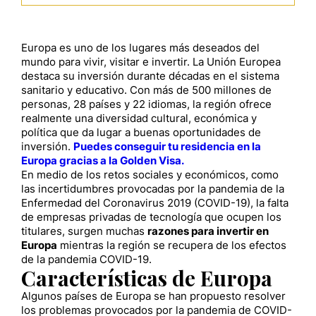
Europa es uno de los lugares más deseados del
mundo para vivir, visitar e invertir. La Unión Europea
destaca su inversión durante décadas en el sistema
sanitario y educativo. Con más de 500 millones de
personas, 28 países y 22 idiomas, la región ofrece
realmente una diversidad cultural, económica y
política que da lugar a buenas oportunidades de
inversión.
Puedes conseguir tu residencia en la
Europa gracias a la Golden Visa.
En medio de los retos sociales y económicos, como
las incertidumbres provocadas por la pandemia de la
Enfermedad del Coronavirus 2019 (COVID-19), la falta
de empresas privadas de tecnología que ocupen los
titulares, surgen muchas
razones para invertir en
Europa
mientras la región se recupera de los efectos
de la pandemia COVID-19.
Características de Europa
Algunos países de Europa se han propuesto resolver
los problemas provocados por la pandemia de COVID-