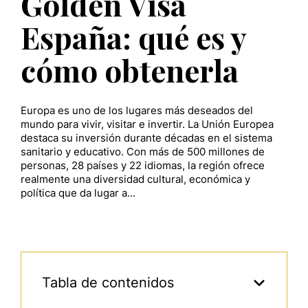
Golden Visa
España: qué es y
cómo obtenerla
Europa es uno de los lugares más deseados del
mundo para vivir, visitar e invertir. La Unión Europea
destaca su inversión durante décadas en el sistema
sanitario y educativo. Con más de 500 millones de
personas, 28 países y 22 idiomas, la región ofrece
realmente una diversidad cultural, económica y
política que da lugar a…
Tabla de contenidos