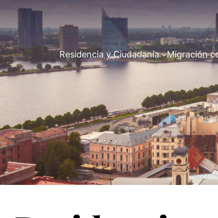
Residencia y Ciudadanía
Migración c