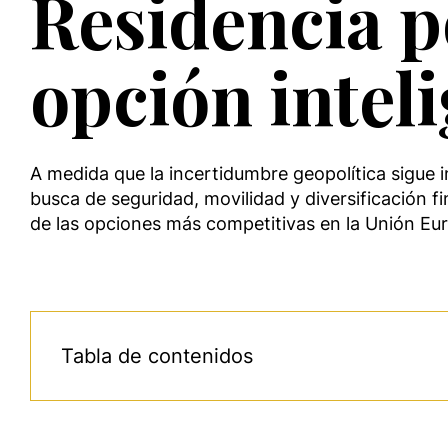
Residencia p
opción intel
A medida que la incertidumbre geopolítica sigue i
busca de seguridad, movilidad y diversificación 
de las opciones más competitivas en la Unión Eur
Tabla de contenidos