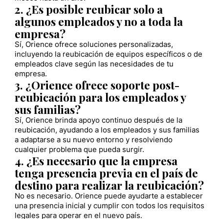
2. ¿Es posible reubicar solo a
algunos empleados y no a toda la
empresa?
Sí, Orience ofrece soluciones personalizadas,
incluyendo la reubicación de equipos específicos o de
empleados clave según las necesidades de tu
empresa.
3. ¿Orience ofrece soporte post-
reubicación para los empleados y
sus familias?
Sí, Orience brinda apoyo continuo después de la
reubicación, ayudando a los empleados y sus familias
a adaptarse a su nuevo entorno y resolviendo
cualquier problema que pueda surgir.
4. ¿Es necesario que la empresa
tenga presencia previa en el país de
destino para realizar la reubicación?
No es necesario. Orience puede ayudarte a establecer
una presencia inicial y cumplir con todos los requisitos
legales para operar en el nuevo país.