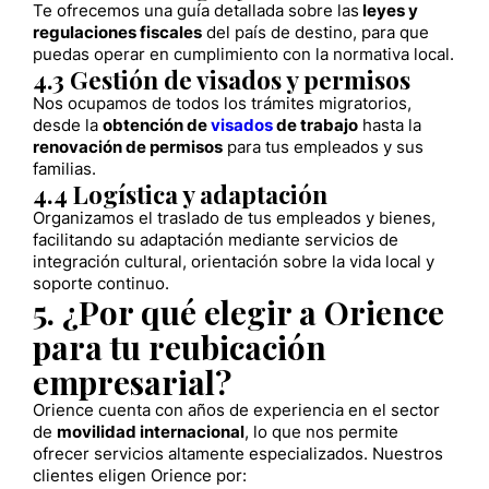
Te ofrecemos una guía detallada sobre las
leyes y
regulaciones fiscales
del país de destino, para que
puedas operar en cumplimiento con la normativa local.
4.3 Gestión de visados y permisos
Nos ocupamos de todos los trámites migratorios,
desde la
obtención de
visados
de trabajo
hasta la
renovación de permisos
para tus empleados y sus
familias.
4.4 Logística y adaptación
Organizamos el traslado de tus empleados y bienes,
facilitando su adaptación mediante servicios de
integración cultural, orientación sobre la vida local y
soporte continuo.
5. ¿Por qué elegir a Orience
para tu reubicación
empresarial?
Orience cuenta con años de experiencia en el sector
de
movilidad internacional
, lo que nos permite
ofrecer servicios altamente especializados. Nuestros
clientes eligen Orience por: