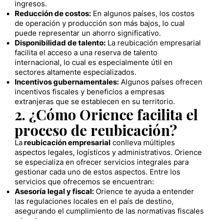
ingresos.
Reducción de costos:
En algunos países, los costos
de operación y producción son más bajos, lo cual
puede representar un ahorro significativo.
Disponibilidad de talento:
La reubicación empresarial
facilita el acceso a una reserva de talento
internacional, lo cual es especialmente útil en
sectores altamente especializados.
Incentivos gubernamentales:
Algunos países ofrecen
incentivos fiscales y beneficios a empresas
extranjeras que se establecen en su territorio.
2. ¿Cómo Orience facilita el
proceso de reubicación?
La
reubicación empresarial
conlleva múltiples
aspectos legales, logísticos y administrativos. Orience
se especializa en ofrecer servicios integrales para
gestionar cada uno de estos aspectos. Entre los
servicios que ofrecemos se encuentran:
Asesoría legal y fiscal:
Orience te ayuda a entender
las regulaciones locales en el país de destino,
asegurando el cumplimiento de las normativas fiscales