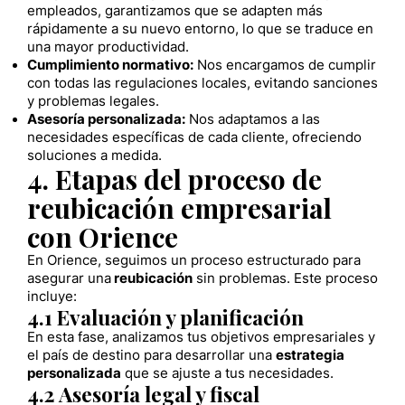
empleados, garantizamos que se adapten más
rápidamente a su nuevo entorno, lo que se traduce en
una mayor productividad.
Cumplimiento normativo:
Nos encargamos de cumplir
con todas las regulaciones locales, evitando sanciones
y problemas legales.
Asesoría personalizada:
Nos adaptamos a las
necesidades específicas de cada cliente, ofreciendo
soluciones a medida.
4. Etapas del proceso de
reubicación empresarial
con Orience
En Orience, seguimos un proceso estructurado para
asegurar una
reubicación
sin problemas. Este proceso
incluye:
4.1 Evaluación y planificación
En esta fase, analizamos tus objetivos empresariales y
el país de destino para desarrollar una
estrategia
personalizada
que se ajuste a tus necesidades.
4.2 Asesoría legal y fiscal