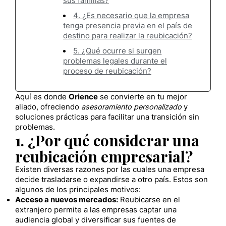
sus familias?
4. ¿Es necesario que la empresa
tenga presencia previa en el país de
destino para realizar la reubicación?
5. ¿Qué ocurre si surgen
problemas legales durante el
proceso de reubicación?
Aquí es donde
Orience
se convierte en tu mejor
aliado, ofreciendo
asesoramiento personalizado
y
soluciones prácticas para facilitar una transición sin
problemas.
1. ¿Por qué considerar una
reubicación empresarial?
Existen diversas razones por las cuales una empresa
decide trasladarse o expandirse a otro país. Estos son
algunos de los principales motivos:
Acceso a nuevos mercados:
Reubicarse en el
extranjero permite a las empresas captar una
audiencia global y diversificar sus fuentes de