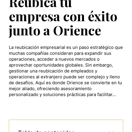
Reubica tu
empresa con éxito
junto a Orience
La reubicación empresarial es un paso estratégico que
muchas compañías consideran para expandir sus
operaciones, acceder a nuevos mercados o
aprovechar oportunidades globales. Sin embargo,
gestionar una reubicación de empleados y
operaciones al extranjero puede ser complejo y lleno
de desafíos. Aquí es donde Orience se convierte en tu
mejor aliado, ofreciendo asesoramiento
personalizado y soluciones prácticas para facilitar…