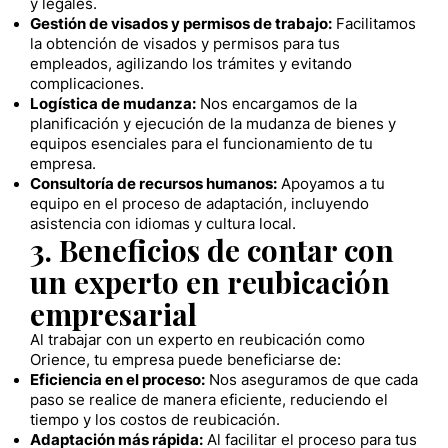
y legales.
Gestión de visados y permisos de trabajo:
Facilitamos
la obtención de visados y permisos para tus
empleados, agilizando los trámites y evitando
complicaciones.
Logística de mudanza:
Nos encargamos de la
planificación y ejecución de la mudanza de bienes y
equipos esenciales para el funcionamiento de tu
empresa.
Consultoría de recursos humanos:
Apoyamos a tu
equipo en el proceso de adaptación, incluyendo
asistencia con idiomas y cultura local.
3. Beneficios de contar con
un experto en reubicación
empresarial
Al trabajar con un experto en reubicación como
Orience, tu empresa puede beneficiarse de:
Eficiencia en el proceso:
Nos aseguramos de que cada
paso se realice de manera eficiente, reduciendo el
tiempo y los costos de reubicación.
Adaptación más rápida:
Al facilitar el proceso para tus