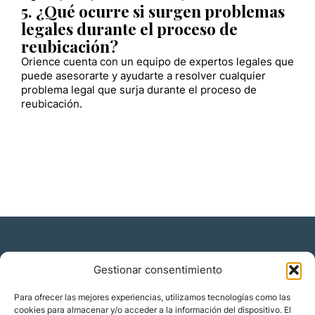
5. ¿Qué ocurre si surgen problemas
legales durante el proceso de
reubicación?
Orience cuenta con un equipo de expertos legales que
puede asesorarte y ayudarte a resolver cualquier
problema legal que surja durante el proceso de
reubicación.
Gestionar consentimiento
Residencia y ciudadanía
Para ofrecer las mejores experiencias, utilizamos tecnologías como las
cookies para almacenar y/o acceder a la información del dispositivo. El
Migración corporativa