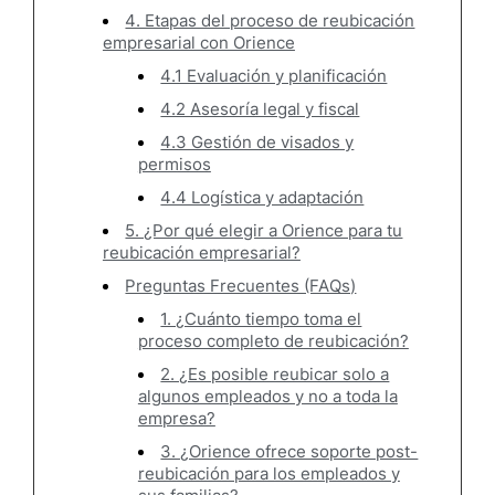
4. Etapas del proceso de reubicación
empresarial con Orience
4.1 Evaluación y planificación
4.2 Asesoría legal y fiscal
4.3 Gestión de visados y
permisos
4.4 Logística y adaptación
5. ¿Por qué elegir a Orience para tu
reubicación empresarial?
Preguntas Frecuentes (FAQs)
1. ¿Cuánto tiempo toma el
proceso completo de reubicación?
2. ¿Es posible reubicar solo a
algunos empleados y no a toda la
empresa?
3. ¿Orience ofrece soporte post-
reubicación para los empleados y