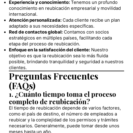
Experiencia y conocimiento:
Tenemos un profundo
conocimiento en reubicación empresarial y movilidad
internacional.
Atención personalizada:
Cada cliente recibe un plan
adaptado a sus necesidades específicas.
Red de contactos global:
Contamos con socios
estratégicos en múltiples países, facilitando cada
etapa del proceso de reubicación.
Enfoque en la satisfacción del cliente:
Nuestro
objetivo es que la reubicación sea lo más fluida
posible, brindando tranquilidad y seguridad a nuestros
clientes.
Preguntas Frecuentes
(FAQs)
1. ¿Cuánto tiempo toma el proceso
completo de reubicación?
El tiempo de reubicación depende de varios factores,
como el país de destino, el número de empleados a
reubicar y la complejidad de los permisos y trámites
necesarios. Generalmente, puede tomar desde unos
meses hasta un año.