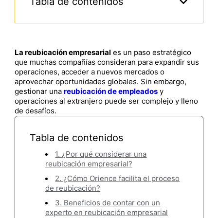
Tabla de contenidos
La reubicación empresarial
es un paso estratégico
que muchas compañías consideran para expandir sus
operaciones, acceder a nuevos mercados o
aprovechar oportunidades globales. Sin embargo,
gestionar una
reubicación de empleados
y
operaciones al extranjero puede ser complejo y lleno
de desafíos.
Tabla de contenidos
1. ¿Por qué considerar una
reubicación empresarial?
2. ¿Cómo Orience facilita el proceso
de reubicación?
3. Beneficios de contar con un
experto en reubicación empresarial