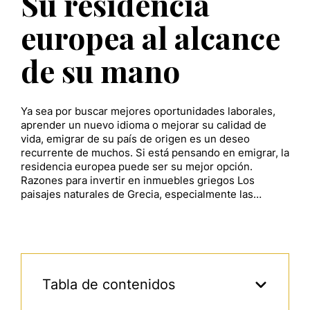
Su residencia
europea al alcance
de su mano
Ya sea por buscar mejores oportunidades laborales,
aprender un nuevo idioma o mejorar su calidad de
vida, emigrar de su país de origen es un deseo
recurrente de muchos. Si está pensando en emigrar, la
residencia europea puede ser su mejor opción.
Razones para invertir en inmuebles griegos Los
paisajes naturales de Grecia, especialmente las…
Tabla de contenidos