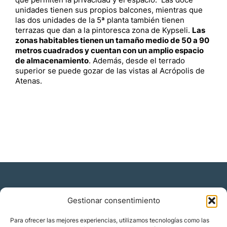
que permiten la privacidad y el espacio. Las doce
unidades tienen sus propios balcones, mientras que
las dos unidades de la 5ª planta también tienen
terrazas que dan a la pintoresca zona de Kypseli.
Las
zonas habitables tienen un tamaño medio de 50 a 90
metros cuadrados y cuentan con un amplio espacio
de almacenamiento
. Además, desde el terrado
superior se puede gozar de las vistas al Acrópolis de
Atenas.
Gestionar consentimiento
Residencia y ciudadanía
Para ofrecer las mejores experiencias, utilizamos tecnologías como las