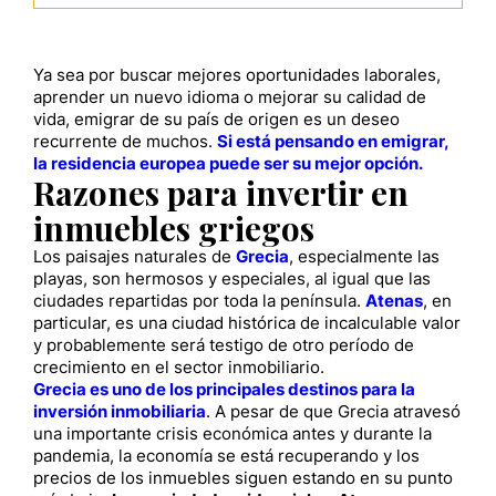
Ya sea por buscar mejores oportunidades laborales,
aprender un nuevo idioma o mejorar su calidad de
vida, emigrar de su país de origen es un deseo
recurrente de muchos.
Si está pensando en emigrar,
la residencia europea puede ser su mejor opción.
Razones para invertir en
inmuebles griegos
Los paisajes naturales de
Grecia
, especialmente las
playas, son hermosos y especiales, al igual que las
ciudades repartidas por toda la península.
Atenas
, en
particular, es una ciudad histórica de incalculable valor
y probablemente será testigo de otro período de
crecimiento en el sector inmobiliario.
Grecia es uno de los principales destinos para la
inversión inmobiliaria
. A pesar de que Grecia atravesó
una importante crisis económica antes y durante la
pandemia, la economía se está recuperando y los
precios de los inmuebles siguen estando en su punto