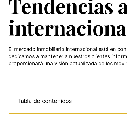
Tendencias a
internaciona
El mercado inmobiliario internacional está en co
dedicamos a mantener a nuestros clientes informad
proporcionará una visión actualizada de los movi
Tabla de contenidos