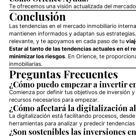
Te ofrecemos una visión actualizada del mercado
Conclusión
Las tendencias en el mercado inmobiliario inter
mantienen informados y adaptan sus estrategias.
relevante, y te apoyamos en cada paso de tu
via
Estar al tanto de las tendencias actuales en el 
minimizar los riesgos
. En Orience, te proporcion
inmobiliarias.
Preguntas Frecuentes
¿Cómo puedo empezar a invertir en 
Comienza por definir tus objetivos de inversión y
recursos necesarios para empezar.
¿Cómo afectará la digitalización a
La digitalización está facilitando procesos, des
herramientas para analizar y predecir tendencia
¿Son sostenibles las inversiones e