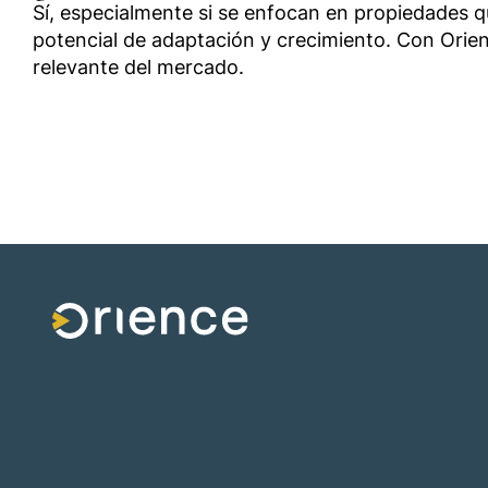
Sí, especialmente si se enfocan en propiedades q
potencial de adaptación y crecimiento. Con Orien
relevante del mercado.