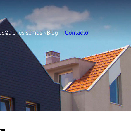
os
Quienes somos
Blog
Contacto