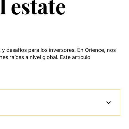
l estate
y desafíos para los inversores. En Orience, nos
s raíces a nivel global. Este artículo