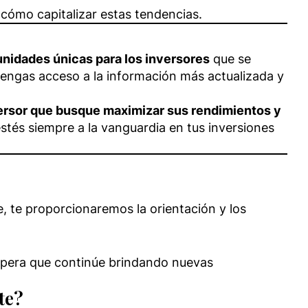
cómo capitalizar estas tendencias.
nidades únicas para los inversores
que se
engas acceso a la información más actualizada y
inversor que busque maximizar sus rendimientos y
stés siempre a la vanguardia en tus inversiones
e, te proporcionaremos la orientación y los
espera que continúe brindando nuevas
te?