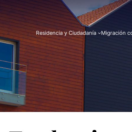
Residencia y Ciudadanía
Migración c