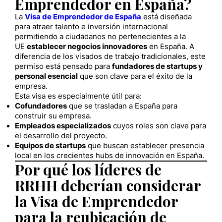
Emprendedor en España?
La
Visa de Emprendedor de España
está diseñada
para atraer talento e inversión internacional
permitiendo a ciudadanos no pertenecientes a la
UE
establecer negocios innovadores
en España. A
diferencia de los visados de trabajo tradicionales, este
permiso está pensado para
fundadores de startups y
personal esencial
que son clave para el éxito de la
empresa.
Esta visa es especialmente útil para:
Cofundadores
que se trasladan a España para
construir su empresa.
Empleados especializados
cuyos roles son clave para
el desarrollo del proyecto.
Equipos de startups
que buscan establecer presencia
local en los crecientes hubs de innovación en España.
Por qué los líderes de
RRHH deberían considerar
la Visa de Emprendedor
para la reubicación de