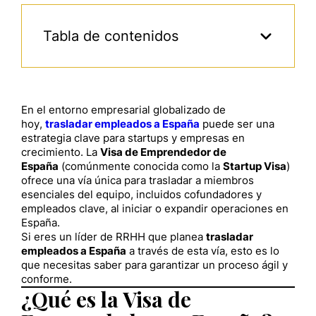
Tabla de contenidos
En el entorno empresarial globalizado de
hoy,
trasladar empleados a España
puede ser una
estrategia clave para startups y empresas en
crecimiento. La
Visa de Emprendedor de
España
(comúnmente conocida como la
Startup Visa
)
ofrece una vía única para trasladar a miembros
esenciales del equipo, incluidos cofundadores y
empleados clave, al iniciar o expandir operaciones en
España.
Si eres un líder de RRHH que planea
trasladar
empleados a España
a través de esta vía, esto es lo
que necesitas saber para garantizar un proceso ágil y
conforme.
¿Qué es la Visa de