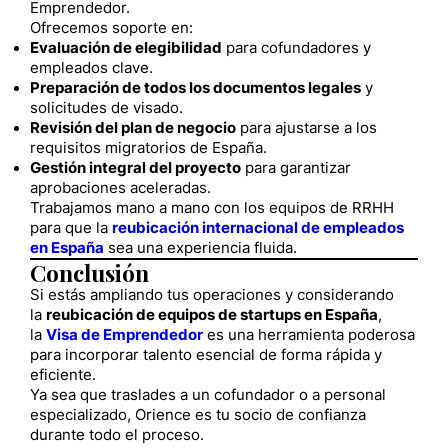
Emprendedor.
Ofrecemos soporte en:
Evaluación de elegibilidad
para cofundadores y
empleados clave.
Preparación de todos los documentos legales
y
solicitudes de visado.
Revisión del plan de negocio
para ajustarse a los
requisitos migratorios de España.
Gestión integral del proyecto
para garantizar
aprobaciones aceleradas.
Trabajamos mano a mano con los equipos de RRHH
para que la
reubicación internacional de empleados
en España
sea una experiencia fluida.
Conclusión
Si estás ampliando tus operaciones y considerando
la
reubicación de equipos de startups en España
,
la
Visa de Emprendedor
es una herramienta poderosa
para incorporar talento esencial de forma rápida y
eficiente.
Ya sea que traslades a un cofundador o a personal
especializado, Orience es tu socio de confianza
durante todo el proceso.