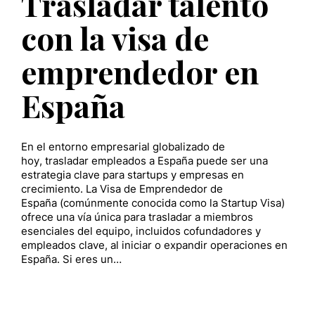
Trasladar talento
con la visa de
emprendedor en
España
En el entorno empresarial globalizado de
hoy, trasladar empleados a España puede ser una
estrategia clave para startups y empresas en
crecimiento. La Visa de Emprendedor de
España (comúnmente conocida como la Startup Visa)
ofrece una vía única para trasladar a miembros
esenciales del equipo, incluidos cofundadores y
empleados clave, al iniciar o expandir operaciones en
España. Si eres un…