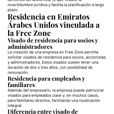
incertidumbre jurídica y facilita la planificación a largo
plazo.
Residencia en Emiratos
Árabes Unidos vinculada a
la Free Zone
Visado de residencia para socios y
administradores
La creación de una empresa en Free Zone permite
solicitar visados de residencia para socios, accionistas
y administradores. Estos visados suelen tener una
duración de dos o tres años, con posibilidad de
renovación.
Residencia para empleados y
familiares
Además del empresario, la empresa puede patrocinar
visados para empleados clave y, en muchos casos,
para familiares directos, facilitando una reubicación
integral.
Diferencia entre visado de