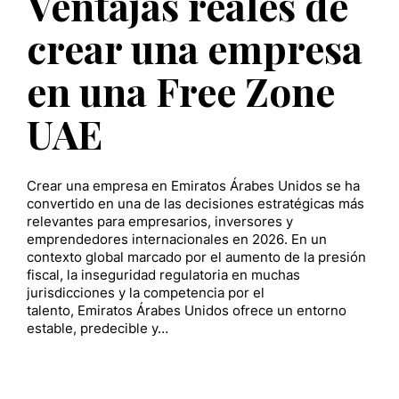
Ventajas reales de
crear una empresa
en una Free Zone
UAE
Crear una empresa en Emiratos Árabes Unidos se ha
convertido en una de las decisiones estratégicas más
relevantes para empresarios, inversores y
emprendedores internacionales en 2026. En un
contexto global marcado por el aumento de la presión
fiscal, la inseguridad regulatoria en muchas
jurisdicciones y la competencia por el
talento, Emiratos Árabes Unidos ofrece un entorno
estable, predecible y…