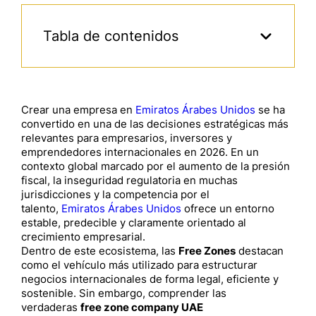
Tabla de contenidos
Crear una empresa en
Emiratos Árabes Unidos
se ha
convertido en una de las decisiones estratégicas más
relevantes para empresarios, inversores y
emprendedores internacionales en 2026. En un
contexto global marcado por el aumento de la presión
fiscal, la inseguridad regulatoria en muchas
jurisdicciones y la competencia por el
talento,
Emiratos Árabes Unidos
ofrece un entorno
estable, predecible y claramente orientado al
crecimiento empresarial.
Dentro de este ecosistema, las
Free Zones
destacan
como el vehículo más utilizado para estructurar
negocios internacionales de forma legal, eficiente y
sostenible. Sin embargo, comprender las
verdaderas
free zone company UAE