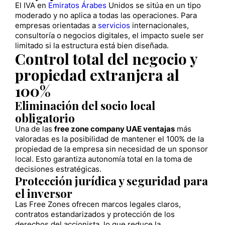
El IVA en
Emiratos Árabes
Unidos se sitúa en un tipo
moderado y no aplica a todas las operaciones. Para
empresas orientadas a
servicios
internacionales,
consultoría o negocios digitales, el impacto suele ser
limitado si la estructura está bien diseñada.
Control total del negocio y
propiedad extranjera al
100%
Eliminación del socio local
obligatorio
Una de las
free zone company UAE ventajas
más
valoradas es la posibilidad de mantener el 100% de la
propiedad de la empresa sin necesidad de un sponsor
local. Esto garantiza autonomía total en la toma de
decisiones estratégicas.
Protección jurídica y seguridad para
el inversor
Las Free Zones ofrecen marcos legales claros,
contratos estandarizados y protección de los
derechos del accionista, lo que reduce la