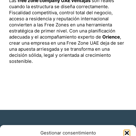
Las
free zone company UAE ventajas
son reales
cuando la estructura se diseña correctamente.
Fiscalidad competitiva, control total del negocio,
acceso a residencia y reputación internacional
convierten a las Free Zones en una herramienta
estratégica de primer nivel. Con una planificación
adecuada y el acompañamiento experto de
Orience
,
crear una empresa en una Free Zone UAE deja de ser
una apuesta arriesgada y se transforma en una
decisión sólida, legal y orientada al crecimiento
sostenible.
Gestionar consentimiento