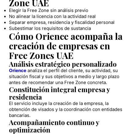
Zone UAE
Elegir la Free Zone sin análisis previo
No alinear la licencia con la actividad real
Separar empresa, residencia y fiscalidad personal
Subestimar los requisitos de sustancia
Cómo Orience acompaña la
creación de empresas en
Free Zones UAE
Análisis estratégico personalizado
Orience
analiza el perfil del cliente, su actividad, su
situación fiscal y sus objetivos a medio y largo plazo
antes de recomendar una Free Zone concreta.
Constitución integral empresa y
residencia
El servicio incluye la creación de la empresa, la
obtención de visados y la coordinación con entidades
bancarias.
Acompañamiento continuo y
optimización