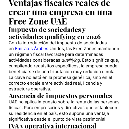
Ventajas fiscales reales de
crear una empresa en una
Free Zone UAE
Impuesto de sociedades y
actividades qualifying en 2026
Con la introducción del impuesto de sociedades
en
Emiratos Árabes
Unidos, las Free Zones mantienen
un régimen fiscal favorable para determinadas
actividades consideradas
qualifying
. Esto significa que,
cumpliendo requisitos específicos, la empresa puede
beneficiarse de una tributación muy reducida o nula.
La clave no está en la promesa genérica, sino en el
correcto encaje entre actividad real, licencia y
estructura operativa.
Ausencia de impuestos personales
UAE no aplica impuesto sobre la renta de las personas
físicas. Para empresarios y directivos que establecen
su residencia en el país, esto supone una ventaja
significativa desde el punto de vista patrimonial.
IVA y operativa internacional