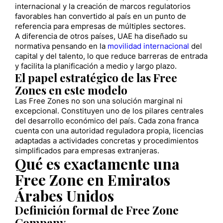
internacional y la creación de marcos regulatorios
favorables han convertido al país en un punto de
referencia para empresas de múltiples sectores.
A diferencia de otros países, UAE ha diseñado su
normativa pensando en la
movilidad internacional
del
capital y del talento, lo que reduce barreras de entrada
y facilita la planificación a medio y largo plazo.
El papel estratégico de las Free
Zones en este modelo
Las Free Zones no son una solución marginal ni
excepcional. Constituyen uno de los pilares centrales
del desarrollo económico del país. Cada zona franca
cuenta con una autoridad reguladora propia, licencias
adaptadas a actividades concretas y procedimientos
simplificados para empresas extranjeras.
Qué es exactamente una
Free Zone en Emiratos
Árabes Unidos
Definición formal de Free Zone
Company