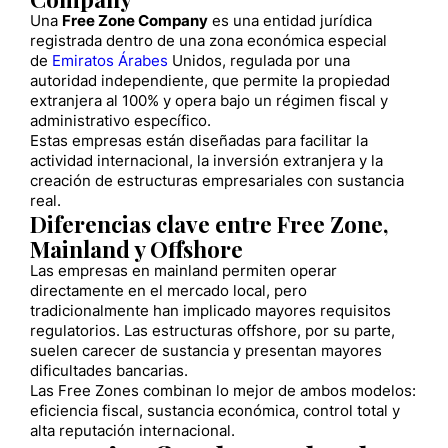
Una
Free Zone Company
es una entidad jurídica
registrada dentro de una zona económica especial
de
Emiratos Árabes
Unidos, regulada por una
autoridad independiente, que permite la propiedad
extranjera al 100% y opera bajo un régimen fiscal y
administrativo específico.
Estas empresas están diseñadas para facilitar la
actividad internacional, la inversión extranjera y la
creación de estructuras empresariales con sustancia
real.
Diferencias clave entre Free Zone,
Mainland y Offshore
Las empresas en mainland permiten operar
directamente en el mercado local, pero
tradicionalmente han implicado mayores requisitos
regulatorios. Las estructuras offshore, por su parte,
suelen carecer de sustancia y presentan mayores
dificultades bancarias.
Las Free Zones combinan lo mejor de ambos modelos:
eficiencia fiscal, sustancia económica, control total y
alta reputación internacional.