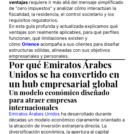
ventajas
requiere ir más allá del mensaje simplificado
de “cero impuestos” y analizar cómo interactúan la
fiscalidad, la residencia, el control societario y los
requisitos regulatorios.
En esta guía profunda y actualizada explicamos qué
ventajas son realmente aplicables, para qué perfiles
funcionan, qué limitaciones existen y
cómo
Orience
acompaña a sus clientes para diseñar
estructuras sólidas, alineadas con sus objetivos
empresariales y personales.
Por qué Emiratos Árabes
Unidos se ha convertido en
un hub empresarial global
Un modelo económico diseñado
para atraer empresas
internacionales
Emiratos Árabes Unidos
ha desarrollado durante
décadas un modelo económico claramente orientado a
la atracción de inversión extranjera directa. La
diversificación económica, la apertura al capital