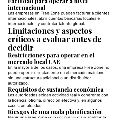
Facilidad para operar a nivel
internacional
Las empresas en Free Zone pueden facturar a clientes
internacionales, abrir cuentas bancarias locales e
internacionales y contratar talento global.
Limitaciones y aspectos
críticos a evaluar antes de
decidir
Restricciones para operar en el
mercado local UAE
En la mayoría de los casos, una empresa Free Zone no
puede operar directamente en el mercado mainland
sin una estructura adicional o un distribuidor
autorizado.
Requisitos de sustancia económica
Las autoridades exigen actividad real y coherente con
la licencia: oficina, dirección efectiva y, en algunos
casos, empleados.
Riesgos de una mala planificación
Elegir una Free Zone solo por precio o sin analizar la