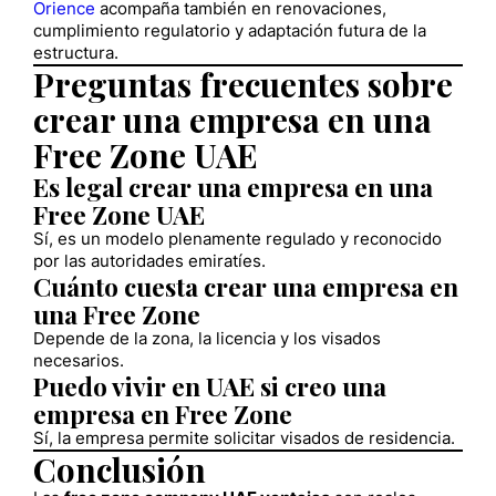
Orience
acompaña también en renovaciones,
cumplimiento regulatorio y adaptación futura de la
estructura.
Preguntas frecuentes sobre
crear una empresa en una
Free Zone UAE
Es legal crear una empresa en una
Free Zone UAE
Sí, es un modelo plenamente regulado y reconocido
por las autoridades emiratíes.
Cuánto cuesta crear una empresa en
una Free Zone
Depende de la zona, la licencia y los visados
necesarios.
Puedo vivir en UAE si creo una
empresa en Free Zone
Sí, la empresa permite solicitar visados de residencia.
Conclusión