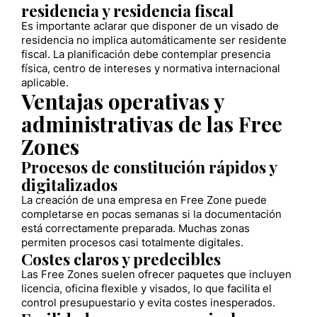
residencia y residencia fiscal
Es importante aclarar que disponer de un visado de
residencia no implica automáticamente ser residente
fiscal. La planificación debe contemplar presencia
física, centro de intereses y normativa internacional
aplicable.
Ventajas operativas y
administrativas de las Free
Zones
Procesos de constitución rápidos y
digitalizados
La creación de una empresa en Free Zone puede
completarse en pocas semanas si la documentación
está correctamente preparada. Muchas zonas
permiten procesos casi totalmente digitales.
Costes claros y predecibles
Las Free Zones suelen ofrecer paquetes que incluyen
licencia, oficina flexible y visados, lo que facilita el
control presupuestario y evita costes inesperados.