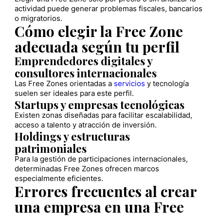
actividad puede generar problemas fiscales, bancarios
o migratorios.
Cómo elegir la Free Zone
adecuada según tu perfil
Emprendedores digitales y
consultores internacionales
Las Free Zones orientadas a
servicios
y tecnología
suelen ser ideales para este perfil.
Startups y empresas tecnológicas
Existen zonas diseñadas para facilitar escalabilidad,
acceso a talento y atracción de inversión.
Holdings y estructuras
patrimoniales
Para la gestión de participaciones internacionales,
determinadas Free Zones ofrecen marcos
especialmente eficientes.
Errores frecuentes al crear
una empresa en una Free