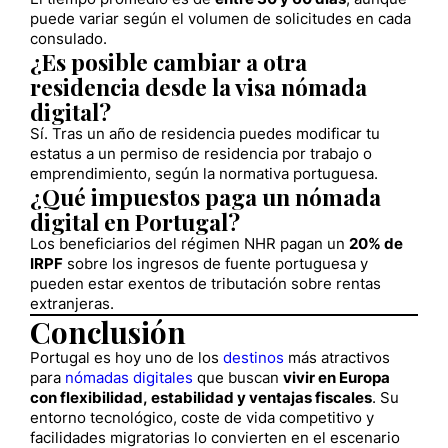
puede variar según el volumen de solicitudes en cada
consulado.
¿Es posible cambiar a otra
residencia desde la visa nómada
digital?
Sí. Tras un año de residencia puedes modificar tu
estatus a un permiso de residencia por trabajo o
emprendimiento, según la normativa portuguesa.
¿Qué impuestos paga un nómada
digital en Portugal?
Los beneficiarios del régimen NHR pagan un
20% de
IRPF
sobre los ingresos de fuente portuguesa y
pueden estar exentos de tributación sobre rentas
extranjeras.
Conclusión
Portugal es hoy uno de los
destinos
más atractivos
para
nómadas digitales
que buscan
vivir en Europa
con flexibilidad, estabilidad y ventajas fiscales
. Su
entorno tecnológico, coste de vida competitivo y
facilidades migratorias lo convierten en el escenario