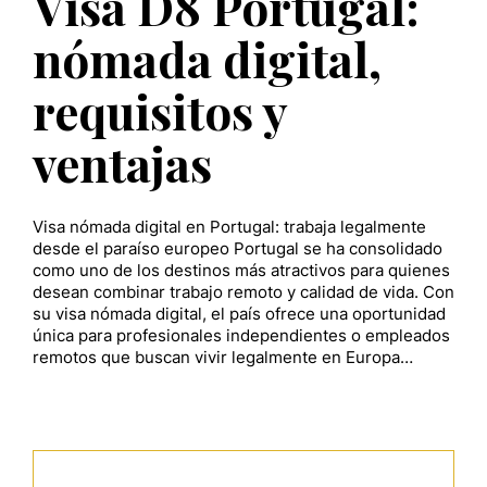
Visa D8 Portugal:
nómada digital,
requisitos y
ventajas
Visa nómada digital en Portugal: trabaja legalmente
desde el paraíso europeo Portugal se ha consolidado
como uno de los destinos más atractivos para quienes
desean combinar trabajo remoto y calidad de vida. Con
su visa nómada digital, el país ofrece una oportunidad
única para profesionales independientes o empleados
remotos que buscan vivir legalmente en Europa…