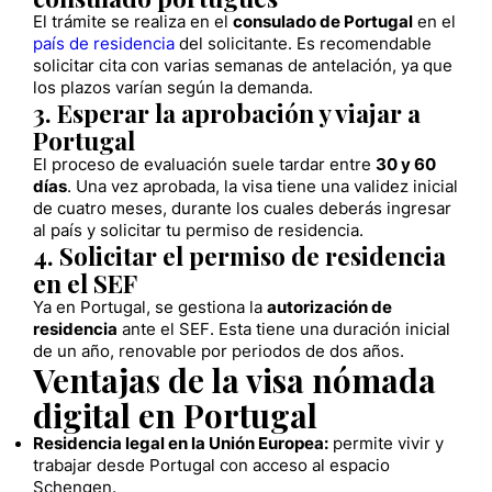
El trámite se realiza en el
consulado de Portugal
en el
país de residencia
del solicitante. Es recomendable
solicitar cita con varias semanas de antelación, ya que
los plazos varían según la demanda.
3. Esperar la aprobación y viajar a
Portugal
El proceso de evaluación suele tardar entre
30 y 60
días
. Una vez aprobada, la visa tiene una validez inicial
de cuatro meses, durante los cuales deberás ingresar
al país y solicitar tu permiso de residencia.
4. Solicitar el permiso de residencia
en el SEF
Ya en Portugal, se gestiona la
autorización de
residencia
ante el SEF. Esta tiene una duración inicial
de un año, renovable por periodos de dos años.
Ventajas de la visa nómada
digital en Portugal
Residencia legal en la Unión Europea:
permite vivir y
trabajar desde Portugal con acceso al espacio
Schengen.