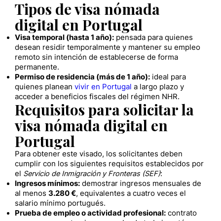
Tipos de visa nómada
digital en Portugal
Visa temporal (hasta 1 año):
pensada para quienes
desean residir temporalmente y mantener su empleo
remoto sin intención de establecerse de forma
permanente.
Permiso de residencia (más de 1 año):
ideal para
quienes planean
vivir en Portugal
a largo plazo y
acceder a beneficios fiscales del régimen NHR.
Requisitos para solicitar la
visa nómada digital en
Portugal
Para obtener este visado, los solicitantes deben
cumplir con los siguientes requisitos establecidos por
el
Servicio de Inmigración y Fronteras (SEF)
:
Ingresos mínimos:
demostrar ingresos mensuales de
al menos
3.280 €
, equivalentes a cuatro veces el
salario mínimo portugués.
Prueba de empleo o actividad profesional:
contrato