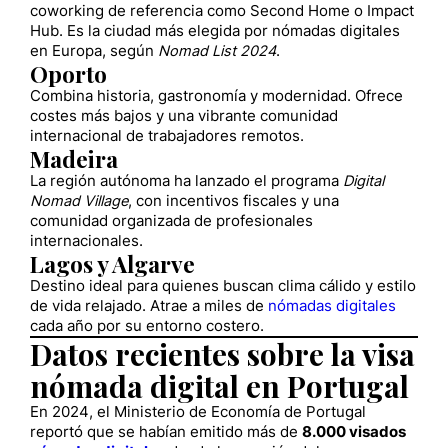
coworking de referencia como Second Home o Impact
Hub. Es la ciudad más elegida por nómadas digitales
en Europa, según
Nomad List 2024
.
Oporto
Combina historia, gastronomía y modernidad. Ofrece
costes más bajos y una vibrante comunidad
internacional de trabajadores remotos.
Madeira
La región autónoma ha lanzado el programa
Digital
Nomad Village
, con incentivos fiscales y una
comunidad organizada de profesionales
internacionales.
Lagos y Algarve
Destino ideal para quienes buscan clima cálido y estilo
de vida relajado. Atrae a miles de
nómadas digitales
cada año por su entorno costero.
Datos recientes sobre la visa
nómada digital en Portugal
En 2024, el Ministerio de Economía de Portugal
reportó que se habían emitido más de
8.000 visados