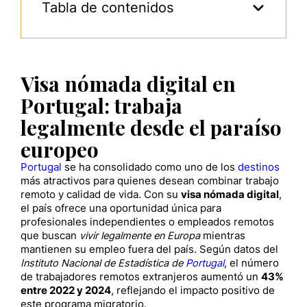
Tabla de contenidos
Visa nómada digital en
Portugal: trabaja
legalmente desde el paraíso
europeo
Portugal
se ha consolidado como uno de los
destinos
más atractivos para quienes desean combinar trabajo
remoto y calidad de vida. Con su
visa nómada digital
,
el país ofrece una oportunidad única para
profesionales independientes o empleados remotos
que buscan
vivir legalmente en Europa
mientras
mantienen su empleo fuera del país. Según datos del
Instituto Nacional de Estadística de
Portugal
, el número
de trabajadores remotos extranjeros aumentó un
43%
entre 2022 y 2024
, reflejando el impacto positivo de
este programa migratorio.