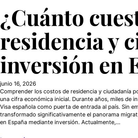
¿Cuánto cues
residencia y 
inversión en 
junio 16, 2026
Comprender los costos de residencia y ciudadanía p
una cifra económica inicial. Durante años, miles de i
Visa española como puerta de entrada al país. Sin em
transformado significativamente el panorama migrat
en España mediante inversión. Actualmente,…