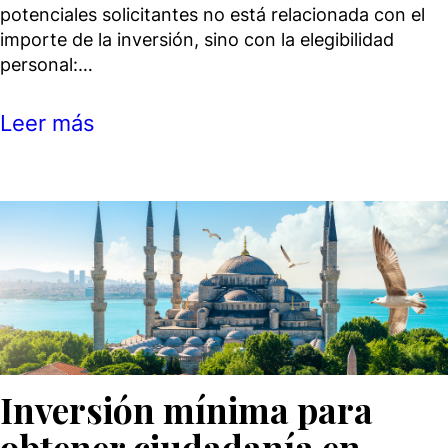
potenciales solicitantes no está relacionada con el
importe de la inversión, sino con la elegibilidad
personal:…
Leer más
Inversión mínima para
obtener ciudadanía en