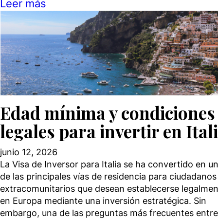
Leer más
Edad mínima y condiciones
legales para invertir en Ital
junio 12, 2026
La Visa de Inversor para Italia se ha convertido en u
de las principales vías de residencia para ciudadanos
extracomunitarios que desean establecerse legalme
en Europa mediante una inversión estratégica. Sin
embargo, una de las preguntas más frecuentes entre