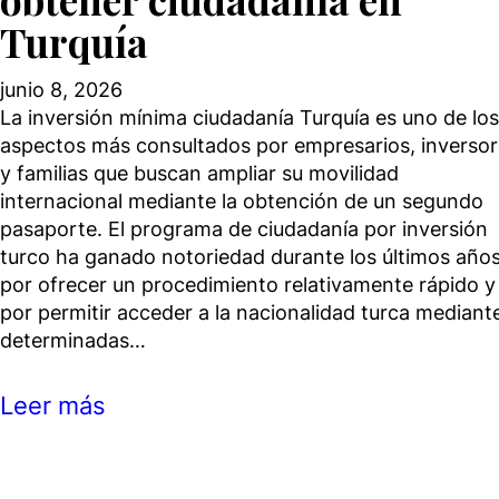
Turquía
junio 8, 2026
La inversión mínima ciudadanía Turquía es uno de los
aspectos más consultados por empresarios, inverso
y familias que buscan ampliar su movilidad
internacional mediante la obtención de un segundo
pasaporte. El programa de ciudadanía por inversión
turco ha ganado notoriedad durante los últimos año
por ofrecer un procedimiento relativamente rápido y
por permitir acceder a la nacionalidad turca mediant
determinadas…
Leer más