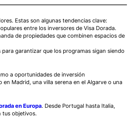
ores. Estas son algunas tendencias clave:
opulares entre los inversores de Visa Dorada.
demanda de propiedades que combinen espacios de
vos para garantizar que los programas sigan siendo
omo a oportunidades de inversión
en Madrid, una villa serena en el Algarve o una
Dorada en Europa
. Desde Portugal hasta Italia,
 tus objetivos.