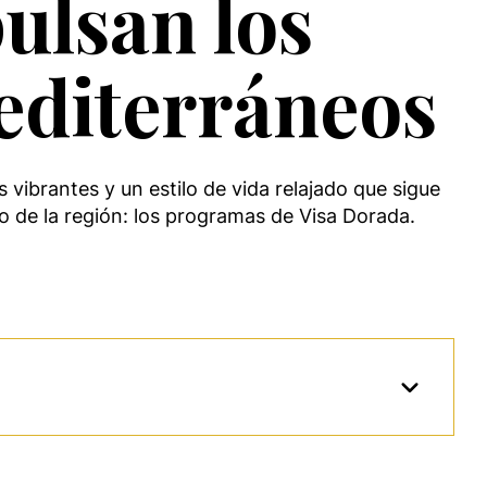
ulsan los
editerráneos
vibrantes y un estilo de vida relajado que sigue
o de la región: los programas de Visa Dorada.