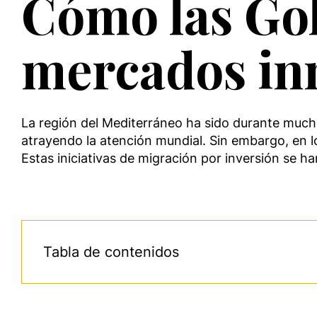
Cómo las Gol
mercados in
La región del Mediterráneo ha sido durante mucho
atrayendo la atención mundial. Sin embargo, en l
Estas iniciativas de migración por inversión se 
Tabla de contenidos