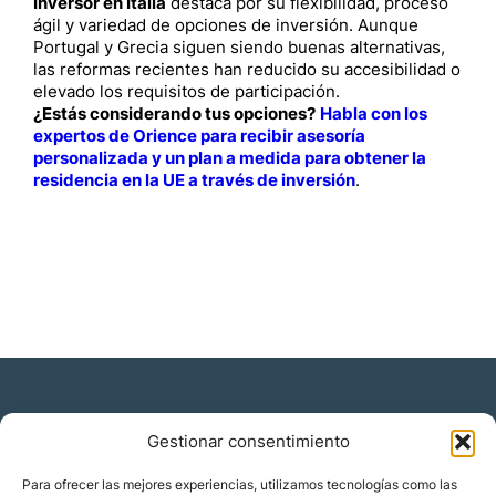
Inversor en Italia
destaca por su flexibilidad, proceso
ágil y variedad de opciones de inversión. Aunque
Portugal y Grecia siguen siendo buenas alternativas,
las reformas recientes han reducido su accesibilidad o
elevado los requisitos de participación.
¿Estás considerando tus opciones?
Habla con los
expertos de Orience para recibir asesoría
personalizada y un plan a medida para obtener la
residencia en la UE a través de inversión
.
Gestionar consentimiento
Residencia y ciudadanía
Para ofrecer las mejores experiencias, utilizamos tecnologías como las