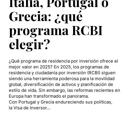
Italia, Portugal o
Grecia: ¿qué
programa RCBI
elegir?
¿Qué programa de residencia por inversión ofrece el
mejor valor en 2025? En 2025, los programas de
residencia y ciudadanía por inversión (RCBI) siguen
siendo una herramienta poderosa para la movilidad
global, diversificación de activos y planificación de
estilo de vida. Sin embargo, las reformas recientes en
Europa han transformado el panorama.
Con Portugal y Grecia endureciendo sus políticas,
la Visa de Inversor…