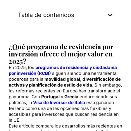
Tabla de contenidos
¿Qué programa de residencia por
inversión ofrece el mejor valor en
2025?
En 2025, los
programas de residencia y ciudadanía
por inversión (RCBI)
siguen siendo una herramienta
poderosa para la
movilidad global, diversificación de
activos y planificación de estilo de vida
. Sin embargo,
las reformas recientes en Europa han transformado el
panorama. Con
Portugal
y
Grecia
endureciendo sus
políticas, la
Visa de Inversor de Italia
está ganando
terreno como una de las opciones más flexibles y
accesibles para inversores que buscan residencia en
la UE.
Este artículo compara los desarrollos más recientes en