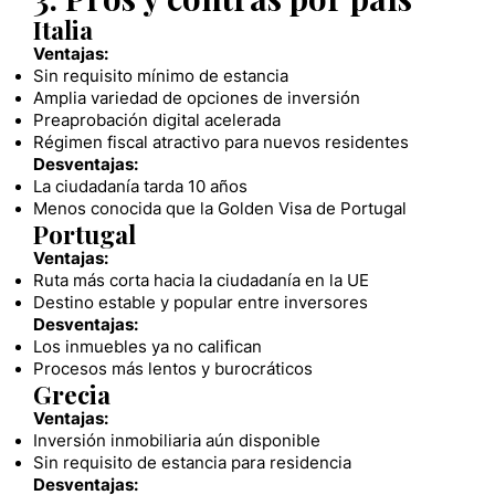
Italia
Ventajas:
Sin requisito mínimo de estancia
Amplia variedad de opciones de inversión
Preaprobación digital acelerada
Régimen fiscal atractivo para nuevos residentes
Desventajas:
La ciudadanía tarda 10 años
Menos conocida que la Golden Visa de Portugal
Portugal
Ventajas:
Ruta más corta hacia la ciudadanía en la UE
Destino estable y popular entre inversores
Desventajas:
Los inmuebles ya no califican
Procesos más lentos y burocráticos
Grecia
Ventajas:
Inversión inmobiliaria aún disponible
Sin requisito de estancia para residencia
Desventajas: