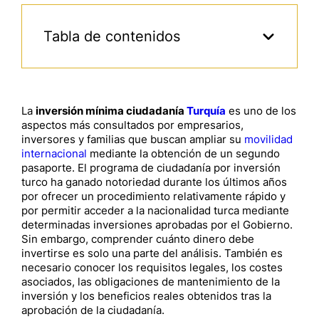
Tabla de contenidos
La
inversión mínima ciudadanía
Turquía
es uno de los
aspectos más consultados por empresarios,
inversores y familias que buscan ampliar su
movilidad
internacional
mediante la obtención de un segundo
pasaporte. El programa de ciudadanía por inversión
turco ha ganado notoriedad durante los últimos años
por ofrecer un procedimiento relativamente rápido y
por permitir acceder a la nacionalidad turca mediante
determinadas inversiones aprobadas por el Gobierno.
Sin embargo, comprender cuánto dinero debe
invertirse es solo una parte del análisis. También es
necesario conocer los requisitos legales, los costes
asociados, las obligaciones de mantenimiento de la
inversión y los beneficios reales obtenidos tras la
aprobación de la ciudadanía.