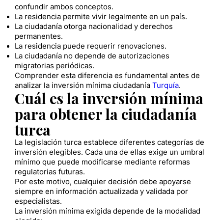
confundir ambos conceptos.
La residencia permite vivir legalmente en un país.
La ciudadanía otorga nacionalidad y derechos
permanentes.
La residencia puede requerir renovaciones.
La ciudadanía no depende de autorizaciones
migratorias periódicas.
Comprender esta diferencia es fundamental antes de
analizar la inversión mínima ciudadanía
Turquía
.
Cuál es la inversión mínima
para obtener la ciudadanía
turca
La legislación turca establece diferentes categorías de
inversión elegibles. Cada una de ellas exige un umbral
mínimo que puede modificarse mediante reformas
regulatorias futuras.
Por este motivo, cualquier decisión debe apoyarse
siempre en información actualizada y validada por
especialistas.
La inversión mínima exigida depende de la modalidad