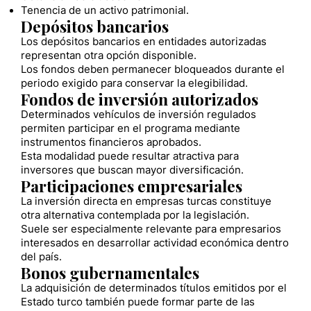
Tenencia de un activo patrimonial.
Depósitos bancarios
Los depósitos bancarios en entidades autorizadas
representan otra opción disponible.
Los fondos deben permanecer bloqueados durante el
periodo exigido para conservar la elegibilidad.
Fondos de inversión autorizados
Determinados vehículos de inversión regulados
permiten participar en el programa mediante
instrumentos financieros aprobados.
Esta modalidad puede resultar atractiva para
inversores que buscan mayor diversificación.
Participaciones empresariales
La inversión directa en empresas turcas constituye
otra alternativa contemplada por la legislación.
Suele ser especialmente relevante para empresarios
interesados en desarrollar actividad económica dentro
del país.
Bonos gubernamentales
La adquisición de determinados títulos emitidos por el
Estado turco también puede formar parte de las