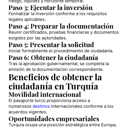
riesgo, liquidez y horizonte temporal.
Paso 3: Ejecutar la inversión
Formalizar la inversión conforme a los requisitos
legales aplicables.
Paso 4: Preparar la documentación
Reunir certificados, pruebas financieras y documentos
exigidos por las autoridades.
Paso 5: Presentar la solicitud
Iniciar formalmente el procedimiento de ciudadanía.
Paso 6: Obtener la ciudadanía
Tras la aprobación gubernamental, se completa la
emisión de la documentación correspondiente.
Beneficios de obtener la
ciudadanía en Turquía
Movilidad internacional
El pasaporte turco proporciona acceso a
numerosos
destinos
internacionales conforme a los
acuerdos vigentes.
Oportunidades empresariales
Turquía ocupa una posición estratégica entre Europa,