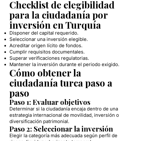
Checklist de elegibilidad
para la ciudadanía por
inversión en Turquía
Disponer del capital requerido.
Seleccionar una inversión elegible.
Acreditar origen lícito de fondos.
Cumplir requisitos documentales.
Superar verificaciones regulatorias.
Mantener la inversión durante el periodo exigido.
Cómo obtener la
ciudadanía turca paso a
paso
Paso 1: Evaluar objetivos
Determinar si la ciudadanía encaja dentro de una
estrategia internacional de movilidad, inversión o
diversificación patrimonial.
Paso 2: Seleccionar la inversión
Elegir la categoría más adecuada según perfil de