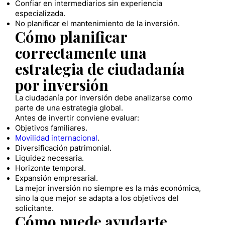
Confiar en intermediarios sin experiencia
especializada.
No planificar el mantenimiento de la inversión.
Cómo planificar
correctamente una
estrategia de ciudadanía
por inversión
La ciudadanía por inversión debe analizarse como
parte de una estrategia global.
Antes de invertir conviene evaluar:
Objetivos familiares.
Movilidad internacional
.
Diversificación patrimonial.
Liquidez necesaria.
Horizonte temporal.
Expansión empresarial.
La mejor inversión no siempre es la más económica,
sino la que mejor se adapta a los objetivos del
solicitante.
Cómo puede ayudarte