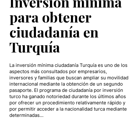
Inversión mínima
para obtener
ciudadanía en
Turquía
La inversión mínima ciudadanía Turquía es uno de los
aspectos más consultados por empresarios,
inversores y familias que buscan ampliar su movilidad
internacional mediante la obtención de un segundo
pasaporte. El programa de ciudadanía por inversión
turco ha ganado notoriedad durante los últimos años
por ofrecer un procedimiento relativamente rápido y
por permitir acceder a la nacionalidad turca mediante
determinadas…