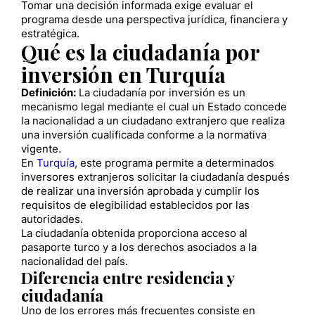
Tomar una decisión informada exige evaluar el
programa desde una perspectiva jurídica, financiera y
estratégica.
Qué es la ciudadanía por
inversión en Turquía
Definición:
La ciudadanía por inversión es un
mecanismo legal mediante el cual un Estado concede
la nacionalidad a un ciudadano extranjero que realiza
una inversión cualificada conforme a la normativa
vigente.
En
Turquía
, este programa permite a determinados
inversores extranjeros solicitar la ciudadanía después
de realizar una inversión aprobada y cumplir los
requisitos de elegibilidad establecidos por las
autoridades.
La ciudadanía obtenida proporciona acceso al
pasaporte turco y a los derechos asociados a la
nacionalidad del país.
Diferencia entre residencia y
ciudadanía
Uno de los errores más frecuentes consiste en