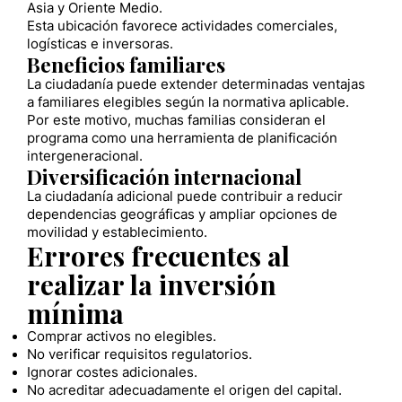
Asia y Oriente Medio.
Esta ubicación favorece actividades comerciales,
logísticas e inversoras.
Beneficios familiares
La ciudadanía puede extender determinadas ventajas
a familiares elegibles según la normativa aplicable.
Por este motivo, muchas familias consideran el
programa como una herramienta de planificación
intergeneracional.
Diversificación internacional
La ciudadanía adicional puede contribuir a reducir
dependencias geográficas y ampliar opciones de
movilidad y establecimiento.
Errores frecuentes al
realizar la inversión
mínima
Comprar activos no elegibles.
No verificar requisitos regulatorios.
Ignorar costes adicionales.
No acreditar adecuadamente el origen del capital.