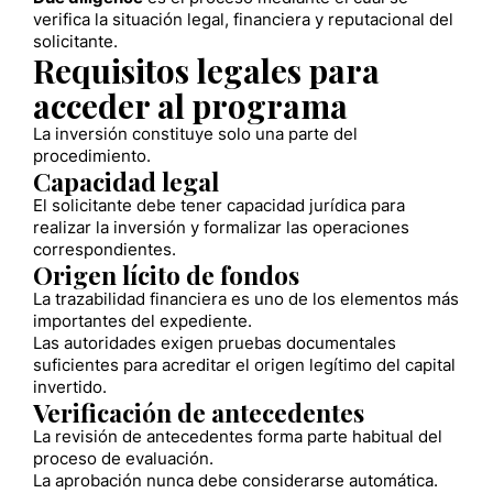
verifica la situación legal, financiera y reputacional del
solicitante.
Requisitos legales para
acceder al programa
La inversión constituye solo una parte del
procedimiento.
Capacidad legal
El solicitante debe tener capacidad jurídica para
realizar la inversión y formalizar las operaciones
correspondientes.
Origen lícito de fondos
La trazabilidad financiera es uno de los elementos más
importantes del expediente.
Las autoridades exigen pruebas documentales
suficientes para acreditar el origen legítimo del capital
invertido.
Verificación de antecedentes
La revisión de antecedentes forma parte habitual del
proceso de evaluación.
La aprobación nunca debe considerarse automática.