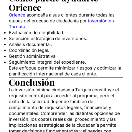
Orience
Orience
acompaña a sus clientes durante todas las
etapas del proceso de ciudadanía por
inversión en
Turquía
.
Evaluación de elegibilidad.
Selección estratégica de inversiones.
Análisis documental.
Coordinación legal.
Gestión administrativa.
Seguimiento integral del expediente.
Este enfoque permite minimizar riesgos y optimizar la
planificación internacional de cada cliente.
Conclusión
La inversión mínima ciudadanía Turquía constituye el
requisito central para acceder al programa, pero el
éxito de la solicitud depende también del
cumplimiento de requisitos legales, financieros y
documentales. Comprender las distintas opciones de
inversión, los costes reales del procedimiento y las
implicaciones estratégicas de la ciudadanía permite
tomar decisiones fundamentadas y alineadas con