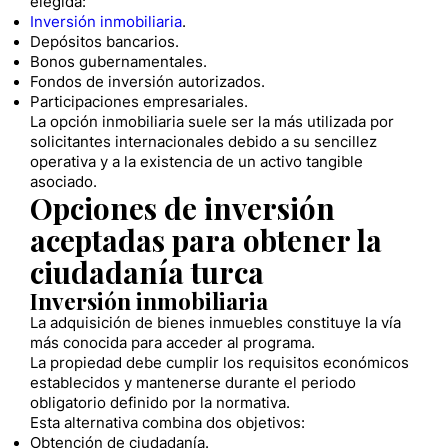
elegida:
Inversión inmobiliaria
.
Depósitos bancarios.
Bonos gubernamentales.
Fondos de inversión autorizados.
Participaciones empresariales.
La opción inmobiliaria suele ser la más utilizada por
solicitantes internacionales debido a su sencillez
operativa y a la existencia de un activo tangible
asociado.
Opciones de inversión
aceptadas para obtener la
ciudadanía turca
Inversión inmobiliaria
La adquisición de bienes inmuebles constituye la vía
más conocida para acceder al programa.
La propiedad debe cumplir los requisitos económicos
establecidos y mantenerse durante el periodo
obligatorio definido por la normativa.
Esta alternativa combina dos objetivos:
Obtención de ciudadanía.