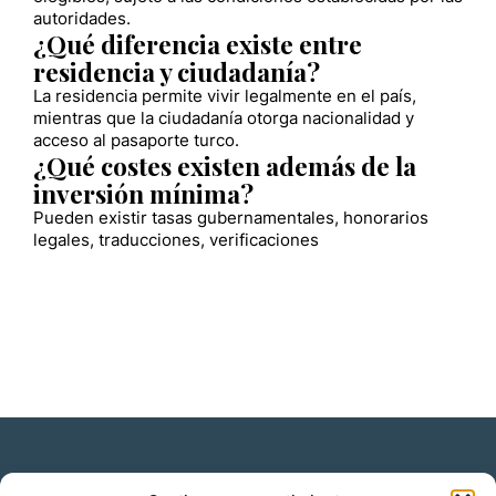
autoridades.
¿Qué diferencia existe entre
residencia y ciudadanía?
La residencia permite vivir legalmente en el país,
mientras que la ciudadanía otorga nacionalidad y
acceso al pasaporte turco.
¿Qué costes existen además de la
inversión mínima?
Pueden existir tasas gubernamentales, honorarios
legales, traducciones, verificaciones