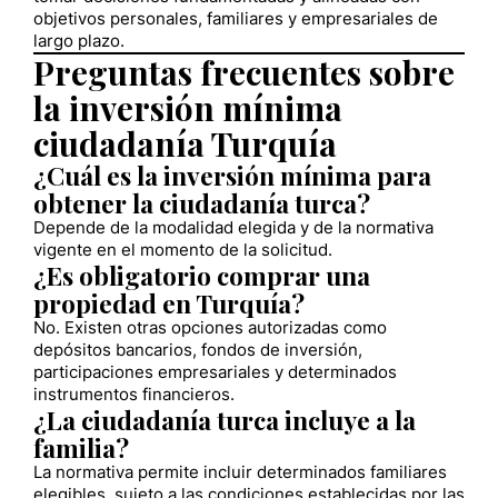
objetivos personales, familiares y empresariales de
largo plazo.
Preguntas frecuentes sobre
la inversión mínima
ciudadanía Turquía
¿Cuál es la inversión mínima para
obtener la ciudadanía turca?
Depende de la modalidad elegida y de la normativa
vigente en el momento de la solicitud.
¿Es obligatorio comprar una
propiedad en Turquía?
No. Existen otras opciones autorizadas como
depósitos bancarios, fondos de inversión,
participaciones empresariales y determinados
instrumentos financieros.
¿La ciudadanía turca incluye a la
familia?
La normativa permite incluir determinados familiares
elegibles, sujeto a las condiciones establecidas por las