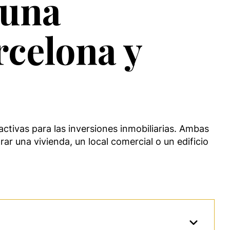
 una
rcelona y
tivas para las inversiones inmobiliarias. Ambas
ar una vivienda, un local comercial o un edificio