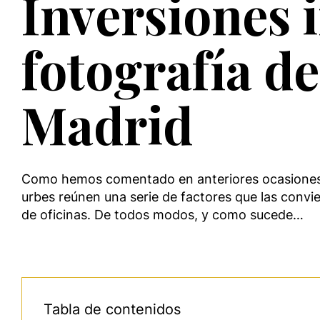
Inversiones 
fotografía de
Madrid
Como hemos comentado en anteriores ocasiones, l
urbes reúnen una serie de factores que las convie
de oficinas. De todos modos, y como sucede…
Tabla de contenidos