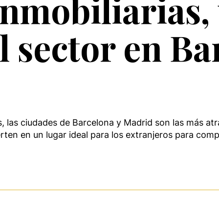
inmobiliarias,
l sector en Ba
as ciudades de Barcelona y Madrid son las más atrac
rten en un lugar ideal para los extranjeros para compr