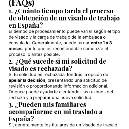
(FAQs)
1. ¿Cuánto tiempo tarda el proceso
de obtención de un visado de trabajo
en España?
El tiempo de procesamiento puede variar según el tipo
de visado y la carga de trabajo de la embajada o
consulado. Generalmente, puede tardar
entre 1 a 3
meses
, por lo que es recomendable comenzar el
proceso lo antes posible.
2. ¿Qué sucede si mi solicitud de
visado es rechazada?
Si tu solicitud es rechazada, tendrás la opción de
apelar la decisión
, presentando una solicitud de
revisión o proporcionando información adicional.
Orience puede ayudarte a entender las razones del
rechazo y a preparar una nueva solicitud.
3. ¿Pueden mis familiares
acompañarme en mi traslado a
España?
Sí, generalmente los titulares de un visado de trabajo