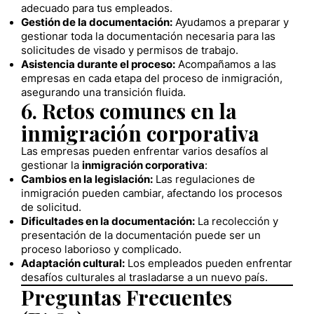
adecuado para tus empleados.
Gestión de la documentación:
Ayudamos a preparar y
gestionar toda la documentación necesaria para las
solicitudes de visado y permisos de trabajo.
Asistencia durante el proceso:
Acompañamos a las
empresas en cada etapa del proceso de inmigración,
asegurando una transición fluida.
6. Retos comunes en la
inmigración corporativa
Las empresas pueden enfrentar varios desafíos al
gestionar la
inmigración corporativa
:
Cambios en la legislación:
Las regulaciones de
inmigración pueden cambiar, afectando los procesos
de solicitud.
Dificultades en la documentación:
La recolección y
presentación de la documentación puede ser un
proceso laborioso y complicado.
Adaptación cultural:
Los empleados pueden enfrentar
desafíos culturales al trasladarse a un nuevo país.
Preguntas Frecuentes