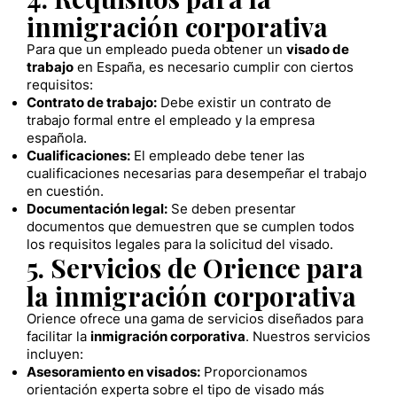
inmigración corporativa
Para que un empleado pueda obtener un
visado de
trabajo
en España, es necesario cumplir con ciertos
requisitos:
Contrato de trabajo:
Debe existir un contrato de
trabajo formal entre el empleado y la empresa
española.
Cualificaciones:
El empleado debe tener las
cualificaciones necesarias para desempeñar el trabajo
en cuestión.
Documentación legal:
Se deben presentar
documentos que demuestren que se cumplen todos
los requisitos legales para la solicitud del visado.
5. Servicios de Orience para
la inmigración corporativa
Orience ofrece una gama de servicios diseñados para
facilitar la
inmigración corporativa
. Nuestros servicios
incluyen:
Asesoramiento en visados:
Proporcionamos
orientación experta sobre el tipo de visado más