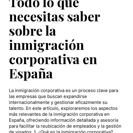
Todo lo que
necesitas saber
sobre la
inmigración
corporativa en
España
La inmigración corporativa es un proceso clave para
las empresas que buscan expandirse
internacionalmente y gestionar eficazmente su
talento. En este artículo, exploraremos los aspectos
más relevantes de la inmigración corporativa en
España, ofreciendo información detallada y asesoría
para facilitar la reubicación de empleados y la gestión
de visados. 1. ¿Qué es la inmigración corporativa?…