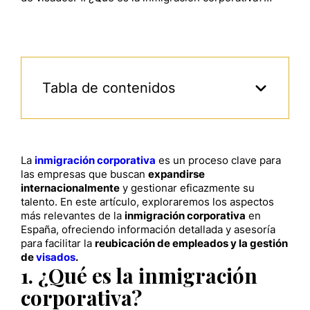
Tabla de contenidos
La
inmigración corporativa
es un proceso clave para
las empresas que buscan
expandirse
internacionalmente
y gestionar eficazmente su
talento. En este artículo, exploraremos los aspectos
más relevantes de la
inmigración corporativa
en
España, ofreciendo información detallada y asesoría
para facilitar la
reubicación de empleados y la gestión
de
visados
.
1. ¿Qué es la inmigración
corporativa?