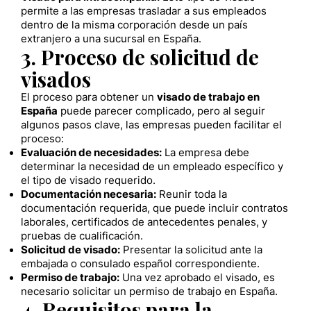
permite a las empresas trasladar a sus empleados
dentro de la misma corporación desde un país
extranjero a una sucursal en España.
3. Proceso de solicitud de
visados
El proceso para obtener un
visado de trabajo en
España
puede parecer complicado, pero al seguir
algunos pasos clave, las empresas pueden facilitar el
proceso:
Evaluación de necesidades:
La empresa debe
determinar la necesidad de un empleado específico y
el tipo de visado requerido.
Documentación necesaria:
Reunir toda la
documentación requerida, que puede incluir contratos
laborales, certificados de antecedentes penales, y
pruebas de cualificación.
Solicitud de visado:
Presentar la solicitud ante la
embajada o consulado español correspondiente.
Permiso de trabajo:
Una vez aprobado el visado, es
necesario solicitar un permiso de trabajo en España.
4. Requisitos para la