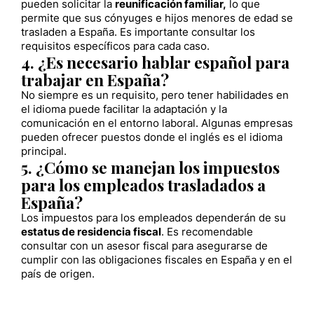
pueden solicitar la
reunificación familiar,
lo que
permite que sus cónyuges e hijos menores de edad se
trasladen a España. Es importante consultar los
requisitos específicos para cada caso.
4. ¿Es necesario hablar español para
trabajar en España?
No siempre es un requisito, pero tener habilidades en
el idioma puede facilitar la adaptación y la
comunicación en el entorno laboral. Algunas empresas
pueden ofrecer puestos donde el inglés es el idioma
principal.
5. ¿Cómo se manejan los impuestos
para los empleados trasladados a
España?
Los impuestos para los empleados dependerán de su
estatus de residencia fiscal
. Es recomendable
consultar con un asesor fiscal para asegurarse de
cumplir con las obligaciones fiscales en España y en el
país de origen.