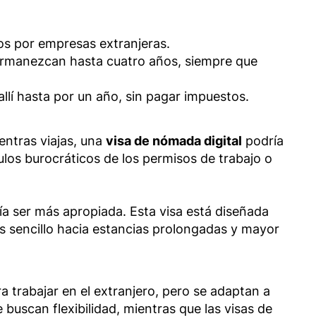
dos por empresas extranjeras.
permanezcan hasta cuatro años, siempre que
allí hasta por un año, sin pagar impuestos.
entras viajas, una
visa de nómada digital
podría
ulos burocráticos de los permisos de trabajo o
a ser más apropiada. Esta visa está diseñada
 sencillo hacia estancias prolongadas y mayor
 trabajar en el extranjero, pero se adaptan a
buscan flexibilidad, mientras que las visas de