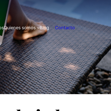
os
Quienes somos
Blog
Contacto