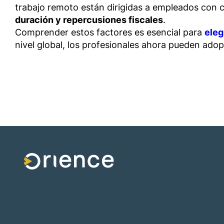
trabajo remoto están dirigidas a empleados con co
duración y repercusiones fiscales
.
Comprender estos factores es esencial para
elegi
nivel global, los profesionales ahora pueden ado