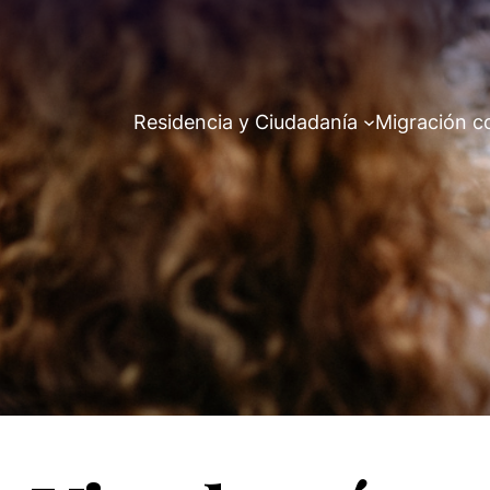
Residencia y Ciudadanía
Migración c