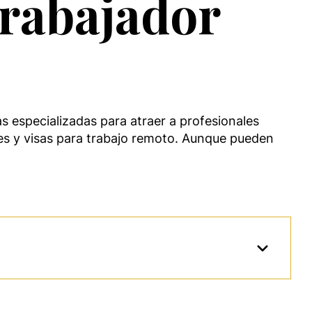
trabajador
s especializadas para atraer a profesionales
es y visas para trabajo remoto. Aunque pueden