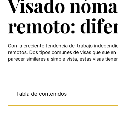
Visado nómad
remoto: dife
Con la creciente tendencia del trabajo independie
remotos. Dos tipos comunes de visas que suelen 
parecer similares a simple vista, estas visas tie
Tabla de contenidos