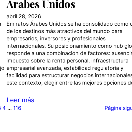
Árabes Unidos
abril 28, 2026
a
Emiratos Árabes Unidos se ha consolidado como 
de los destinos más atractivos del mundo para
empresarios, inversores y profesionales
internacionales. Su posicionamiento como hub glo
responde a una combinación de factores: ausenci
impuesto sobre la renta personal, infraestructura
jo
empresarial avanzada, estabilidad regulatoria y
facilidad para estructurar negocios internacionale
este contexto, elegir entre las mejores opciones 
Leer más
3
4
…
116
Página sig