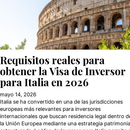
Requisitos reales para
obtener la Visa de Inversor
para Italia en 2026
mayo 14, 2026
Italia se ha convertido en una de las jurisdicciones
europeas más relevantes para inversores
internacionales que buscan residencia legal dentro d
la Unión Europea mediante una estrategia patrimonia