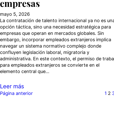
empresas
mayo 5, 2026
La contratación de talento internacional ya no es un
opción táctica, sino una necesidad estratégica para
empresas que operan en mercados globales. Sin
embargo, incorporar empleados extranjeros implica
navegar un sistema normativo complejo donde
confluyen legislación laboral, migratoria y
administrativa. En este contexto, el permiso de traba
para empleados extranjeros se convierte en el
elemento central que…
Leer más
Página anterior
1
2