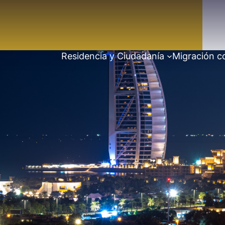
Residencia y Ciudadanía
Migración c