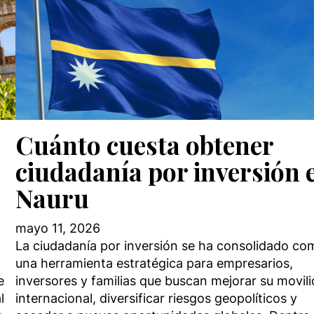
Cuánto cuesta obtener
ciudadanía por inversión 
Nauru
mayo 11, 2026
La ciudadanía por inversión se ha consolidado co
una herramienta estratégica para empresarios,
e
inversores y familias que buscan mejorar su movil
l
internacional, diversificar riesgos geopolíticos y