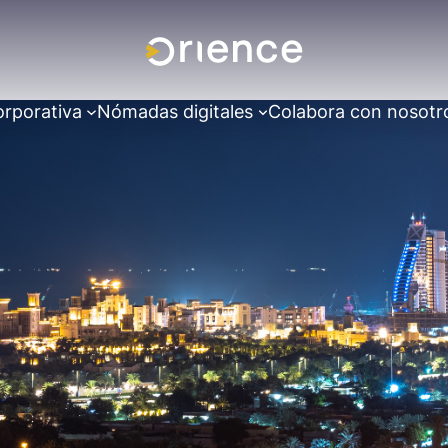
orporativa
Nómadas digitales
Colabora con nosotr