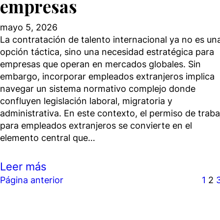
empresas
mayo 5, 2026
La contratación de talento internacional ya no es un
opción táctica, sino una necesidad estratégica para
empresas que operan en mercados globales. Sin
embargo, incorporar empleados extranjeros implica
navegar un sistema normativo complejo donde
confluyen legislación laboral, migratoria y
administrativa. En este contexto, el permiso de traba
para empleados extranjeros se convierte en el
elemento central que…
Leer más
Página anterior
1
2