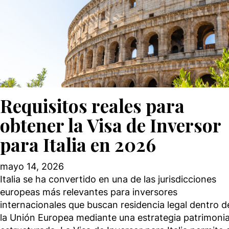
Requisitos reales para
obtener la Visa de Inversor
para Italia en 2026
mayo 14, 2026
Italia se ha convertido en una de las jurisdicciones
europeas más relevantes para inversores
internacionales que buscan residencia legal dentro d
la Unión Europea mediante una estrategia patrimonia