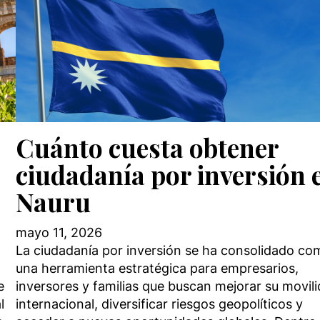
Cuánto cuesta obtener
ciudadanía por inversión 
Nauru
mayo 11, 2026
La ciudadanía por inversión se ha consolidado co
una herramienta estratégica para empresarios,
e
inversores y familias que buscan mejorar su movil
l
internacional, diversificar riesgos geopolíticos y