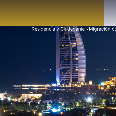
Residencia y Ciudadanía
Migración c