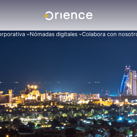
orporativa
Nómadas digitales
Colabora con nosotr