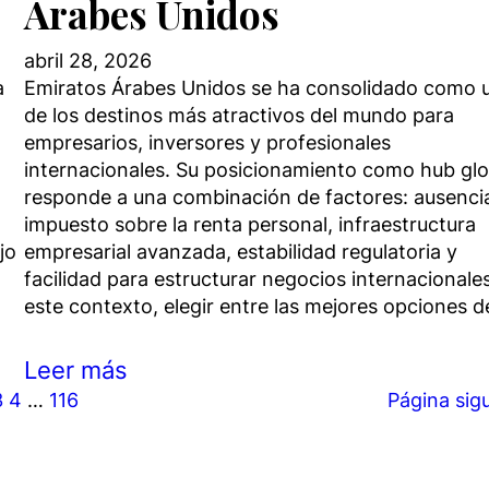
Árabes Unidos
abril 28, 2026
a
Emiratos Árabes Unidos se ha consolidado como 
de los destinos más atractivos del mundo para
empresarios, inversores y profesionales
internacionales. Su posicionamiento como hub glo
responde a una combinación de factores: ausenci
impuesto sobre la renta personal, infraestructura
jo
empresarial avanzada, estabilidad regulatoria y
facilidad para estructurar negocios internacionale
este contexto, elegir entre las mejores opciones 
Leer más
3
4
…
116
Página sig